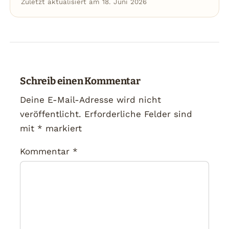
Zuletzt aktualisiert am 18. Juni 2026
Schreib einen Kommentar
Deine E-Mail-Adresse wird nicht
veröffentlicht.
Erforderliche Felder sind
mit
*
markiert
Kommentar
*