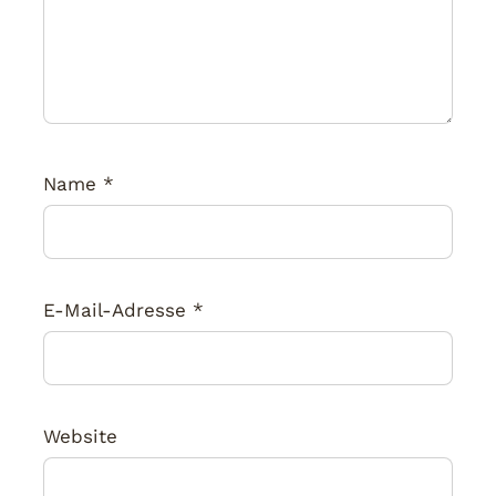
Name
*
E-Mail-Adresse
*
Website