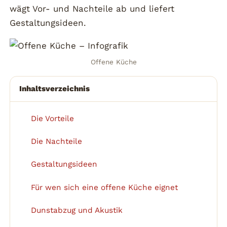
wägt Vor- und Nachteile ab und liefert
Gestaltungsideen.
Offene Küche
Inhaltsverzeichnis
Die Vorteile
1
Die Nachteile
2
Gestaltungsideen
3
Für wen sich eine offene Küche eignet
4
Dunstabzug und Akustik
5