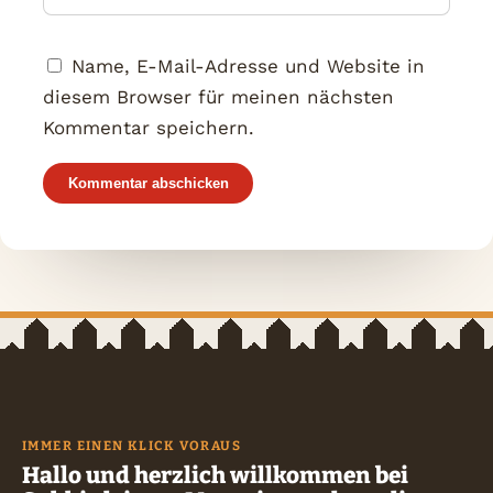
Name, E-Mail-Adresse und Website in
diesem Browser für meinen nächsten
Kommentar speichern.
IMMER EINEN KLICK VORAUS
Hallo und herzlich willkommen bei