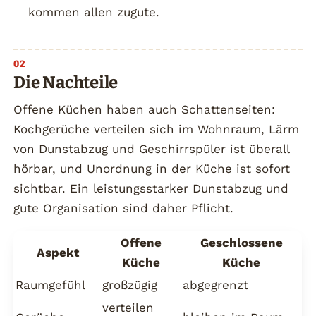
kommen allen zugute.
Die Nachteile
Offene Küchen haben auch Schattenseiten:
Kochgerüche verteilen sich im Wohnraum, Lärm
von Dunstabzug und Geschirrspüler ist überall
hörbar, und Unordnung in der Küche ist sofort
sichtbar. Ein leistungsstarker Dunstabzug und
gute Organisation sind daher Pflicht.
Offene
Geschlossene
Aspekt
Küche
Küche
Raumgefühl
großzügig
abgegrenzt
verteilen