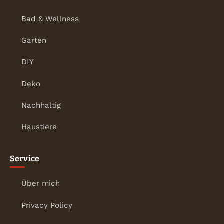
Bad & Wellness
Garten
DIY
Deko
Nachhaltig
Haustiere
Service
Über mich
Privacy Policy