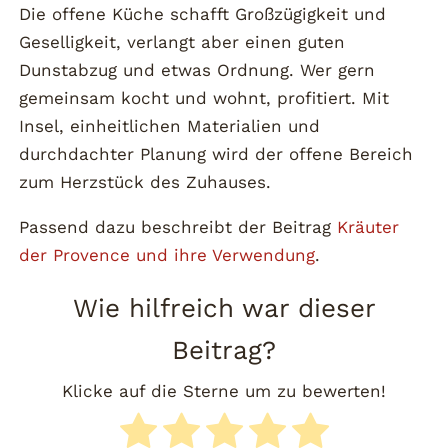
Die offene Küche schafft Großzügigkeit und
Geselligkeit, verlangt aber einen guten
Dunstabzug und etwas Ordnung. Wer gern
gemeinsam kocht und wohnt, profitiert. Mit
Insel, einheitlichen Materialien und
durchdachter Planung wird der offene Bereich
zum Herzstück des Zuhauses.
Passend dazu beschreibt der Beitrag
Kräuter
der Provence und ihre Verwendung
.
Wie hilfreich war dieser
Beitrag?
Klicke auf die Sterne um zu bewerten!