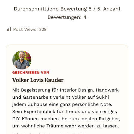
Durchschnittliche Bewertung
5
/ 5. Anzahl
Bewertungen:
4
Post Views:
329
GESCHRIEBEN VON
Volker Lovis Kauder
Mit Begeisterung für Interior Design, Handwerk
und Gartenarbeit verleiht Volker auf Sukhi
jedem Zuhause eine ganz persönliche Note.
Sein Expertenblick für Trends und vielseitiges
DIY-Können machen ihn zum idealen Ratgeber,
um wohnliche Träume wahr werden zu lassen.