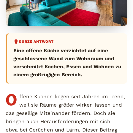
KURZE ANTWORT
Eine offene Küche verzichtet auf eine
geschlossene Wand zum Wohnraum und
verschmilzt Kochen, Essen und Wohnen zu
einem großzügigen Bereich.
O
ffene Küchen liegen seit Jahren im Trend,
weil sie Räume größer wirken lassen und
das gesellige Miteinander fördern. Doch sie
bringen auch Herausforderungen mit sich –
etwa bei Gerüchen und Lärm. Dieser Beitrag