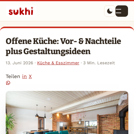
Menü
Offene Küche: Vor- & Nachteile
plus Gestaltungsideen
13. Juni 2026
·
Küche & Esszimmer
·
3 Min. Lesezeit
Teilen
in
X