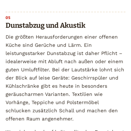
Dunstabzug und Akustik
Die größten Herausforderungen einer offenen
Küche sind Gerüche und Lärm. Ein
leistungsstarker Dunstabzug ist daher Pflicht –
idealerweise mit Abluft nach außen oder einem
guten Umluftfilter. Bei der Lautstärke lohnt sich
der Blick auf leise Geräte: Geschirrspüler und
Kühlschränke gibt es heute in besonders
geräuscharmen Varianten. Textilien wie
Vorhänge, Teppiche und Polstermöbel
schlucken zusätzlich Schall und machen den
offenen Raum angenehmer.