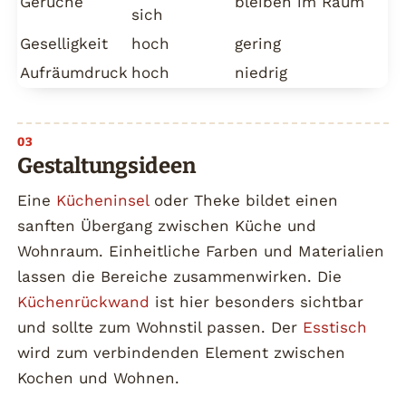
Gerüche
bleiben im Raum
sich
Geselligkeit
hoch
gering
Aufräumdruck
hoch
niedrig
Gestaltungsideen
Eine
Kücheninsel
oder Theke bildet einen
sanften Übergang zwischen Küche und
Wohnraum. Einheitliche Farben und Materialien
lassen die Bereiche zusammenwirken. Die
Küchenrückwand
ist hier besonders sichtbar
und sollte zum Wohnstil passen. Der
Esstisch
wird zum verbindenden Element zwischen
Kochen und Wohnen.