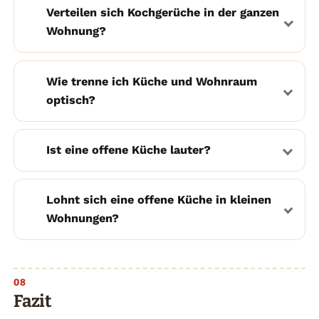
Verteilen sich Kochgerüche in der ganzen
Wohnung?
Wie trenne ich Küche und Wohnraum
optisch?
Ist eine offene Küche lauter?
Lohnt sich eine offene Küche in kleinen
Wohnungen?
Fazit