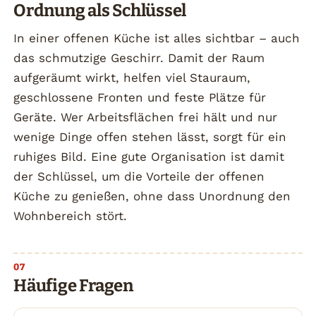
Ordnung als Schlüssel
In einer offenen Küche ist alles sichtbar – auch
das schmutzige Geschirr. Damit der Raum
aufgeräumt wirkt, helfen viel Stauraum,
geschlossene Fronten und feste Plätze für
Geräte. Wer Arbeitsflächen frei hält und nur
wenige Dinge offen stehen lässt, sorgt für ein
ruhiges Bild. Eine gute Organisation ist damit
der Schlüssel, um die Vorteile der offenen
Küche zu genießen, ohne dass Unordnung den
Wohnbereich stört.
Häufige Fragen