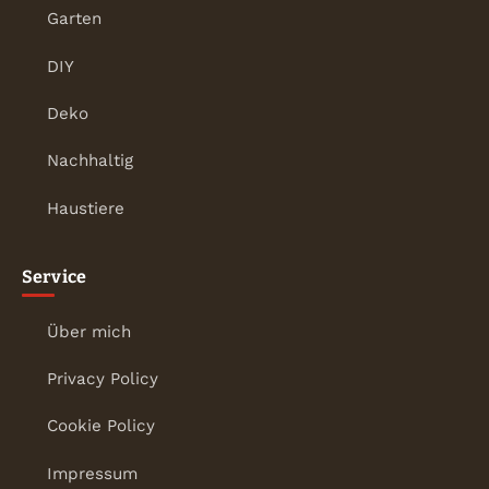
Garten
DIY
Deko
Nachhaltig
Haustiere
Service
Über mich
Privacy Policy
Cookie Policy
Impressum