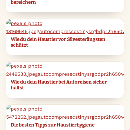
bereichern
Wie du dein Haustier vor Silvesterängsten
schützt
Wie du dein Haustier bei Autoreisen sicher
hältst
Die besten Tipps zur Haustierhygiene