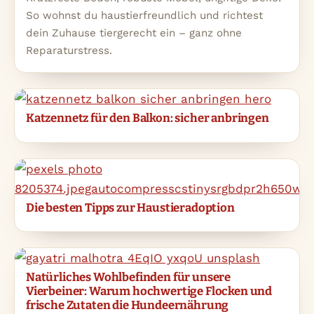
So wohnst du haustierfreundlich und richtest
dein Zuhause tiergerecht ein – ganz ohne
Reparaturstress.
Katzennetz für den Balkon: sicher anbringen
Die besten Tipps zur Haustieradoption
Natürliches Wohlbefinden für unsere
Vierbeiner: Warum hochwertige Flocken und
frische Zutaten die Hundeernährung