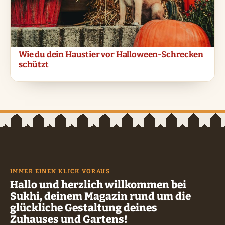
Wie du dein Haustier vor Halloween-Schrecken
schützt
IMMER EINEN KLICK VORAUS
Hallo und herzlich willkommen bei
Sukhi, deinem Magazin rund um die
glückliche Gestaltung deines
Zuhauses und Gartens!