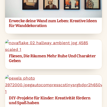
Erwecke deine Wand zum Leben: Kreative Ideen
für Wanddekoration
Fliesen, Die Räumen Mehr Ruhe Und Charakter
Geben
DIY-Projekte für Kinder: Kreativität fördern
und Spaß haben