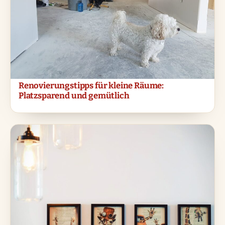
Renovierungstipps für kleine Räume:
Platzsparend und gemütlich