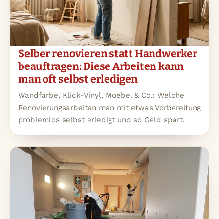
Selber renovieren statt Handwerker
beauftragen: Diese Arbeiten kann
man oft selbst erledigen
Wandfarbe, Klick-Vinyl, Moebel & Co.: Welche
Renovierungsarbeiten man mit etwas Vorbereitung
problemlos selbst erledigt und so Geld spart.