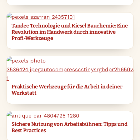
Tandec Technologie und Kiesel Bauchemie: Eine
Revolution im Handwerk durch innovative
Profi-Werkzeuge
Praktische Werkzeuge für die Arbeit in deiner
Werkstatt
Sichere Nutzung von Arbeitsbühnen: Tipps und
Best Practices