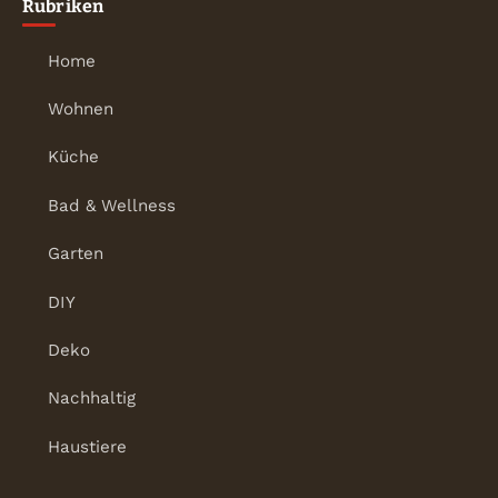
Rubriken
Home
Wohnen
Küche
Bad & Wellness
Garten
DIY
Deko
Nachhaltig
Haustiere