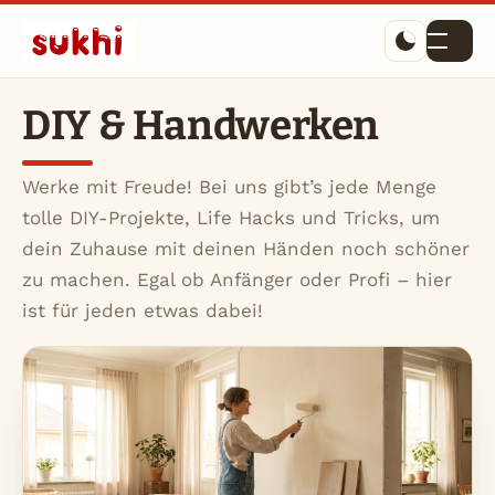
Menü
DIY & Handwerken
Werke mit Freude! Bei uns gibt’s jede Menge
tolle DIY-Projekte, Life Hacks und Tricks, um
dein Zuhause mit deinen Händen noch schöner
zu machen. Egal ob Anfänger oder Profi – hier
ist für jeden etwas dabei!