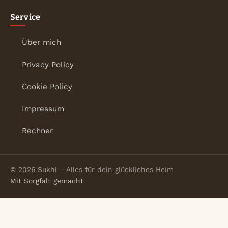
Service
Über mich
Privacy Policy
Cookie Policy
Impressum
Rechner
© 2026 Sukhi – Alles für dein glückliches Heim
Mit Sorgfalt gemacht