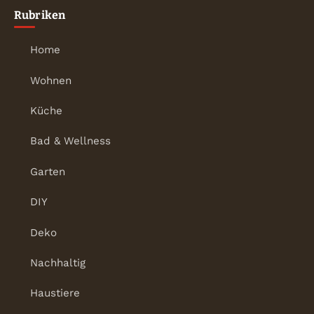
Rubriken
Home
Wohnen
Küche
Bad & Wellness
Garten
DIY
Deko
Nachhaltig
Haustiere