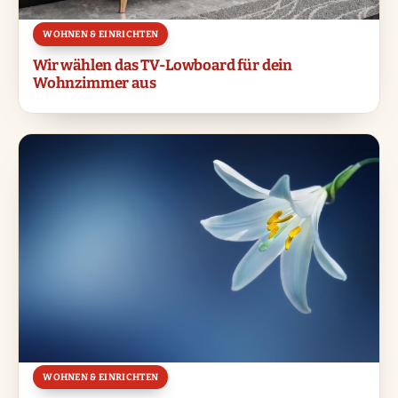
WOHNEN & EINRICHTEN
Wir wählen das TV-Lowboard für dein
Wohnzimmer aus
WOHNEN & EINRICHTEN