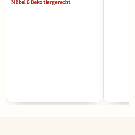
Möbel & Deko tiergerecht