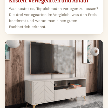
Kosten, Verlegearten und Ablauf
Was kostet es, Teppichboden verlegen zu lassen?
Die drei Verlegearten im Vergleich, was den Preis
bestimmt und woran man einen guten
Fachbetrieb erkennt.