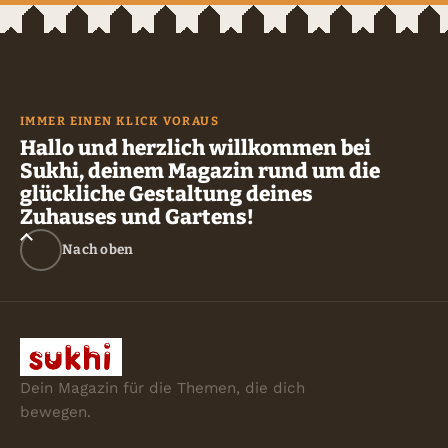
IMMER EINEN KLICK VORAUS
Hallo und herzlich willkommen bei
Sukhi, deinem Magazin rund um die
glückliche Gestaltung deines
Zuhauses und Gartens!
Nach oben
Dein Magazin für die Themen, die dich
bewegen.