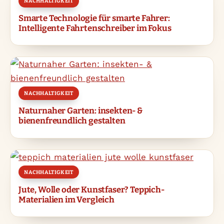
NACHHALTIGKEIT
Smarte Technologie für smarte Fahrer:
Intelligente Fahrtenschreiber im Fokus
NACHHALTIGKEIT
Naturnaher Garten: insekten- &
bienenfreundlich gestalten
NACHHALTIGKEIT
Jute, Wolle oder Kunstfaser? Teppich-
Materialien im Vergleich