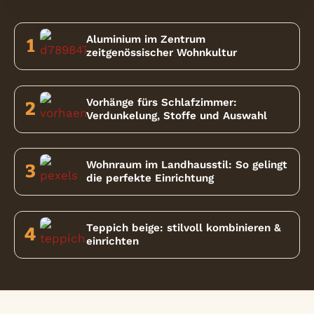
Aluminium im Zentrum
1
zeitgenössischer Wohnkultur
Vorhänge fürs Schlafzimmer:
2
Verdunkelung, Stoffe und Auswahl
Wohnraum im Landhausstil: So gelingt
3
die perfekte Einrichtung
Teppich beige: stilvoll kombinieren &
4
einrichten