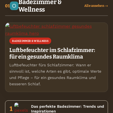
Badezimmer &
Alle ansehen →
Wellness
BADEZIMMER & WELLNESS
Luftbefeuchter im Schlafzimmer:
für ein gesundes Raumklima
Luftbefeuchter fürs Schlafzimmer: Wann er
sinnvoll ist, welche Arten es gibt, optimale Werte
und Pflege – für ein gesundes Raumklima und
besseren Schlaf.
Das perfekte Badezimmer: Trends und
1
Inspirationen