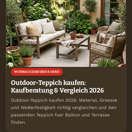
WOHNACCESSOIRES & DEKO
Outdoor-Teppich kaufen:
Kaufberatung & Vergleich 2026
Outdoor-Teppich kaufen 2026: Material, Groesse
und Wetterfestigkeit richtig vergleichen und den
passenden Teppich fuer Balkon und Terrasse
finden.