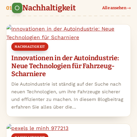
Nachhaltigkeit
Alle ansehen →
NACHHALTIGKEIT
Innovationen in der Autoindustrie:
Neue Technologien für Fahrzeug-
Scharniere
Die Autoindustrie ist ständig auf der Suche nach
neuen Technologien, um ihre Fahrzeuge sicherer
und effizienter zu machen. In diesem Blogbeitrag
erfahren Sie alles über die…