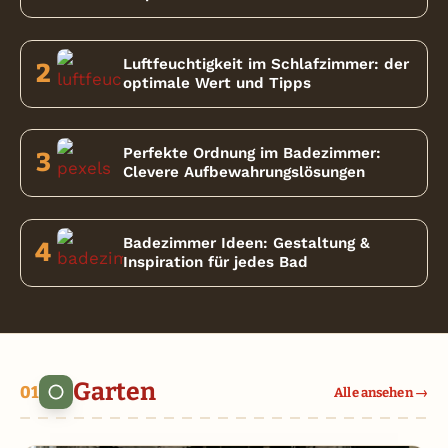
Luftfeuchtigkeit im Schlafzimmer: der
2
optimale Wert und Tipps
Perfekte Ordnung im Badezimmer:
3
Clevere Aufbewahrungslösungen
Badezimmer Ideen: Gestaltung &
4
Inspiration für jedes Bad
Garten
Alle ansehen →