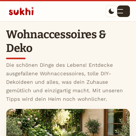
Menü
Wohnaccessoires &
Deko
Die schönen Dinge des Lebens! Entdecke
ausgefallene Wohnaccessoires, tolle DIY-
Dekoideen und alles, was dein Zuhause
gemütlich und einzigartig macht. Mit unseren
Tipps wird dein Heim noch wohnlicher.