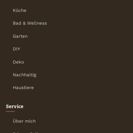
Küche
Bad & Wellness
Garten
DIY
Deko
Nachhaltig
Haustiere
Service
Über mich