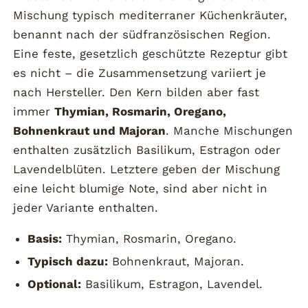
Mischung typisch mediterraner Küchenkräuter,
benannt nach der südfranzösischen Region.
Eine feste, gesetzlich geschützte Rezeptur gibt
es nicht – die Zusammensetzung variiert je
nach Hersteller. Den Kern bilden aber fast
immer
Thymian, Rosmarin, Oregano,
Bohnenkraut und Majoran
. Manche Mischungen
enthalten zusätzlich Basilikum, Estragon oder
Lavendelblüten. Letztere geben der Mischung
eine leicht blumige Note, sind aber nicht in
jeder Variante enthalten.
Basis:
Thymian, Rosmarin, Oregano.
Typisch dazu:
Bohnenkraut, Majoran.
Optional:
Basilikum, Estragon, Lavendel.