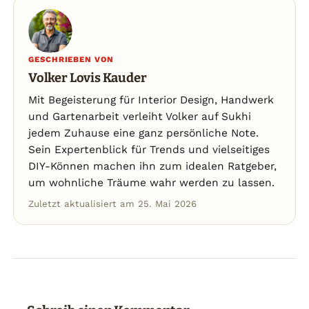
GESCHRIEBEN VON
Volker Lovis Kauder
Mit Begeisterung für Interior Design, Handwerk
und Gartenarbeit verleiht Volker auf Sukhi
jedem Zuhause eine ganz persönliche Note.
Sein Expertenblick für Trends und vielseitiges
DIY-Können machen ihn zum idealen Ratgeber,
um wohnliche Träume wahr werden zu lassen.
Zuletzt aktualisiert am 25. Mai 2026