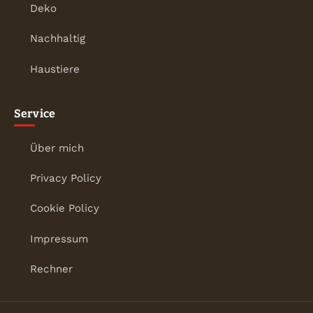
Deko
Nachhaltig
Haustiere
Service
Über mich
Privacy Policy
Cookie Policy
Impressum
Rechner