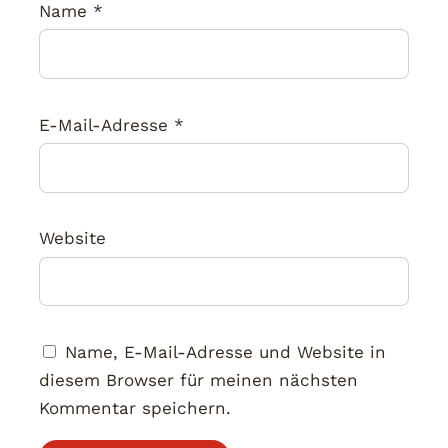
Name
*
E-Mail-Adresse
*
Website
Name, E-Mail-Adresse und Website in
diesem Browser für meinen nächsten
Kommentar speichern.