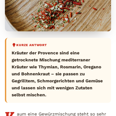
KURZE ANTWORT
Kräuter der Provence sind eine
getrocknete Mischung mediterraner
Kräuter wie Thymian, Rosmarin, Oregano
und Bohnenkraut – sie passen zu
Gegrilltem, Schmorgerichten und Gemüse
und lassen sich mit wenigen Zutaten
selbst mischen.
aum eine Gewürzmischung steht so sehr