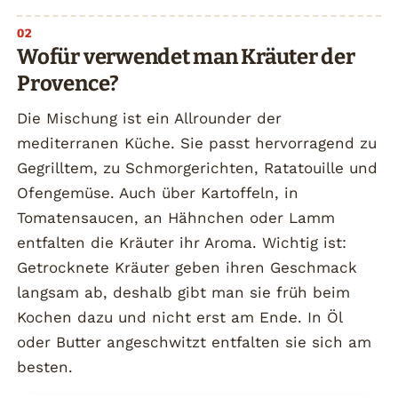
Wofür verwendet man Kräuter der
Provence?
Die Mischung ist ein Allrounder der
mediterranen Küche. Sie passt hervorragend zu
Gegrilltem, zu Schmorgerichten, Ratatouille und
Ofengemüse. Auch über Kartoffeln, in
Tomatensaucen, an Hähnchen oder Lamm
entfalten die Kräuter ihr Aroma. Wichtig ist:
Getrocknete Kräuter geben ihren Geschmack
langsam ab, deshalb gibt man sie früh beim
Kochen dazu und nicht erst am Ende. In Öl
oder Butter angeschwitzt entfalten sie sich am
besten.