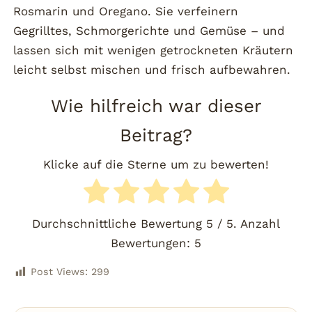
Rosmarin und Oregano. Sie verfeinern
Gegrilltes, Schmorgerichte und Gemüse – und
lassen sich mit wenigen getrockneten Kräutern
leicht selbst mischen und frisch aufbewahren.
Wie hilfreich war dieser
Beitrag?
Klicke auf die Sterne um zu bewerten!
Durchschnittliche Bewertung
5
/ 5. Anzahl
Bewertungen:
5
Post Views:
299