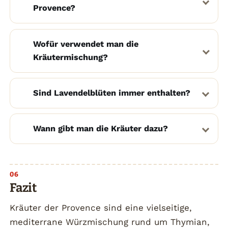
Provence?
Wofür verwendet man die
Kräutermischung?
Sind Lavendelblüten immer enthalten?
Wann gibt man die Kräuter dazu?
Fazit
Kräuter der Provence sind eine vielseitige,
mediterrane Würzmischung rund um Thymian,