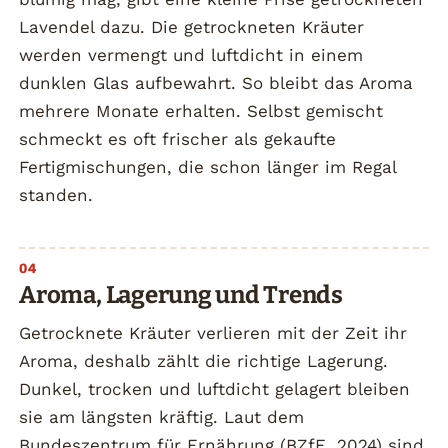
Lavendel dazu. Die getrockneten Kräuter
werden vermengt und luftdicht in einem
dunklen Glas aufbewahrt. So bleibt das Aroma
mehrere Monate erhalten. Selbst gemischt
schmeckt es oft frischer als gekaufte
Fertigmischungen, die schon länger im Regal
standen.
Aroma, Lagerung und Trends
Getrocknete Kräuter verlieren mit der Zeit ihr
Aroma, deshalb zählt die richtige Lagerung.
Dunkel, trocken und luftdicht gelagert bleiben
sie am längsten kräftig. Laut dem
Bundeszentrum für Ernährung (BZfE, 2024) sind