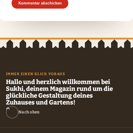
IMMER EINEN KLICK VORAUS
Hallo und herzlich willkommen bei
Sukhi, deinem Magazin rund um die
glückliche Gestaltung deines
Zuhauses und Gartens!
Nach oben