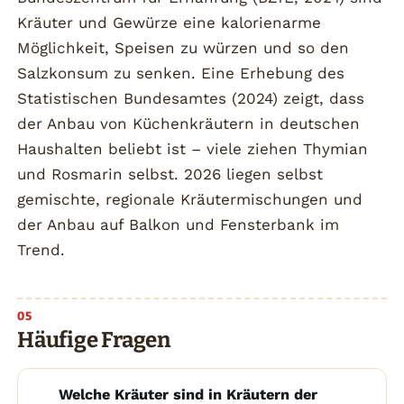
Kräuter und Gewürze eine kalorienarme
Möglichkeit, Speisen zu würzen und so den
Salzkonsum zu senken. Eine Erhebung des
Statistischen Bundesamtes (2024) zeigt, dass
der Anbau von Küchenkräutern in deutschen
Haushalten beliebt ist – viele ziehen Thymian
und Rosmarin selbst. 2026 liegen selbst
gemischte, regionale Kräutermischungen und
der Anbau auf Balkon und Fensterbank im
Trend.
Häufige Fragen
Welche Kräuter sind in Kräutern der