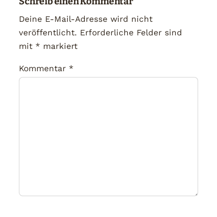
Schreib einen Kommentar
Deine E-Mail-Adresse wird nicht
veröffentlicht.
Erforderliche Felder sind
mit
*
markiert
Kommentar
*