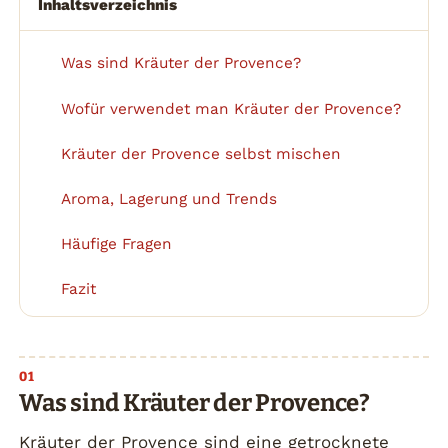
Inhaltsverzeichnis
Was sind Kräuter der Provence?
1
Wofür verwendet man Kräuter der Provence?
2
Kräuter der Provence selbst mischen
3
Aroma, Lagerung und Trends
4
Häufige Fragen
5
Fazit
6
Was sind Kräuter der Provence?
Kräuter der Provence sind eine getrocknete