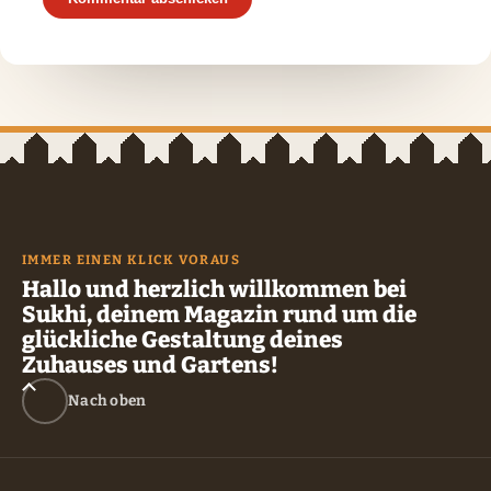
IMMER EINEN KLICK VORAUS
Hallo und herzlich willkommen bei
Sukhi, deinem Magazin rund um die
glückliche Gestaltung deines
Zuhauses und Gartens!
Nach oben