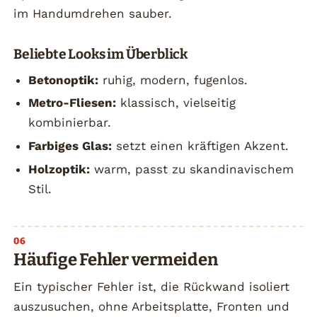
im Handumdrehen sauber.
Beliebte Looks im Überblick
Betonoptik:
ruhig, modern, fugenlos.
Metro-Fliesen:
klassisch, vielseitig
kombinierbar.
Farbiges Glas:
setzt einen kräftigen Akzent.
Holzoptik:
warm, passt zu skandinavischem
Stil.
Häufige Fehler vermeiden
Ein typischer Fehler ist, die Rückwand isoliert
auszusuchen, ohne Arbeitsplatte, Fronten und