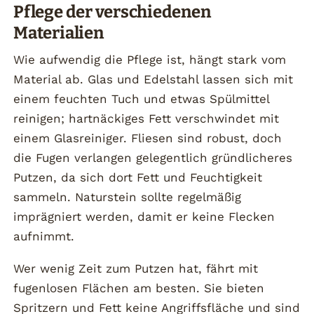
Pflege der verschiedenen
Materialien
Wie aufwendig die Pflege ist, hängt stark vom
Material ab. Glas und Edelstahl lassen sich mit
einem feuchten Tuch und etwas Spülmittel
reinigen; hartnäckiges Fett verschwindet mit
einem Glasreiniger. Fliesen sind robust, doch
die Fugen verlangen gelegentlich gründlicheres
Putzen, da sich dort Fett und Feuchtigkeit
sammeln. Naturstein sollte regelmäßig
imprägniert werden, damit er keine Flecken
aufnimmt.
Wer wenig Zeit zum Putzen hat, fährt mit
fugenlosen Flächen am besten. Sie bieten
Spritzern und Fett keine Angriffsfläche und sind