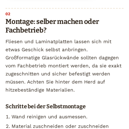
Montage: selber machen oder
Fachbetrieb?
Fliesen und Laminatplatten lassen sich mit
etwas Geschick selbst anbringen.
Großformatige Glasrückwände sollten dagegen
vom Fachbetrieb montiert werden, da sie exakt
zugeschnitten und sicher befestigt werden
müssen. Achten Sie hinter dem Herd auf
hitzebeständige Materialien.
Schritte bei der Selbstmontage
Wand reinigen und ausmessen.
Material zuschneiden oder zuschneiden