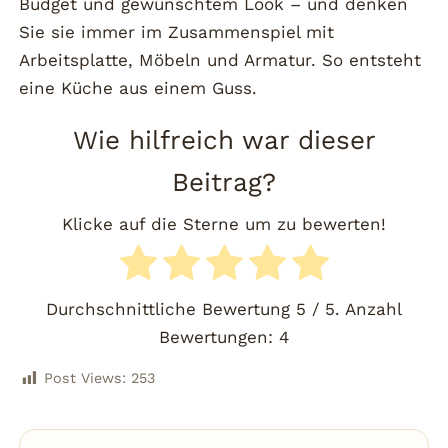
Budget und gewünschtem Look – und denken
Sie sie immer im Zusammenspiel mit
Arbeitsplatte, Möbeln und Armatur. So entsteht
eine Küche aus einem Guss.
Wie hilfreich war dieser
Beitrag?
Klicke auf die Sterne um zu bewerten!
Durchschnittliche Bewertung
5
/ 5. Anzahl
Bewertungen:
4
Post Views:
253