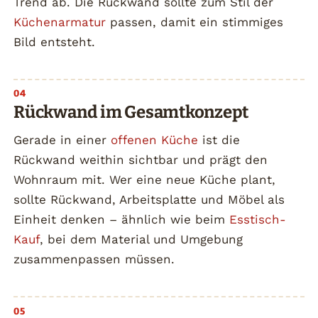
Trend ab. Die Rückwand sollte zum Stil der
Küchenarmatur
passen, damit ein stimmiges
Bild entsteht.
Rückwand im Gesamtkonzept
Gerade in einer
offenen Küche
ist die
Rückwand weithin sichtbar und prägt den
Wohnraum mit. Wer eine neue Küche plant,
sollte Rückwand, Arbeitsplatte und Möbel als
Einheit denken – ähnlich wie beim
Esstisch-
Kauf
, bei dem Material und Umgebung
zusammenpassen müssen.