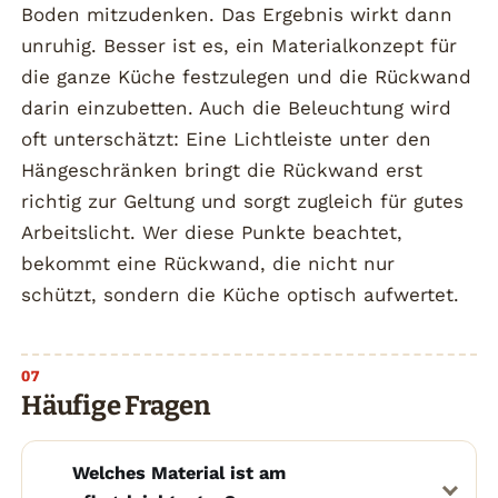
Boden mitzudenken. Das Ergebnis wirkt dann
unruhig. Besser ist es, ein Materialkonzept für
die ganze Küche festzulegen und die Rückwand
darin einzubetten. Auch die Beleuchtung wird
oft unterschätzt: Eine Lichtleiste unter den
Hängeschränken bringt die Rückwand erst
richtig zur Geltung und sorgt zugleich für gutes
Arbeitslicht. Wer diese Punkte beachtet,
bekommt eine Rückwand, die nicht nur
schützt, sondern die Küche optisch aufwertet.
Häufige Fragen
Welches Material ist am