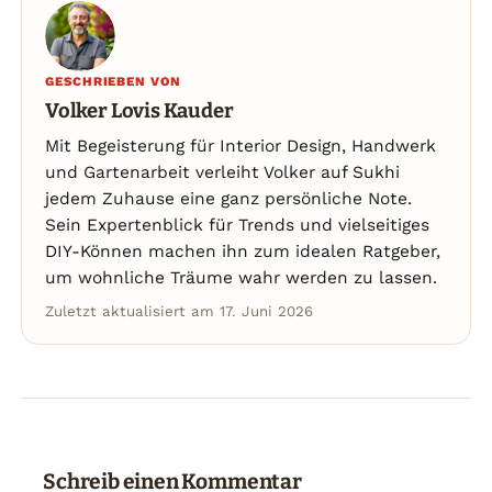
GESCHRIEBEN VON
Volker Lovis Kauder
Mit Begeisterung für Interior Design, Handwerk
und Gartenarbeit verleiht Volker auf Sukhi
jedem Zuhause eine ganz persönliche Note.
Sein Expertenblick für Trends und vielseitiges
DIY-Können machen ihn zum idealen Ratgeber,
um wohnliche Träume wahr werden zu lassen.
Zuletzt aktualisiert am 17. Juni 2026
Schreib einen Kommentar