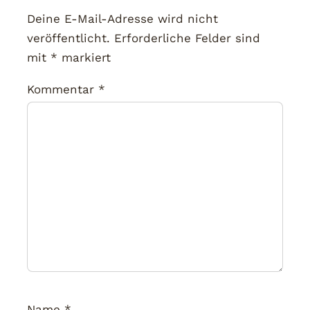
Deine E-Mail-Adresse wird nicht
veröffentlicht.
Erforderliche Felder sind
mit
*
markiert
Kommentar
*
Name
*