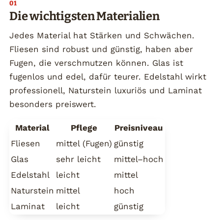
Die wichtigsten Materialien
Jedes Material hat Stärken und Schwächen.
Fliesen sind robust und günstig, haben aber
Fugen, die verschmutzen können. Glas ist
fugenlos und edel, dafür teurer. Edelstahl wirkt
professionell, Naturstein luxuriös und Laminat
besonders preiswert.
Material
Pflege
Preisniveau
Fliesen
mittel (Fugen)
günstig
Glas
sehr leicht
mittel–hoch
Edelstahl
leicht
mittel
Naturstein
mittel
hoch
Laminat
leicht
günstig