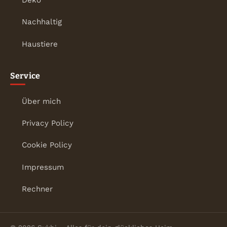
Nachhaltig
Haustiere
Service
Über mich
Privacy Policy
Cookie Policy
Impressum
Rechner