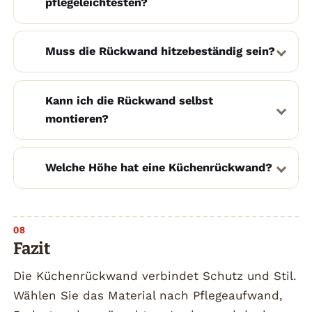
pflegeleichtesten?
Muss die Rückwand hitzebeständig sein?
Kann ich die Rückwand selbst
montieren?
Welche Höhe hat eine Küchenrückwand?
Fazit
Die Küchenrückwand verbindet Schutz und Stil.
Wählen Sie das Material nach Pflegeaufwand,