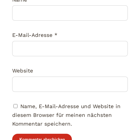
E-Mail-Adresse
*
Website
Name, E-Mail-Adresse und Website in
diesem Browser für meinen nächsten
Kommentar speichern.