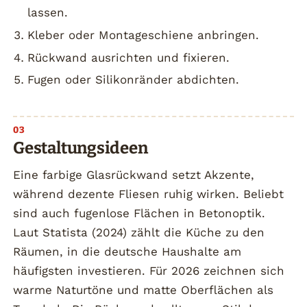
lassen.
Kleber oder Montageschiene anbringen.
Rückwand ausrichten und fixieren.
Fugen oder Silikonränder abdichten.
Gestaltungsideen
Eine farbige Glasrückwand setzt Akzente,
während dezente Fliesen ruhig wirken. Beliebt
sind auch fugenlose Flächen in Betonoptik.
Laut Statista (2024) zählt die Küche zu den
Räumen, in die deutsche Haushalte am
häufigsten investieren. Für 2026 zeichnen sich
warme Naturtöne und matte Oberflächen als