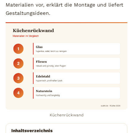
Materialien vor, erklärt die Montage und liefert
Gestaltungsideen.
Küchenrückwand
Inhaltsverzeichnis