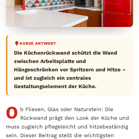
KURZE ANTWORT
Die Küchenrückwand schützt die Wand
zwischen Arbeitsplatte und
Hängeschränken vor Spritzern und Hitze –
und ist zugleich ein zentrales
Gestaltungselement der Küche.
O
b Fliesen, Glas oder Naturstein: Die
Rückwand prägt den Look der Küche und
muss zugleich pflegeleicht und hitzebeständig
sein. Dieser Beitrag stellt die wichtigsten