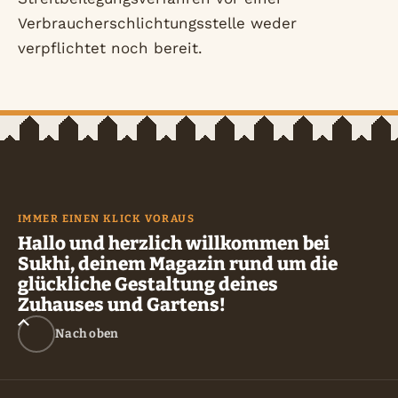
Verbraucherschlichtungsstelle weder
verpflichtet noch bereit.
IMMER EINEN KLICK VORAUS
Hallo und herzlich willkommen bei
Sukhi, deinem Magazin rund um die
glückliche Gestaltung deines
Zuhauses und Gartens!
Nach oben