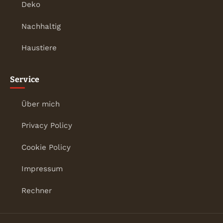
Deko
Nachhaltig
Haustiere
Service
Über mich
Privacy Policy
Cookie Policy
Impressum
Rechner