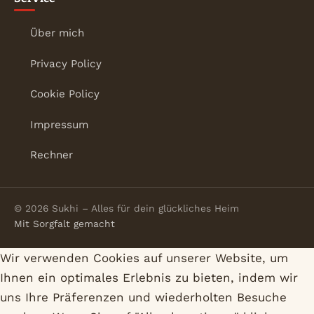
Über mich
Privacy Policy
Cookie Policy
Impressum
Rechner
© 2026 Sukhi – Alles für dein glückliches Heim
Mit Sorgfalt gemacht
Wir verwenden Cookies auf unserer Website, um
Ihnen ein optimales Erlebnis zu bieten, indem wir
uns Ihre Präferenzen und wiederholten Besuche