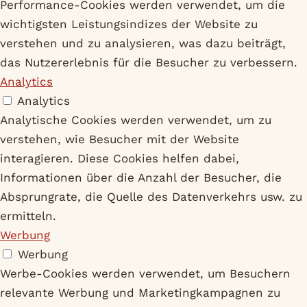
Performance-Cookies werden verwendet, um die
wichtigsten Leistungsindizes der Website zu
verstehen und zu analysieren, was dazu beiträgt,
das Nutzererlebnis für die Besucher zu verbessern.
Analytics
Analytics
Analytische Cookies werden verwendet, um zu
verstehen, wie Besucher mit der Website
interagieren. Diese Cookies helfen dabei,
Informationen über die Anzahl der Besucher, die
Absprungrate, die Quelle des Datenverkehrs usw. zu
ermitteln.
Werbung
Werbung
Werbe-Cookies werden verwendet, um Besuchern
relevante Werbung und Marketingkampagnen zu