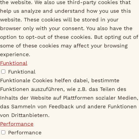
the website. We also use third-party cookies that
help us analyze and understand how you use this
website. These cookies will be stored in your
browser only with your consent. You also have the
option to opt-out of these cookies. But opting out of
some of these cookies may affect your browsing
experience.
Funktional
Funktional
Funktionale Cookies helfen dabei, bestimmte
Funktionen auszuführen, wie z.B. das Teilen des
Inhalts der Website auf Plattformen sozialer Medien,
das Sammeln von Feedback und andere Funktionen
von Drittanbietern.
Performance
Performance