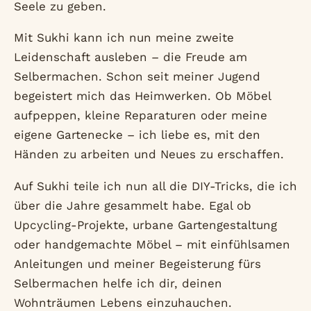
Seele zu geben.
Mit Sukhi kann ich nun meine zweite
Leidenschaft ausleben – die Freude am
Selbermachen. Schon seit meiner Jugend
begeistert mich das Heimwerken. Ob Möbel
aufpeppen, kleine Reparaturen oder meine
eigene Gartenecke – ich liebe es, mit den
Händen zu arbeiten und Neues zu erschaffen.
Auf Sukhi teile ich nun all die DIY-Tricks, die ich
über die Jahre gesammelt habe. Egal ob
Upcycling-Projekte, urbane Gartengestaltung
oder handgemachte Möbel – mit einfühlsamen
Anleitungen und meiner Begeisterung fürs
Selbermachen helfe ich dir, deinen
Wohnträumen Lebens einzuhauchen.