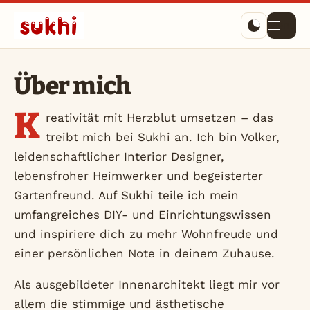
Menü
Über mich
K
reativität mit Herzblut umsetzen – das
treibt mich bei Sukhi an. Ich bin Volker,
leidenschaftlicher Interior Designer,
lebensfroher Heimwerker und begeisterter
Gartenfreund. Auf Sukhi teile ich mein
umfangreiches DIY- und Einrichtungswissen
und inspiriere dich zu mehr Wohnfreude und
einer persönlichen Note in deinem Zuhause.
Als ausgebildeter Innenarchitekt liegt mir vor
allem die stimmige und ästhetische