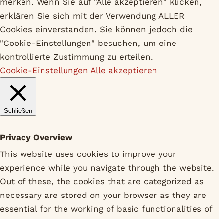
merken. Wenn Sie auf "Alle akzeptieren" klicken,
erklären Sie sich mit der Verwendung ALLER
Cookies einverstanden. Sie können jedoch die
"Cookie-Einstellungen" besuchen, um eine
kontrollierte Zustimmung zu erteilen.
Cookie-Einstellungen
Alle akzeptieren
Schließen
Privacy Overview
This website uses cookies to improve your
experience while you navigate through the website.
Out of these, the cookies that are categorized as
necessary are stored on your browser as they are
essential for the working of basic functionalities of