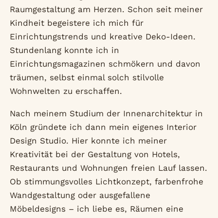
Raumgestaltung am Herzen. Schon seit meiner
Kindheit begeistere ich mich für
Einrichtungstrends und kreative Deko-Ideen.
Stundenlang konnte ich in
Einrichtungsmagazinen schmökern und davon
träumen, selbst einmal solch stilvolle
Wohnwelten zu erschaffen.
Nach meinem Studium der Innenarchitektur in
Köln gründete ich dann mein eigenes Interior
Design Studio. Hier konnte ich meiner
Kreativität bei der Gestaltung von Hotels,
Restaurants und Wohnungen freien Lauf lassen.
Ob stimmungsvolles Lichtkonzept, farbenfrohe
Wandgestaltung oder ausgefallene
Möbeldesigns – ich liebe es, Räumen eine