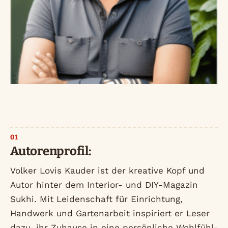
Autorenprofil:
Volker Lovis Kauder ist der kreative Kopf und
Autor hinter dem Interior- und DIY-Magazin
Sukhi. Mit Leidenschaft für Einrichtung,
Handwerk und Gartenarbeit inspiriert er Leser
dazu, ihr Zuhause in eine persönliche Wohlfühl-