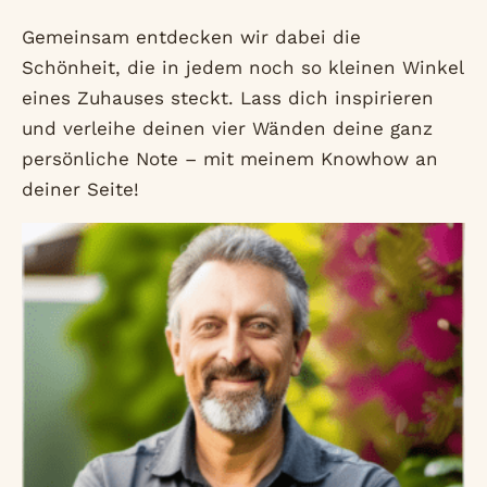
Gemeinsam entdecken wir dabei die
Schönheit, die in jedem noch so kleinen Winkel
eines Zuhauses steckt. Lass dich inspirieren
und verleihe deinen vier Wänden deine ganz
persönliche Note – mit meinem Knowhow an
deiner Seite!