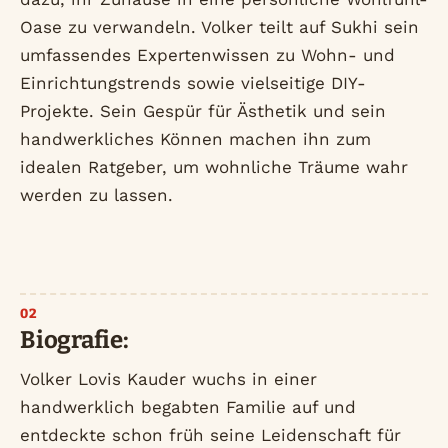
Oase zu verwandeln. Volker teilt auf Sukhi sein
umfassendes Expertenwissen zu Wohn- und
Einrichtungstrends sowie vielseitige DIY-
Projekte. Sein Gespür für Ästhetik und sein
handwerkliches Können machen ihn zum
idealen Ratgeber, um wohnliche Träume wahr
werden zu lassen.
Biografie:
Volker Lovis Kauder wuchs in einer
handwerklich begabten Familie auf und
entdeckte schon früh seine Leidenschaft für