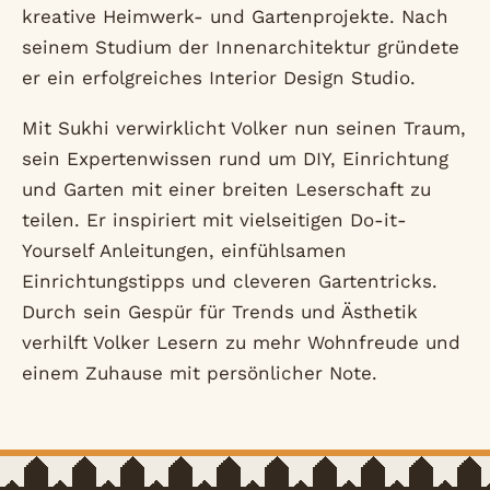
kreative Heimwerk- und Gartenprojekte. Nach
seinem Studium der Innenarchitektur gründete
er ein erfolgreiches Interior Design Studio.
Mit Sukhi verwirklicht Volker nun seinen Traum,
sein Expertenwissen rund um DIY, Einrichtung
und Garten mit einer breiten Leserschaft zu
teilen. Er inspiriert mit vielseitigen Do-it-
Yourself Anleitungen, einfühlsamen
Einrichtungstipps und cleveren Gartentricks.
Durch sein Gespür für Trends und Ästhetik
verhilft Volker Lesern zu mehr Wohnfreude und
einem Zuhause mit persönlicher Note.