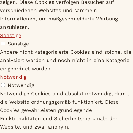
zeigen. Diese Cookies verfolgen Besucher auf
verschiedenen Websites und sammeln
Informationen, um maßgeschneiderte Werbung
anzubieten.
Sonstige
Sonstige
Andere nicht kategorisierte Cookies sind solche, die
analysiert werden und noch nicht in eine Kategorie
eingeordnet wurden.
Notwendig
Notwendig
Notwendige Cookies sind absolut notwendig, damit
die Website ordnungsgemäß funktioniert. Diese
Cookies gewährleisten grundlegende
Funktionalitäten und Sicherheitsmerkmale der
Website, und zwar anonym.