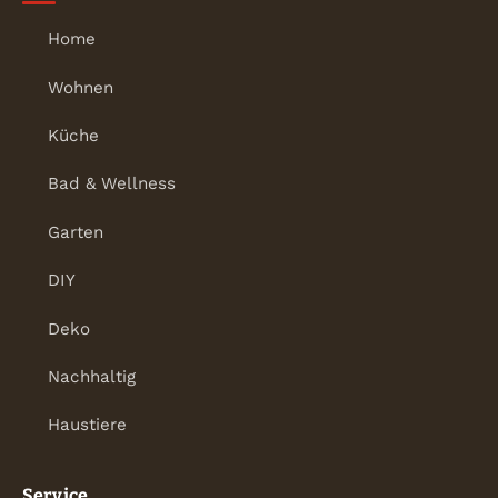
Home
Wohnen
Küche
Bad & Wellness
Garten
DIY
Deko
Nachhaltig
Haustiere
Service