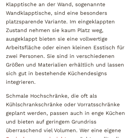
Klapptische an der Wand, sogenannte
Wandklapptische, sind eine besonders
platzsparende Variante. Im eingeklappten
Zustand nehmen sie kaum Platz weg,
ausgeklappt bieten sie eine vollwertige
Arbeitsfläche oder einen kleinen Esstisch für
zwei Personen. Sie sind in verschiedenen
Größen und Materialien erhältlich und lassen
sich gut in bestehende Küchendesigns
integrieren.
Schmale Hochschränke, die oft als
Kühlschrankschränke oder Vorratsschränke
geplant werden, passen auch in enge Küchen
und bieten auf geringem Grundriss
überraschend viel Volumen. Wer eine eigene