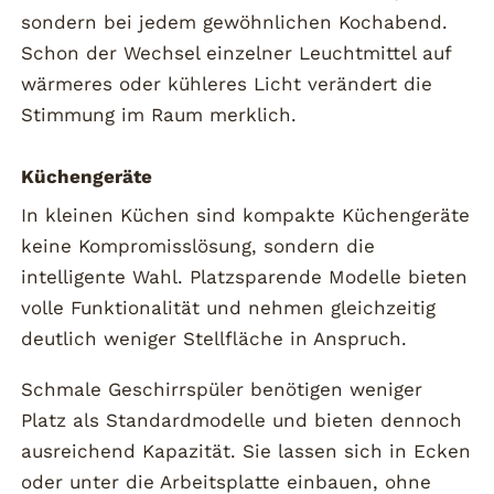
sondern bei jedem gewöhnlichen Kochabend.
Schon der Wechsel einzelner Leuchtmittel auf
wärmeres oder kühleres Licht verändert die
Stimmung im Raum merklich.
Küchengeräte
In kleinen Küchen sind kompakte Küchengeräte
keine Kompromisslösung, sondern die
intelligente Wahl. Platzsparende Modelle bieten
volle Funktionalität und nehmen gleichzeitig
deutlich weniger Stellfläche in Anspruch.
Schmale Geschirrspüler benötigen weniger
Platz als Standardmodelle und bieten dennoch
ausreichend Kapazität. Sie lassen sich in Ecken
oder unter die Arbeitsplatte einbauen, ohne