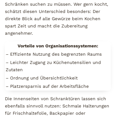
Schränken suchen zu müssen. Wer gern kocht,
schätzt diesen Unterschied besonders: Der
direkte Blick auf alle Gewürze beim Kochen
spart Zeit und macht die Zubereitung
angenehmer.
Vorteile von Organisationssystemen:
– Effiziente Nutzung des begrenzten Raums
– Leichter Zugang zu Küchenutensilien und
Zutaten
– Ordnung und Übersichtlichkeit
– Platzersparnis auf der Arbeitsfläche
Die Innenseiten von Schranktüren lassen sich
ebenfalls sinnvoll nutzen: Schmale Halterungen
für Frischhaltefolie, Backpapier oder