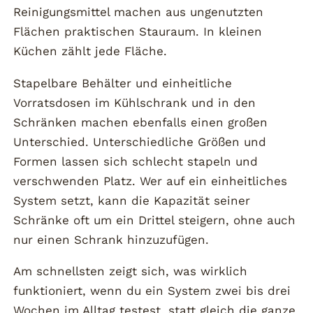
Reinigungsmittel machen aus ungenutzten
Flächen praktischen Stauraum. In kleinen
Küchen zählt jede Fläche.
Stapelbare Behälter und einheitliche
Vorratsdosen im Kühlschrank und in den
Schränken machen ebenfalls einen großen
Unterschied. Unterschiedliche Größen und
Formen lassen sich schlecht stapeln und
verschwenden Platz. Wer auf ein einheitliches
System setzt, kann die Kapazität seiner
Schränke oft um ein Drittel steigern, ohne auch
nur einen Schrank hinzuzufügen.
Am schnellsten zeigt sich, was wirklich
funktioniert, wenn du ein System zwei bis drei
Wochen im Alltag testest, statt gleich die ganze