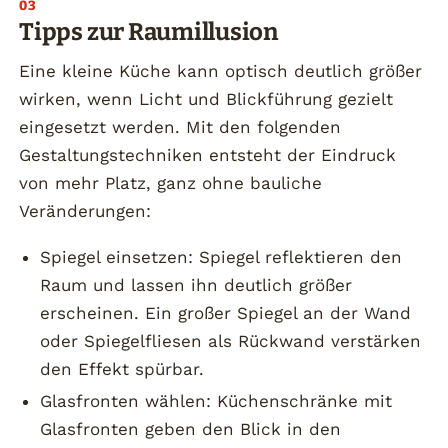
Tipps zur Raumillusion
Eine kleine Küche kann optisch deutlich größer
wirken, wenn Licht und Blickführung gezielt
eingesetzt werden. Mit den folgenden
Gestaltungstechniken entsteht der Eindruck
von mehr Platz, ganz ohne bauliche
Veränderungen:
Spiegel einsetzen: Spiegel reflektieren den
Raum und lassen ihn deutlich größer
erscheinen. Ein großer Spiegel an der Wand
oder Spiegelfliesen als Rückwand verstärken
den Effekt spürbar.
Glasfronten wählen: Küchenschränke mit
Glasfronten geben den Blick in den