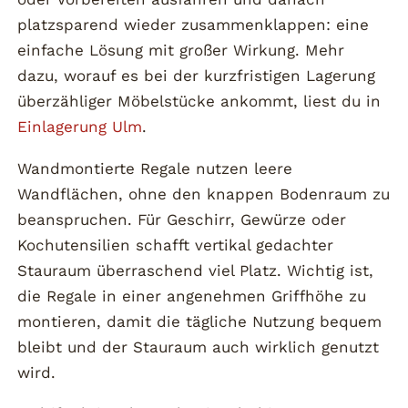
platzsparend wieder zusammenklappen: eine
einfache Lösung mit großer Wirkung. Mehr
dazu, worauf es bei der kurzfristigen Lagerung
überzähliger Möbelstücke ankommt, liest du in
Einlagerung Ulm
.
Wandmontierte Regale nutzen leere
Wandflächen, ohne den knappen Bodenraum zu
beanspruchen. Für Geschirr, Gewürze oder
Kochutensilien schafft vertikal gedachter
Stauraum überraschend viel Platz. Wichtig ist,
die Regale in einer angenehmen Griffhöhe zu
montieren, damit die tägliche Nutzung bequem
bleibt und der Stauraum auch wirklich genutzt
wird.