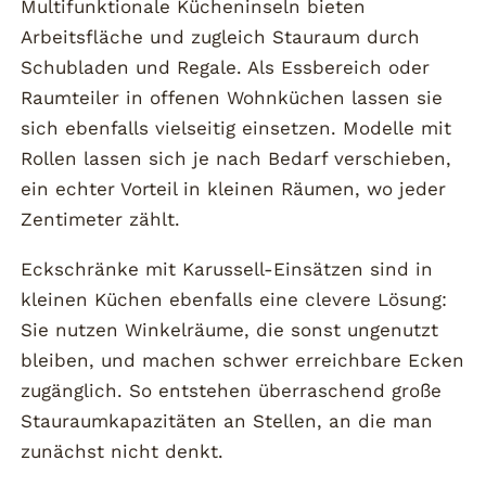
Multifunktionale Kücheninseln bieten
Arbeitsfläche und zugleich Stauraum durch
Schubladen und Regale. Als Essbereich oder
Raumteiler in offenen Wohnküchen lassen sie
sich ebenfalls vielseitig einsetzen. Modelle mit
Rollen lassen sich je nach Bedarf verschieben,
ein echter Vorteil in kleinen Räumen, wo jeder
Zentimeter zählt.
Eckschränke mit Karussell-Einsätzen sind in
kleinen Küchen ebenfalls eine clevere Lösung:
Sie nutzen Winkelräume, die sonst ungenutzt
bleiben, und machen schwer erreichbare Ecken
zugänglich. So entstehen überraschend große
Stauraumkapazitäten an Stellen, an die man
zunächst nicht denkt.