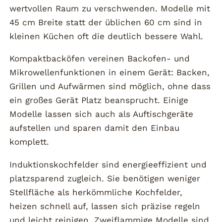
wertvollen Raum zu verschwenden. Modelle mit
45 cm Breite statt der üblichen 60 cm sind in
kleinen Küchen oft die deutlich bessere Wahl.
Kompaktbacköfen vereinen Backofen- und
Mikrowellenfunktionen in einem Gerät: Backen,
Grillen und Aufwärmen sind möglich, ohne dass
ein großes Gerät Platz beansprucht. Einige
Modelle lassen sich auch als Auftischgeräte
aufstellen und sparen damit den Einbau
komplett.
Induktionskochfelder sind energieeffizient und
platzsparend zugleich. Sie benötigen weniger
Stellfläche als herkömmliche Kochfelder,
heizen schnell auf, lassen sich präzise regeln
und leicht reinigen. Zweiflammige Modelle sind