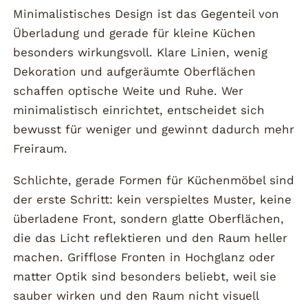
Minimalistisches Design ist das Gegenteil von
Überladung und gerade für kleine Küchen
besonders wirkungsvoll. Klare Linien, wenig
Dekoration und aufgeräumte Oberflächen
schaffen optische Weite und Ruhe. Wer
minimalistisch einrichtet, entscheidet sich
bewusst für weniger und gewinnt dadurch mehr
Freiraum.
Schlichte, gerade Formen für Küchenmöbel sind
der erste Schritt: kein verspieltes Muster, keine
überladene Front, sondern glatte Oberflächen,
die das Licht reflektieren und den Raum heller
machen. Grifflose Fronten in Hochglanz oder
matter Optik sind besonders beliebt, weil sie
sauber wirken und den Raum nicht visuell