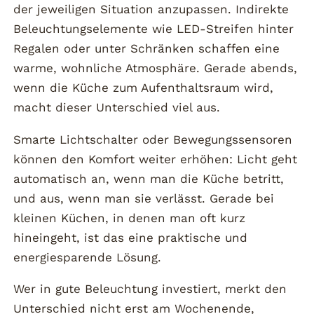
der jeweiligen Situation anzupassen. Indirekte
Beleuchtungselemente wie LED-Streifen hinter
Regalen oder unter Schränken schaffen eine
warme, wohnliche Atmosphäre. Gerade abends,
wenn die Küche zum Aufenthaltsraum wird,
macht dieser Unterschied viel aus.
Smarte Lichtschalter oder Bewegungssensoren
können den Komfort weiter erhöhen: Licht geht
automatisch an, wenn man die Küche betritt,
und aus, wenn man sie verlässt. Gerade bei
kleinen Küchen, in denen man oft kurz
hineingeht, ist das eine praktische und
energiesparende Lösung.
Wer in gute Beleuchtung investiert, merkt den
Unterschied nicht erst am Wochenende,