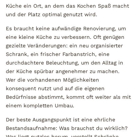
Küche ein Ort, an dem das Kochen Spaß macht
und der Platz optimal genutzt wird.
Es braucht keine aufwändige Renovierung, um
eine kleine Küche zu verbessern. Oft genügen
gezielte Veränderungen: ein neu organisierter
Schrank, ein frischer Farbanstrich, eine
durchdachtere Beleuchtung, um den Alltag in
der Küche spürbar angenehmer zu machen.
Wer die vorhandenen Möglichkeiten
konsequent nutzt und auf die eigenen
Bedürfnisse abstimmt, kommt oft weiter als mit
einem kompletten Umbau.
Der beste Ausgangspunkt ist eine ehrliche
Bestandsaufnahme: Was brauchst du wirklich?
Was liegt nutzlos herum, verstellt Schränke