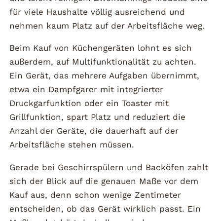
für viele Haushalte völlig ausreichend und
nehmen kaum Platz auf der Arbeitsfläche weg.
Beim Kauf von Küchengeräten lohnt es sich
außerdem, auf Multifunktionalität zu achten.
Ein Gerät, das mehrere Aufgaben übernimmt,
etwa ein Dampfgarer mit integrierter
Druckgarfunktion oder ein Toaster mit
Grillfunktion, spart Platz und reduziert die
Anzahl der Geräte, die dauerhaft auf der
Arbeitsfläche stehen müssen.
Gerade bei Geschirrspülern und Backöfen zahlt
sich der Blick auf die genauen Maße vor dem
Kauf aus, denn schon wenige Zentimeter
entscheiden, ob das Gerät wirklich passt. Ein