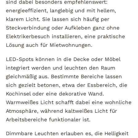
sind dabei besonders empfehlenswert:
energieeffizient, langlebig und mit hellem,
klarem Licht. Sie lassen sich häufig per
Steckverbindung oder Aufkleben ganz ohne
Elektrikerbesuch installieren, eine praktische
Lösung auch für Mietwohnungen.
LED-Spots können in die Decke oder Möbel
integriert werden und leuchten den Raum
gleichmäßig aus. Bestimmte Bereiche lassen
sich gezielt betonen, etwa der Essbereich, die
Kochinsel oder eine dekorative Wand.
Warmweißes Licht schafft dabei eine wohnliche
Atmosphäre, während kaltweißes Licht für
Arbeitsbereiche funktionaler ist.
Dimmbare Leuchten erlauben es, die Helligkeit