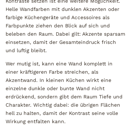
Kontraste setzen ist eine weitere Möglichkeit.
Helle Wandfarben mit dunklen Akzenten oder
farbige Küchengeräte und Accessoires als
Farbpunkte ziehen den Blick auf sich und
beleben den Raum. Dabei gilt: Akzente sparsam
einsetzen, damit der Gesamteindruck frisch
und luftig bleibt.
Wer mutig ist, kann eine Wand komplett in
einer kräftigeren Farbe streichen, als
Akzentwand. In kleinen Küchen wirkt eine
einzelne dunkle oder bunte Wand nicht
erdrückend, sondern gibt dem Raum Tiefe und
Charakter. Wichtig dabei: die übrigen Flächen
hell zu halten, damit der Kontrast seine volle
Wirkung entfalten kann.