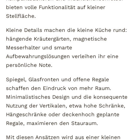
bieten volle Funktionalität auf kleiner
Stellfläche.
Kleine Details machen die kleine Küche rund:
hängende Kräutergärten, magnetische
Messerhalter und smarte
Aufbewahrungslösungen verleihen ihr eine
persönliche Note.
Spiegel, Glasfronten und offene Regale
schaffen den Eindruck von mehr Raum.
Minimalistisches Design und die konsequente
Nutzung der Vertikalen, etwa hohe Schränke,
Hängeschränke oder deckenhoch geplante
Regale, maximieren den Stauraum.
Mit diesen Ansätzen wird aus einer kleinen