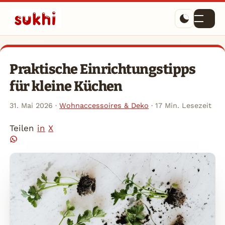
Menü
Praktische Einrichtungstipps
für kleine Küchen
31. Mai 2026
·
Wohnaccessoires & Deko
·
17 Min. Lesezeit
Teilen
in
X