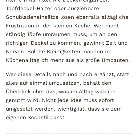
Topfdeckel-Halter oder ausziehbare
Schubladeneinsätze lösen ebenfalls alltägliche
Frustration in der kleinen Küche. Wer nicht
ständig Töpfe umräumen muss, um an den
richtigen Deckel zu kommen, gewinnt Zeit und
Nerven. Solche Kleinigkeiten machen im
Küchenalltag oft mehr aus als große Umbauten.
Wer diese Details nach und nach ergänzt, statt
alles auf einmal umzusetzen, behält den
Überblick über das, was im Alltag wirklich
genutzt wird. Nicht jede Idee muss sofort
umgesetzt werden, wichtig ist, dass sie zum
eigenen Kochstil passt.