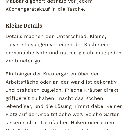
Maßband gehört deshalb vor jedem
Küchengerätekauf in die Tasche.
Kleine Details
Details machen den Unterschied. Kleine,
clevere Lösungen verleihen der Küche eine
persönliche Note und nutzen gleichzeitig jeden
Zentimeter gut.
Ein hängender Kräutergarten über der
Arbeitsfläche oder an der Wand ist dekorativ
und praktisch zugleich. Frische Kräuter direkt
griffbereit zu haben, macht das Kochen
lebendiger, und die Lösung nimmt dabei keinen
Platz auf der Arbeitsfläche weg. Solche Gärten
lassen sich mit einfachen Haken oder einem