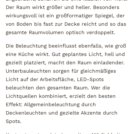
Der Raum wirkt größer und heller. Besonders
wirkungsvoll ist ein großformatiger Spiegel, der
von Boden bis fast zur Decke reicht und so das
gesamte Raumvolumen optisch verdoppelt.
Die Beleuchtung beeinflusst ebenfalls, wie groß
eine Küche wirkt. Gut geplantes Licht, hell und
gezielt platziert, macht den Raum einladender.
Unterbauleuchten sorgen für gleichmäßiges
Licht auf der Arbeitsfläche, LED-Spots
beleuchten den gesamten Raum. Wer die
Lichtquellen kombiniert, erzielt den besten
Effekt: Allgemeinbeleuchtung durch
Deckenleuchten und gezielte Akzente durch
Spots.