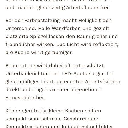
und machen gleichzeitig Arbeitsfläche frei.
Bei der Farbgestaltung macht Helligkeit den
Unterschied. Helle Wandfarben und gezielt
platzierte Spiegel lassen den Raum größer und
freundlicher wirken. Das Licht wird reflektiert,
die Küche wirkt geräumiger.
Beleuchtung wird dabei oft unterschätzt:
Unterbauleuchten und LED-Spots sorgen für
gleichmäßiges Licht, beleuchten Arbeitsflächen
direkt und tragen zu einer angenehmen
Atmosphäre bei.
Küchengeräte für kleine Küchen sollten
kompakt sein: schmale Geschirrspüler,
Kompaktbacköfen und Induktionskochfelder