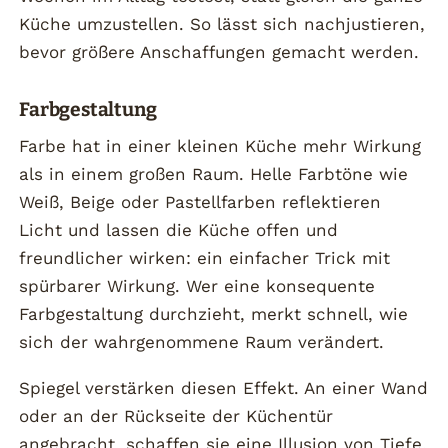
Küche umzustellen. So lässt sich nachjustieren,
bevor größere Anschaffungen gemacht werden.
Farbgestaltung
Farbe hat in einer kleinen Küche mehr Wirkung
als in einem großen Raum. Helle Farbtöne wie
Weiß, Beige oder Pastellfarben reflektieren
Licht und lassen die Küche offen und
freundlicher wirken: ein einfacher Trick mit
spürbarer Wirkung. Wer eine konsequente
Farbgestaltung durchzieht, merkt schnell, wie
sich der wahrgenommene Raum verändert.
Spiegel verstärken diesen Effekt. An einer Wand
oder an der Rückseite der Küchentür
angebracht, schaffen sie eine Illusion von Tiefe.