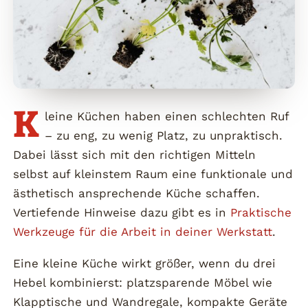
K
leine Küchen haben einen schlechten Ruf
– zu eng, zu wenig Platz, zu unpraktisch.
Dabei lässt sich mit den richtigen Mitteln
selbst auf kleinstem Raum eine funktionale und
ästhetisch ansprechende Küche schaffen.
Vertiefende Hinweise dazu gibt es in
Praktische
Werkzeuge für die Arbeit in deiner Werkstatt
.
Eine kleine Küche wirkt größer, wenn du drei
Hebel kombinierst: platzsparende Möbel wie
Klapptische und Wandregale, kompakte Geräte