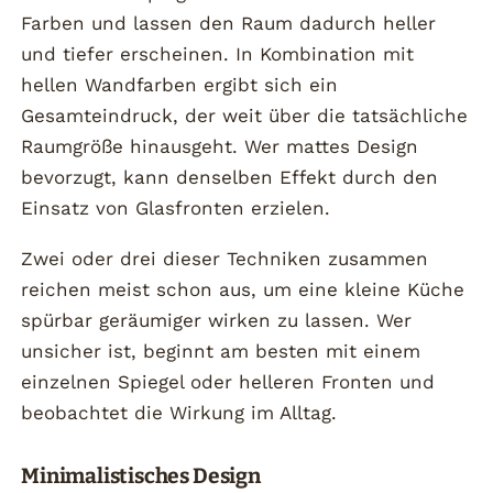
Farben und lassen den Raum dadurch heller
und tiefer erscheinen. In Kombination mit
hellen Wandfarben ergibt sich ein
Gesamteindruck, der weit über die tatsächliche
Raumgröße hinausgeht. Wer mattes Design
bevorzugt, kann denselben Effekt durch den
Einsatz von Glasfronten erzielen.
Zwei oder drei dieser Techniken zusammen
reichen meist schon aus, um eine kleine Küche
spürbar geräumiger wirken zu lassen. Wer
unsicher ist, beginnt am besten mit einem
einzelnen Spiegel oder helleren Fronten und
beobachtet die Wirkung im Alltag.
Minimalistisches Design