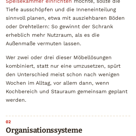
Speisekammer einrichten
möchte, sollte die
Tiefe ausschöpfen und die Inneneinteilung
sinnvoll planen, etwa mit ausziehbaren Böden
oder Drehtellern: So gewinnt der Schrank
erheblich mehr Nutzraum, als es die
Außenmaße vermuten lassen.
Wer zwei oder drei dieser Möbellösungen
kombiniert, statt nur eine umzusetzen, spürt
den Unterschied meist schon nach wenigen
Wochen im Alltag, vor allem dann, wenn
Kochbereich und Stauraum gemeinsam geplant
werden.
Organisationssysteme