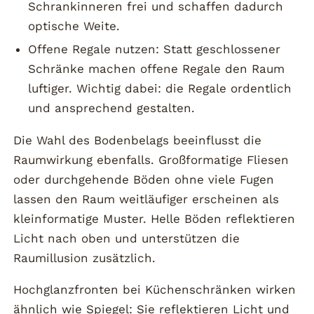
Schrankinneren frei und schaffen dadurch
optische Weite.
Offene Regale nutzen: Statt geschlossener
Schränke machen offene Regale den Raum
luftiger. Wichtig dabei: die Regale ordentlich
und ansprechend gestalten.
Die Wahl des Bodenbelags beeinflusst die
Raumwirkung ebenfalls. Großformatige Fliesen
oder durchgehende Böden ohne viele Fugen
lassen den Raum weitläufiger erscheinen als
kleinformatige Muster. Helle Böden reflektieren
Licht nach oben und unterstützen die
Raumillusion zusätzlich.
Hochglanzfronten bei Küchenschränken wirken
ähnlich wie Spiegel: Sie reflektieren Licht und