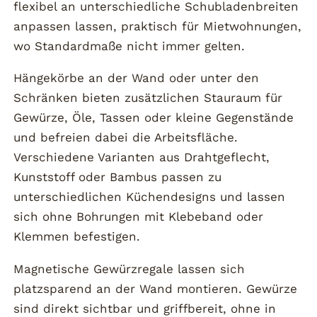
flexibel an unterschiedliche Schubladenbreiten
anpassen lassen, praktisch für Mietwohnungen,
wo Standardmaße nicht immer gelten.
Hängekörbe an der Wand oder unter den
Schränken bieten zusätzlichen Stauraum für
Gewürze, Öle, Tassen oder kleine Gegenstände
und befreien dabei die Arbeitsfläche.
Verschiedene Varianten aus Drahtgeflecht,
Kunststoff oder Bambus passen zu
unterschiedlichen Küchendesigns und lassen
sich ohne Bohrungen mit Klebeband oder
Klemmen befestigen.
Magnetische Gewürzregale lassen sich
platzsparend an der Wand montieren. Gewürze
sind direkt sichtbar und griffbereit, ohne in