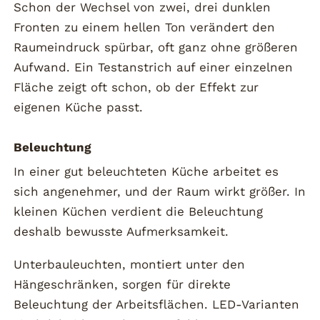
Schon der Wechsel von zwei, drei dunklen
Fronten zu einem hellen Ton verändert den
Raumeindruck spürbar, oft ganz ohne größeren
Aufwand. Ein Testanstrich auf einer einzelnen
Fläche zeigt oft schon, ob der Effekt zur
eigenen Küche passt.
Beleuchtung
In einer gut beleuchteten Küche arbeitet es
sich angenehmer, und der Raum wirkt größer. In
kleinen Küchen verdient die Beleuchtung
deshalb bewusste Aufmerksamkeit.
Unterbauleuchten, montiert unter den
Hängeschränken, sorgen für direkte
Beleuchtung der Arbeitsflächen. LED-Varianten