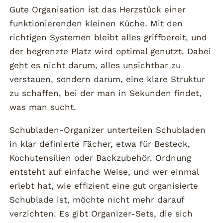
Gute Organisation ist das Herzstück einer
funktionierenden kleinen Küche. Mit den
richtigen Systemen bleibt alles griffbereit, und
der begrenzte Platz wird optimal genutzt. Dabei
geht es nicht darum, alles unsichtbar zu
verstauen, sondern darum, eine klare Struktur
zu schaffen, bei der man in Sekunden findet,
was man sucht.
Schubladen-Organizer unterteilen Schubladen
in klar definierte Fächer, etwa für Besteck,
Kochutensilien oder Backzubehör. Ordnung
entsteht auf einfache Weise, und wer einmal
erlebt hat, wie effizient eine gut organisierte
Schublade ist, möchte nicht mehr darauf
verzichten. Es gibt Organizer-Sets, die sich