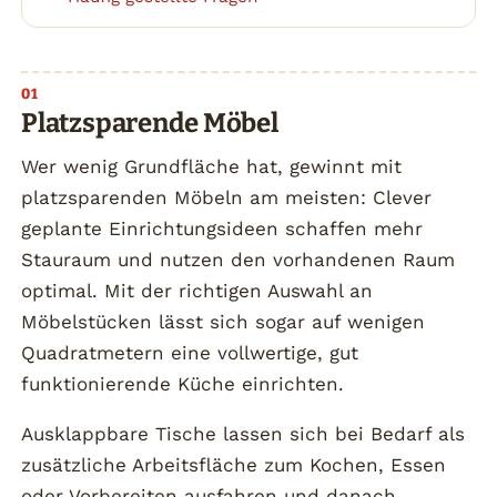
Platzsparende Möbel
Wer wenig Grundfläche hat, gewinnt mit
platzsparenden Möbeln am meisten: Clever
geplante Einrichtungsideen schaffen mehr
Stauraum und nutzen den vorhandenen Raum
optimal. Mit der richtigen Auswahl an
Möbelstücken lässt sich sogar auf wenigen
Quadratmetern eine vollwertige, gut
funktionierende Küche einrichten.
Ausklappbare Tische lassen sich bei Bedarf als
zusätzliche Arbeitsfläche zum Kochen, Essen
oder Vorbereiten ausfahren und danach