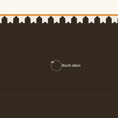
Nach oben