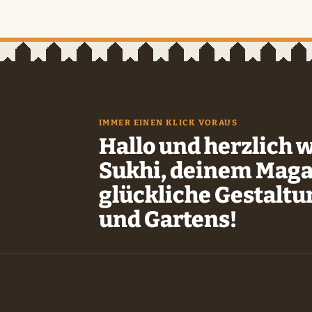
IMMER EINEN KLICK VORAUS
Hallo und herzlich 
Sukhi, deinem Maga
glückliche Gestalt
und Gartens!