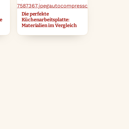
Die perfekte
e
Küchenarbeitsplatte:
Materialien im Vergleich