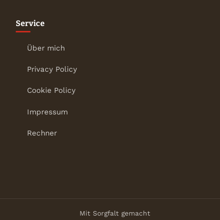
Service
Über mich
Privacy Policy
Cookie Policy
Impressum
Rechner
Mit Sorgfalt gemacht