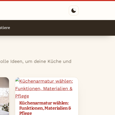
tiere
tolle Ideen, um deine Küche und
Küchenarmatur wählen:
Funktionen, Materialien &
Pflege