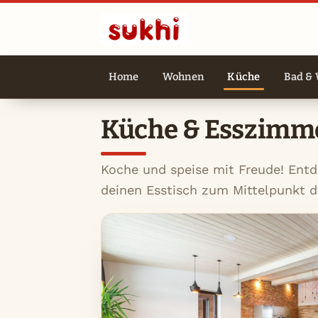
Home
Wohnen
Küche
Bad & 
Küche & Esszimm
Koche und speise mit Freude! Entd
deinen Esstisch zum Mittelpunkt 