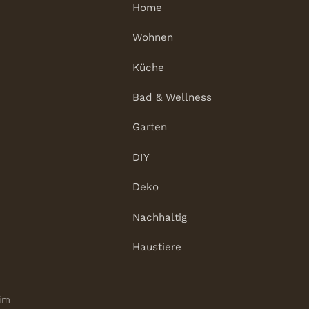
Home
Wohnen
Küche
Bad & Wellness
Garten
DIY
Deko
Nachhaltig
Haustiere
eim