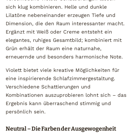
sich klug kombinieren. Helle und dunkle
Lilatöne nebeneinander erzeugen Tiefe und
Dimension, die den Raum interessanter macht.
Ergänzt mit Weiß oder Creme entsteht ein
elegantes, ruhiges Gesamtbild; kombiniert mit
Grün erhält der Raum eine naturnahe,
erneuernde und besonders harmonische Note.
Violett bietet viele kreative Möglichkeiten für
eine inspirierende Schlafzimmergestaltung.
Verschiedene Schattierungen und
Kombinationen auszuprobieren lohnt sich – das
Ergebnis kann überraschend stimmig und
persönlich sein.
Neutral – Die Farben der Ausgewogenheit