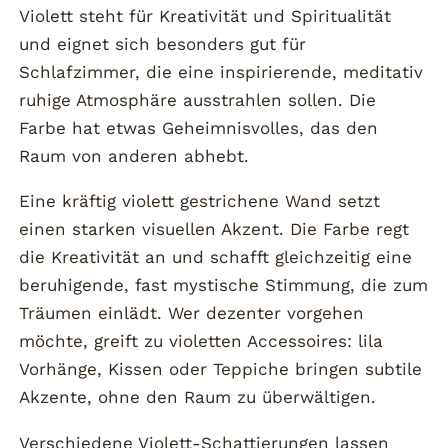
Violett steht für Kreativität und Spiritualität
und eignet sich besonders gut für
Schlafzimmer, die eine inspirierende, meditativ
ruhige Atmosphäre ausstrahlen sollen. Die
Farbe hat etwas Geheimnisvolles, das den
Raum von anderen abhebt.
Eine kräftig violett gestrichene Wand setzt
einen starken visuellen Akzent. Die Farbe regt
die Kreativität an und schafft gleichzeitig eine
beruhigende, fast mystische Stimmung, die zum
Träumen einlädt. Wer dezenter vorgehen
möchte, greift zu violetten Accessoires: lila
Vorhänge, Kissen oder Teppiche bringen subtile
Akzente, ohne den Raum zu überwältigen.
Verschiedene Violett-Schattierungen lassen