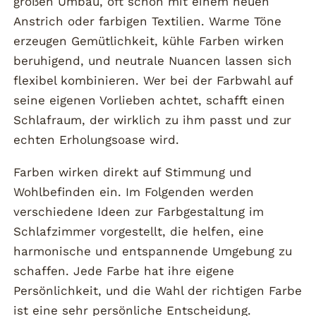
großen Umbau, oft schon mit einem neuen
Anstrich oder farbigen Textilien. Warme Töne
erzeugen Gemütlichkeit, kühle Farben wirken
beruhigend, und neutrale Nuancen lassen sich
flexibel kombinieren. Wer bei der Farbwahl auf
seine eigenen Vorlieben achtet, schafft einen
Schlafraum, der wirklich zu ihm passt und zur
echten Erholungsoase wird.
Farben wirken direkt auf Stimmung und
Wohlbefinden ein. Im Folgenden werden
verschiedene Ideen zur Farbgestaltung im
Schlafzimmer vorgestellt, die helfen, eine
harmonische und entspannende Umgebung zu
schaffen. Jede Farbe hat ihre eigene
Persönlichkeit, und die Wahl der richtigen Farbe
ist eine sehr persönliche Entscheidung.