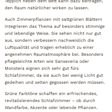
Teppich neben dem Bett kann dazu beitragen,
den Raum natürlicher wirken zu lassen.
Auch Zimmerpflanzen mit sattgrünen Blättern
integrieren das Thema auf besonders stimmige
und lebendige Weise. Sie sehen nicht nur gut
aus, sondern verbessern nachweislich die
Luftqualität und tragen erheblich zu einer
angenehmen Raumatmosphäre bei. Besonders
pflegeleichte Arten wie Sanseveria oder
Monstera eignen sich sehr gut fürs
Schlafzimmer, da sie auch bei wenig Licht gut
gedeihen und selten gegossen werden müssen.
Grüne Farbtöne schaffen ein erfrischendes,
revitalisierendes Schlafzimmer – ob durch
Wandfarbe, Akzente oder lebende Pflanzen.