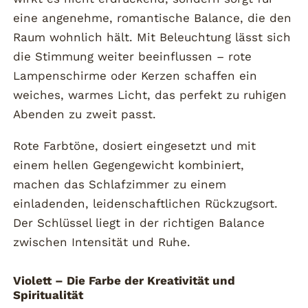
eine angenehme, romantische Balance, die den
Raum wohnlich hält. Mit Beleuchtung lässt sich
die Stimmung weiter beeinflussen – rote
Lampenschirme oder Kerzen schaffen ein
weiches, warmes Licht, das perfekt zu ruhigen
Abenden zu zweit passt.
Rote Farbtöne, dosiert eingesetzt und mit
einem hellen Gegengewicht kombiniert,
machen das Schlafzimmer zu einem
einladenden, leidenschaftlichen Rückzugsort.
Der Schlüssel liegt in der richtigen Balance
zwischen Intensität und Ruhe.
Violett – Die Farbe der Kreativität und
Spiritualität