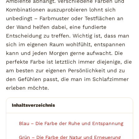
Ambiente abhängt. Verschiedene Farben und
Kombinationen auszuprobieren lohnt sich
unbedingt – Farbmuster oder Testflächen an
der Wand helfen dabei, eine fundierte
Entscheidung zu treffen. Wichtig ist, dass man
sich im eigenen Raum wohlfühlt, entspannen
kann und jeden Morgen gerne aufwacht. Die
perfekte Farbe ist letztlich immer diejenige, die
am besten zur eigenen Persönlichkeit und zu
den Gefühlen passt, die man im Schlafzimmer
erleben möchte.
Inhaltsverzeichnis
Blau – Die Farbe der Ruhe und Entspannung
1
Grün – Die Farbe der Natur und Erneuerung
2