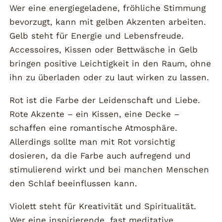
Wer eine energiegeladene, fröhliche Stimmung
bevorzugt, kann mit gelben Akzenten arbeiten.
Gelb steht für Energie und Lebensfreude.
Accessoires, Kissen oder Bettwäsche in Gelb
bringen positive Leichtigkeit in den Raum, ohne
ihn zu überladen oder zu laut wirken zu lassen.
Rot ist die Farbe der Leidenschaft und Liebe.
Rote Akzente – ein Kissen, eine Decke –
schaffen eine romantische Atmosphäre.
Allerdings sollte man mit Rot vorsichtig
dosieren, da die Farbe auch aufregend und
stimulierend wirkt und bei manchen Menschen
den Schlaf beeinflussen kann.
Violett steht für Kreativität und Spiritualität.
Wer eine inspirierende, fast meditative