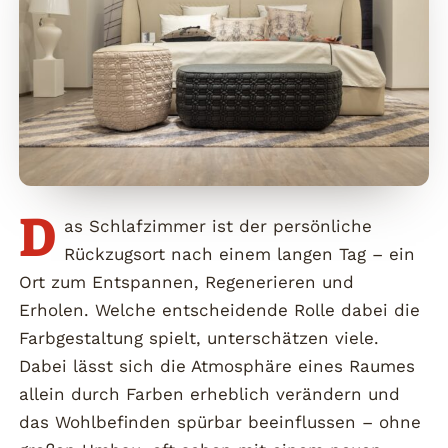
D
as Schlafzimmer ist der persönliche
Rückzugsort nach einem langen Tag – ein
Ort zum Entspannen, Regenerieren und
Erholen. Welche entscheidende Rolle dabei die
Farbgestaltung spielt, unterschätzen viele.
Dabei lässt sich die Atmosphäre eines Raumes
allein durch Farben erheblich verändern und
das Wohlbefinden spürbar beeinflussen – ohne