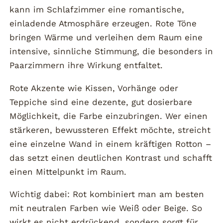
kann im Schlafzimmer eine romantische,
einladende Atmosphäre erzeugen. Rote Töne
bringen Wärme und verleihen dem Raum eine
intensive, sinnliche Stimmung, die besonders in
Paarzimmern ihre Wirkung entfaltet.
Rote Akzente wie Kissen, Vorhänge oder
Teppiche sind eine dezente, gut dosierbare
Möglichkeit, die Farbe einzubringen. Wer einen
stärkeren, bewussteren Effekt möchte, streicht
eine einzelne Wand in einem kräftigen Rotton –
das setzt einen deutlichen Kontrast und schafft
einen Mittelpunkt im Raum.
Wichtig dabei: Rot kombiniert man am besten
mit neutralen Farben wie Weiß oder Beige. So
wirkt es nicht erdrückend, sondern sorgt für