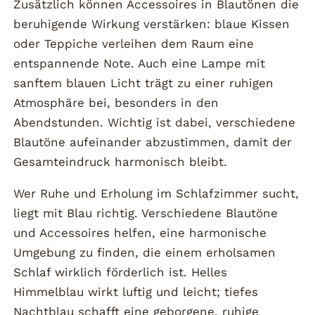
Zusätzlich können Accessoires in Blautönen die
beruhigende Wirkung verstärken: blaue Kissen
oder Teppiche verleihen dem Raum eine
entspannende Note. Auch eine Lampe mit
sanftem blauen Licht trägt zu einer ruhigen
Atmosphäre bei, besonders in den
Abendstunden. Wichtig ist dabei, verschiedene
Blautöne aufeinander abzustimmen, damit der
Gesamteindruck harmonisch bleibt.
Wer Ruhe und Erholung im Schlafzimmer sucht,
liegt mit Blau richtig. Verschiedene Blautöne
und Accessoires helfen, eine harmonische
Umgebung zu finden, die einem erholsamen
Schlaf wirklich förderlich ist. Helles
Himmelblau wirkt luftig und leicht; tiefes
Nachtblau schafft eine geborgene, ruhige