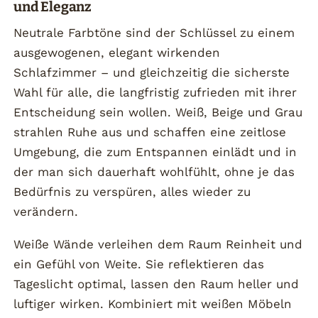
und Eleganz
Neutrale Farbtöne sind der Schlüssel zu einem
ausgewogenen, elegant wirkenden
Schlafzimmer – und gleichzeitig die sicherste
Wahl für alle, die langfristig zufrieden mit ihrer
Entscheidung sein wollen. Weiß, Beige und Grau
strahlen Ruhe aus und schaffen eine zeitlose
Umgebung, die zum Entspannen einlädt und in
der man sich dauerhaft wohlfühlt, ohne je das
Bedürfnis zu verspüren, alles wieder zu
verändern.
Weiße Wände verleihen dem Raum Reinheit und
ein Gefühl von Weite. Sie reflektieren das
Tageslicht optimal, lassen den Raum heller und
luftiger wirken. Kombiniert mit weißen Möbeln