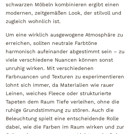
schwarzen Möbeln kombinieren ergibt einen
modernen, zeitgemäßen Look, der stilvoll und
zugleich wohnlich ist.
Um eine wirklich ausgewogene Atmosphäre zu
erreichen, sollten neutrale Farbtöne
harmonisch aufeinander abgestimmt sein – zu
viele verschiedene Nuancen können sonst
unruhig wirken. Mit verschiedenen
Farbnuancen und Texturen zu experimentieren
lohnt sich immer, da Materialien wie rauer
Leinen, weiches Fleece oder strukturierte
Tapeten dem Raum Tiefe verleihen, ohne die
ruhige Grundstimmung zu stören. Auch die
Beleuchtung spielt eine entscheidende Rolle
dabei, wie die Farben im Raum wirken und zur