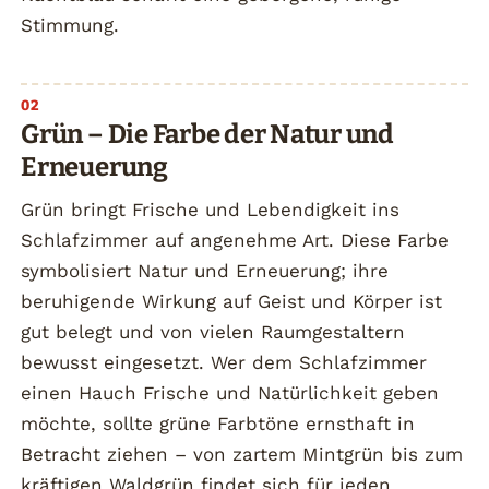
Stimmung.
Grün – Die Farbe der Natur und
Erneuerung
Grün bringt Frische und Lebendigkeit ins
Schlafzimmer auf angenehme Art. Diese Farbe
symbolisiert Natur und Erneuerung; ihre
beruhigende Wirkung auf Geist und Körper ist
gut belegt und von vielen Raumgestaltern
bewusst eingesetzt. Wer dem Schlafzimmer
einen Hauch Frische und Natürlichkeit geben
möchte, sollte grüne Farbtöne ernsthaft in
Betracht ziehen – von zartem Mintgrün bis zum
kräftigen Waldgrün findet sich für jeden