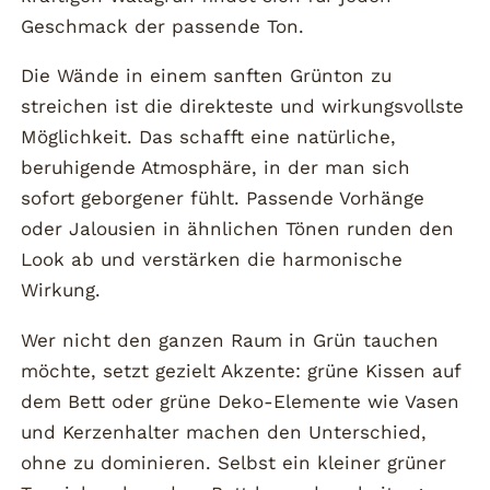
Geschmack der passende Ton.
Die Wände in einem sanften Grünton zu
streichen ist die direkteste und wirkungsvollste
Möglichkeit. Das schafft eine natürliche,
beruhigende Atmosphäre, in der man sich
sofort geborgener fühlt. Passende Vorhänge
oder Jalousien in ähnlichen Tönen runden den
Look ab und verstärken die harmonische
Wirkung.
Wer nicht den ganzen Raum in Grün tauchen
möchte, setzt gezielt Akzente: grüne Kissen auf
dem Bett oder grüne Deko-Elemente wie Vasen
und Kerzenhalter machen den Unterschied,
ohne zu dominieren. Selbst ein kleiner grüner