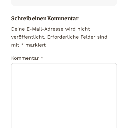
Schreib einen Kommentar
Deine E-Mail-Adresse wird nicht
veröffentlicht.
Erforderliche Felder sind
mit
*
markiert
Kommentar
*