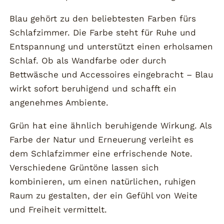
Blau gehört zu den beliebtesten Farben fürs
Schlafzimmer. Die Farbe steht für Ruhe und
Entspannung und unterstützt einen erholsamen
Schlaf. Ob als Wandfarbe oder durch
Bettwäsche und Accessoires eingebracht – Blau
wirkt sofort beruhigend und schafft ein
angenehmes Ambiente.
Grün hat eine ähnlich beruhigende Wirkung. Als
Farbe der Natur und Erneuerung verleiht es
dem Schlafzimmer eine erfrischende Note.
Verschiedene Grüntöne lassen sich
kombinieren, um einen natürlichen, ruhigen
Raum zu gestalten, der ein Gefühl von Weite
und Freiheit vermittelt.