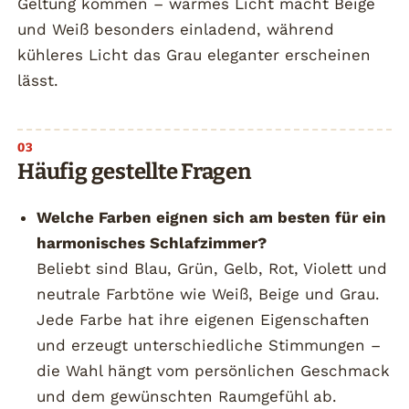
Geltung kommen – warmes Licht macht Beige
und Weiß besonders einladend, während
kühleres Licht das Grau eleganter erscheinen
lässt.
Häufig gestellte Fragen
Welche Farben eignen sich am besten für ein
harmonisches Schlafzimmer?
Beliebt sind Blau, Grün, Gelb, Rot, Violett und
neutrale Farbtöne wie Weiß, Beige und Grau.
Jede Farbe hat ihre eigenen Eigenschaften
und erzeugt unterschiedliche Stimmungen –
die Wahl hängt vom persönlichen Geschmack
und dem gewünschten Raumgefühl ab.