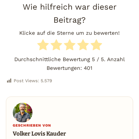
Wie hilfreich war dieser
Beitrag?
Klicke auf die Sterne um zu bewerten!
Durchschnittliche Bewertung
5
/ 5. Anzahl
Bewertungen:
401
Post Views:
5.579
GESCHRIEBEN VON
Volker Lovis Kauder