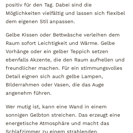
positiv für den Tag. Dabei sind die
Möglichkeiten vielfältig und lassen sich flexibel
dem eigenen Stil anpassen.
Gelbe Kissen oder Bettwäsche verleihen dem
Raum sofort Leichtigkeit und Wärme. Gelbe
Vorhänge oder ein gelber Teppich setzen
ebenfalls Akzente, die den Raum aufhellen und
freundlicher machen. Für ein stimmungsvolles
Detail eignen sich auch gelbe Lampen,
Bilderrahmen oder Vasen, die das Auge
angenehm führen.
Wer mutig ist, kann eine Wand in einem
sonnigen Gelbton streichen. Das erzeugt eine
energetische Atmosphäre und macht das
Schlafzimmer zu einem strahlenden,