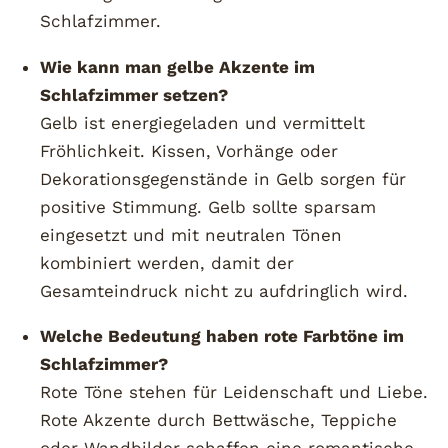
Schlafzimmer.
Wie kann man gelbe Akzente im
Schlafzimmer setzen?
Gelb ist energiegeladen und vermittelt
Fröhlichkeit. Kissen, Vorhänge oder
Dekorationsgegenstände in Gelb sorgen für
positive Stimmung. Gelb sollte sparsam
eingesetzt und mit neutralen Tönen
kombiniert werden, damit der
Gesamteindruck nicht zu aufdringlich wird.
Welche Bedeutung haben rote Farbtöne im
Schlafzimmer?
Rote Töne stehen für Leidenschaft und Liebe.
Rote Akzente durch Bettwäsche, Teppiche