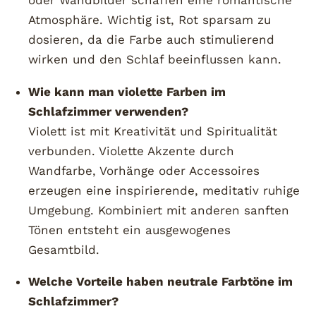
oder Wandbilder schaffen eine romantische
Atmosphäre. Wichtig ist, Rot sparsam zu
dosieren, da die Farbe auch stimulierend
wirken und den Schlaf beeinflussen kann.
Wie kann man violette Farben im
Schlafzimmer verwenden?
Violett ist mit Kreativität und Spiritualität
verbunden. Violette Akzente durch
Wandfarbe, Vorhänge oder Accessoires
erzeugen eine inspirierende, meditativ ruhige
Umgebung. Kombiniert mit anderen sanften
Tönen entsteht ein ausgewogenes
Gesamtbild.
Welche Vorteile haben neutrale Farbtöne im
Schlafzimmer?