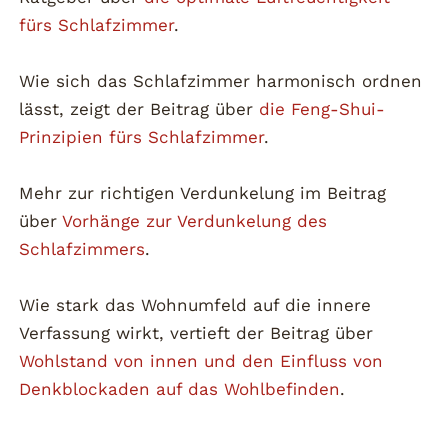
fürs Schlafzimmer
.
Wie sich das Schlafzimmer harmonisch ordnen
lässt, zeigt der Beitrag über
die Feng-Shui-
Prinzipien fürs Schlafzimmer
.
Mehr zur richtigen Verdunkelung im Beitrag
über
Vorhänge zur Verdunkelung des
Schlafzimmers
.
Wie stark das Wohnumfeld auf die innere
Verfassung wirkt, vertieft der Beitrag über
Wohlstand von innen und den Einfluss von
Denkblockaden auf das Wohlbefinden
.