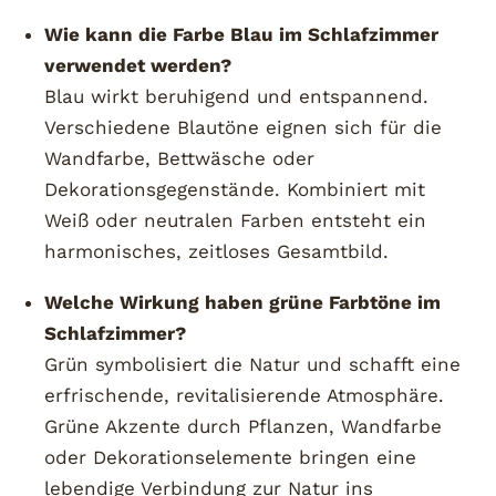
Wie kann die Farbe Blau im Schlafzimmer
verwendet werden?
Blau wirkt beruhigend und entspannend.
Verschiedene Blautöne eignen sich für die
Wandfarbe, Bettwäsche oder
Dekorationsgegenstände. Kombiniert mit
Weiß oder neutralen Farben entsteht ein
harmonisches, zeitloses Gesamtbild.
Welche Wirkung haben grüne Farbtöne im
Schlafzimmer?
Grün symbolisiert die Natur und schafft eine
erfrischende, revitalisierende Atmosphäre.
Grüne Akzente durch Pflanzen, Wandfarbe
oder Dekorationselemente bringen eine
lebendige Verbindung zur Natur ins