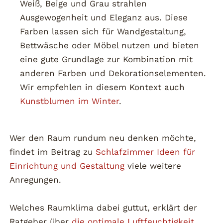
Weiß, Beige und Grau strahlen
Ausgewogenheit und Eleganz aus. Diese
Farben lassen sich für Wandgestaltung,
Bettwäsche oder Möbel nutzen und bieten
eine gute Grundlage zur Kombination mit
anderen Farben und Dekorationselementen.
Wir empfehlen in diesem Kontext auch
Kunstblumen im Winter
.
Wer den Raum rundum neu denken möchte,
findet im Beitrag zu
Schlafzimmer Ideen für
Einrichtung und Gestaltung
viele weitere
Anregungen.
Welches Raumklima dabei guttut, erklärt der
Ratgeber über
die optimale Luftfeuchtigkeit