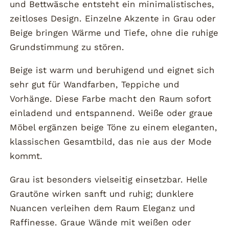
und Bettwäsche entsteht ein minimalistisches,
zeitloses Design. Einzelne Akzente in Grau oder
Beige bringen Wärme und Tiefe, ohne die ruhige
Grundstimmung zu stören.
Beige ist warm und beruhigend und eignet sich
sehr gut für Wandfarben, Teppiche und
Vorhänge. Diese Farbe macht den Raum sofort
einladend und entspannend. Weiße oder graue
Möbel ergänzen beige Töne zu einem eleganten,
klassischen Gesamtbild, das nie aus der Mode
kommt.
Grau ist besonders vielseitig einsetzbar. Helle
Grautöne wirken sanft und ruhig; dunklere
Nuancen verleihen dem Raum Eleganz und
Raffinesse. Graue Wände mit weißen oder