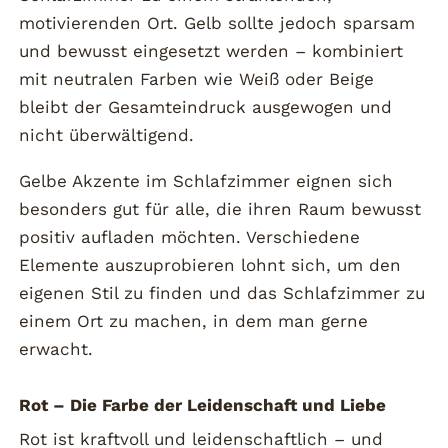
motivierenden Ort. Gelb sollte jedoch sparsam
und bewusst eingesetzt werden – kombiniert
mit neutralen Farben wie Weiß oder Beige
bleibt der Gesamteindruck ausgewogen und
nicht überwältigend.
Gelbe Akzente im Schlafzimmer eignen sich
besonders gut für alle, die ihren Raum bewusst
positiv aufladen möchten. Verschiedene
Elemente auszuprobieren lohnt sich, um den
eigenen Stil zu finden und das Schlafzimmer zu
einem Ort zu machen, in dem man gerne
erwacht.
Rot – Die Farbe der Leidenschaft und Liebe
Rot ist kraftvoll und leidenschaftlich – und