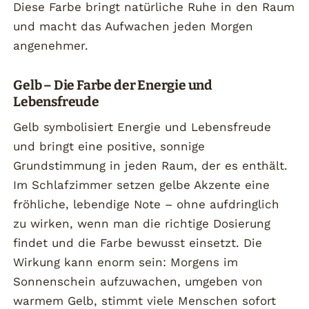
Diese Farbe bringt natürliche Ruhe in den Raum
und macht das Aufwachen jeden Morgen
angenehmer.
Gelb – Die Farbe der Energie und
Lebensfreude
Gelb symbolisiert Energie und Lebensfreude
und bringt eine positive, sonnige
Grundstimmung in jeden Raum, der es enthält.
Im Schlafzimmer setzen gelbe Akzente eine
fröhliche, lebendige Note – ohne aufdringlich
zu wirken, wenn man die richtige Dosierung
findet und die Farbe bewusst einsetzt. Die
Wirkung kann enorm sein: Morgens im
Sonnenschein aufzuwachen, umgeben von
warmem Gelb, stimmt viele Menschen sofort