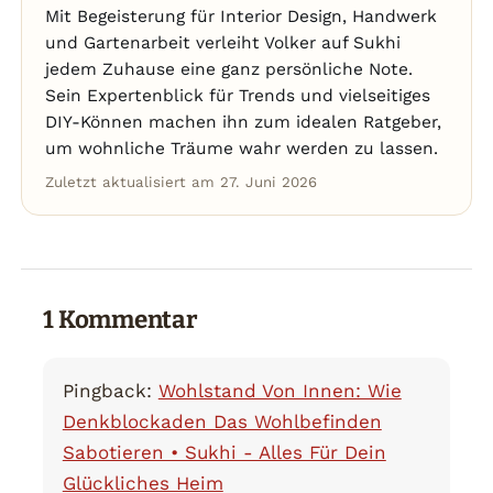
Mit Begeisterung für Interior Design, Handwerk
und Gartenarbeit verleiht Volker auf Sukhi
jedem Zuhause eine ganz persönliche Note.
Sein Expertenblick für Trends und vielseitiges
DIY-Können machen ihn zum idealen Ratgeber,
um wohnliche Träume wahr werden zu lassen.
Zuletzt aktualisiert am 27. Juni 2026
1 Kommentar
Pingback:
Wohlstand Von Innen: Wie
Denkblockaden Das Wohlbefinden
Sabotieren • Sukhi - Alles Für Dein
Glückliches Heim