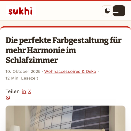
Menü
Die perfekte Farbgestaltung für
mehr Harmonie im
Schlafzimmer
10. Oktober 2025
·
Wohnaccessoires & Deko
·
12 Min. Lesezeit
Teilen
in
X