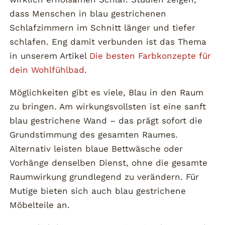
dass Menschen in blau gestrichenen
Schlafzimmern im Schnitt länger und tiefer
schlafen. Eng damit verbunden ist das Thema
in unserem Artikel
Die besten Farbkonzepte für
dein Wohlfühlbad
.
Möglichkeiten gibt es viele, Blau in den Raum
zu bringen. Am wirkungsvollsten ist eine sanft
blau gestrichene Wand – das prägt sofort die
Grundstimmung des gesamten Raumes.
Alternativ leisten blaue Bettwäsche oder
Vorhänge denselben Dienst, ohne die gesamte
Raumwirkung grundlegend zu verändern. Für
Mutige bieten sich auch blau gestrichene
Möbelteile an.