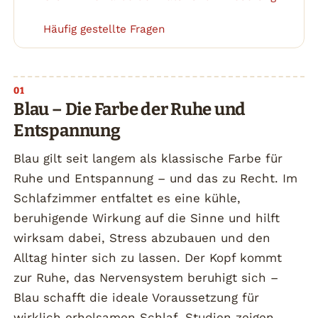
Häufig gestellte Fragen
3
Blau – Die Farbe der Ruhe und
Entspannung
Blau gilt seit langem als klassische Farbe für
Ruhe und Entspannung – und das zu Recht. Im
Schlafzimmer entfaltet es eine kühle,
beruhigende Wirkung auf die Sinne und hilft
wirksam dabei, Stress abzubauen und den
Alltag hinter sich zu lassen. Der Kopf kommt
zur Ruhe, das Nervensystem beruhigt sich –
Blau schafft die ideale Voraussetzung für
wirklich erholsamen Schlaf. Studien zeigen,