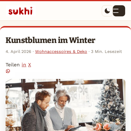
Menü
Kunstblumen im Winter
4. April 2026
·
Wohnaccessoires & Deko
·
3 Min. Lesezeit
Teilen
in
X