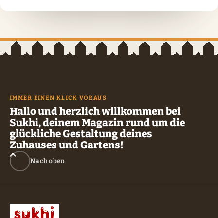
IMMER EINEN KLICK VORAUS
Hallo und herzlich willkommen bei
Sukhi, deinem Magazin rund um die
glückliche Gestaltung deines
Zuhauses und Gartens!
Nach oben