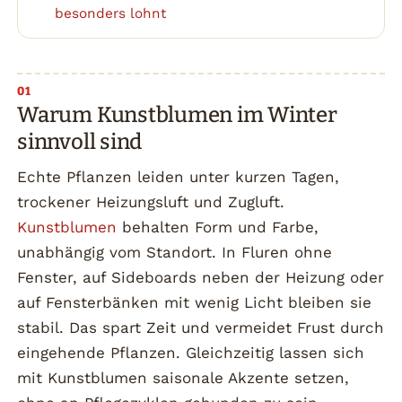
6
besonders lohnt
Warum Kunstblumen im Winter
sinnvoll sind
Echte Pflanzen leiden unter kurzen Tagen,
trockener Heizungsluft und Zugluft.
Kunstblumen
behalten Form und Farbe,
unabhängig vom Standort. In Fluren ohne
Fenster, auf Sideboards neben der Heizung oder
auf Fensterbänken mit wenig Licht bleiben sie
stabil. Das spart Zeit und vermeidet Frust durch
eingehende Pflanzen. Gleichzeitig lassen sich
mit Kunstblumen saisonale Akzente setzen,