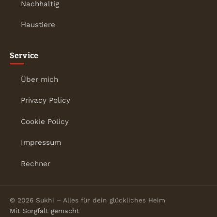
Nachhaltig
Haustiere
Service
Über mich
Privacy Policy
Cookie Policy
Impressum
Rechner
© 2026 Sukhi – Alles für dein glückliches Heim
Mit Sorgfalt gemacht