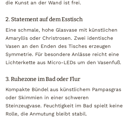
die Kunst an der Wand ist frei.
2. Statement auf dem Esstisch
Eine schmale, hohe Glasvase mit künstlichen
Amaryllis oder Christrosen. Zwei identische
Vasen an den Enden des Tisches erzeugen
Symmetrie. Für besondere Anlässe reicht eine
Lichterkette aus Micro-LEDs um den Vasenfuß.
3. Ruhezone im Bad oder Flur
Kompakte Bündel aus künstlichem Pampasgras
oder Skimmien in einer schweren
Steinzeugvase. Feuchtigkeit im Bad spielt keine
Rolle, die Anmutung bleibt stabil.