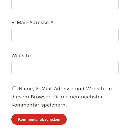
E-Mail-Adresse
*
Website
Name, E-Mail-Adresse und Website in
diesem Browser für meinen nächsten
Kommentar speichern.