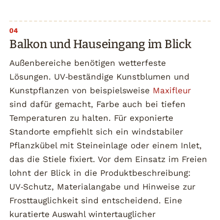
Balkon und Hauseingang im Blick
Außenbereiche benötigen wetterfeste
Lösungen. UV‑beständige Kunstblumen und
Kunstpflanzen von beispielsweise
Maxifleur
sind dafür gemacht, Farbe auch bei tiefen
Temperaturen zu halten. Für exponierte
Standorte empfiehlt sich ein windstabiler
Pflanzkübel mit Steineinlage oder einem Inlet,
das die Stiele fixiert. Vor dem Einsatz im Freien
lohnt der Blick in die Produktbeschreibung:
UV‑Schutz, Materialangabe und Hinweise zur
Frosttauglichkeit sind entscheidend. Eine
kuratierte Auswahl wintertauglicher