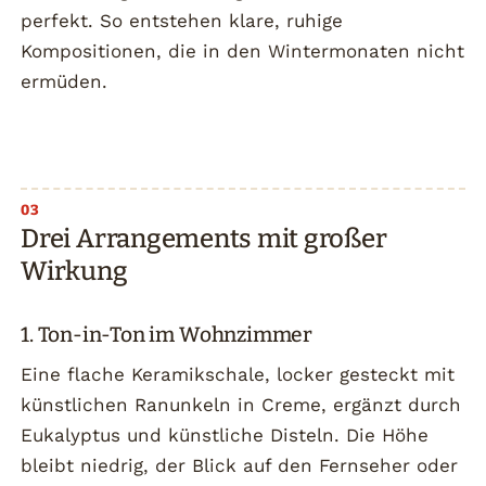
perfekt. So entstehen klare, ruhige
Kompositionen, die in den Wintermonaten nicht
ermüden.
Drei Arrangements mit großer
Wirkung
1. Ton-in-Ton im Wohnzimmer
Eine flache Keramikschale, locker gesteckt mit
künstlichen Ranunkeln in Creme, ergänzt durch
Eukalyptus und künstliche Disteln. Die Höhe
bleibt niedrig, der Blick auf den Fernseher oder