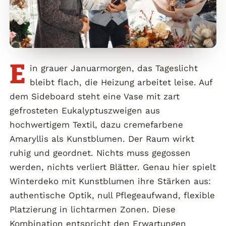
E
in grauer Januarmorgen, das Tageslicht
bleibt flach, die Heizung arbeitet leise. Auf
dem Sideboard steht eine Vase mit zart
gefrosteten Eukalyptuszweigen aus
hochwertigem Textil, dazu cremefarbene
Amaryllis als Kunstblumen. Der Raum wirkt
ruhig und geordnet. Nichts muss gegossen
werden, nichts verliert Blätter. Genau hier spielt
Winterdeko mit Kunstblumen ihre Stärken aus:
authentische Optik, null Pflegeaufwand, flexible
Platzierung in lichtarmen Zonen. Diese
Kombination entspricht den Erwartungen