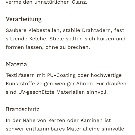
vermeiden unnatürlichen Glanz.
Verarbeitung
Saubere Klebestellen, stabile Drahtadern, fest
sitzende Kelche. Stiele sollten sich kürzen und
formen lassen, ohne zu brechen.
Material
Textilfasern mit PU-Coating oder hochwertige
Kunststoffe zeigen weniger Abrieb. Für draußen
sind UV‑geschützte Materialien sinnvoll.
Brandschutz
In der Nähe von Kerzen oder Kaminen ist
schwer entflammbares Material eine sinnvolle