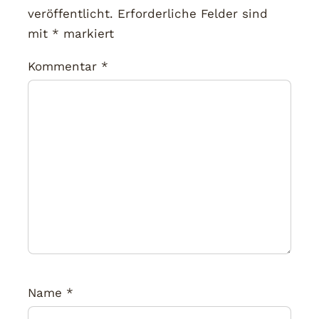
veröffentlicht.
Erforderliche Felder sind
mit
*
markiert
Kommentar
*
Name
*