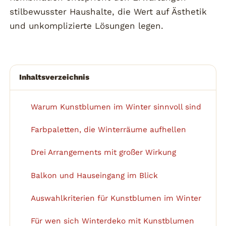
stilbewusster Haushalte, die Wert auf Ästhetik
und unkomplizierte Lösungen legen.
Inhaltsverzeichnis
Warum Kunstblumen im Winter sinnvoll sind
1
Farbpaletten, die Winterräume aufhellen
2
Drei Arrangements mit großer Wirkung
3
Balkon und Hauseingang im Blick
4
Auswahlkriterien für Kunstblumen im Winter
5
Für wen sich Winterdeko mit Kunstblumen