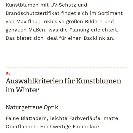
Kunstblumen mit UV‑Schutz und
Brandschutzzertifikat findet sich im Sortiment
von Maxifleur, inklusive großen Bildern und
genauen Maßen, was die Planung erleichtert.
Das bietet sich ideal für einen Backlink an.
Auswahlkriterien für Kunstblumen
im Winter
Naturgetreue Optik
Feine Blattadern, leichte Farbverläufe, matte
Oberflächen. Hochwertige Exemplare