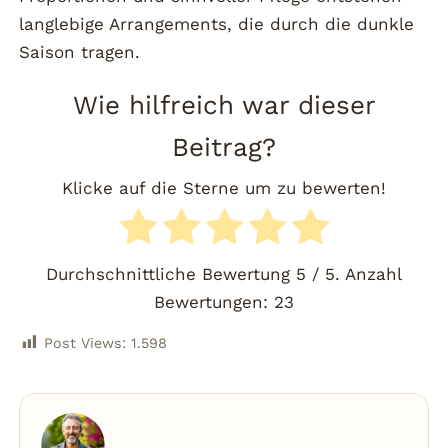
langlebige Arrangements, die durch die dunkle
Saison tragen.
Wie hilfreich war dieser
Beitrag?
Klicke auf die Sterne um zu bewerten!
Durchschnittliche Bewertung
5
/ 5. Anzahl
Bewertungen:
23
Post Views:
1.598