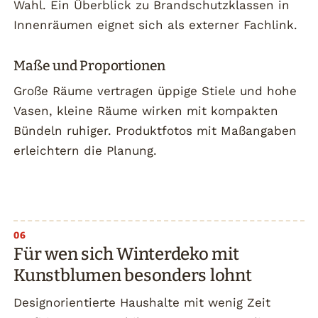
Wahl. Ein Überblick zu Brandschutzklassen in
Innenräumen eignet sich als externer Fachlink.
Maße und Proportionen
Große Räume vertragen üppige Stiele und hohe
Vasen, kleine Räume wirken mit kompakten
Bündeln ruhiger. Produktfotos mit Maßangaben
erleichtern die Planung.
Für wen sich Winterdeko mit
Kunstblumen besonders lohnt
Designorientierte Haushalte mit wenig Zeit