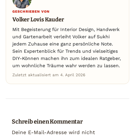
GESCHRIEBEN VON
Volker Lovis Kauder
Mit Begeisterung für Interior Design, Handwerk
und Gartenarbeit verleiht Volker auf Sukhi
jedem Zuhause eine ganz persönliche Note.
Sein Expertenblick für Trends und vielseitiges
DIY-Können machen ihn zum idealen Ratgeber,
um wohnliche Träume wahr werden zu lassen.
Zuletzt aktualisiert am 4. April 2026
Schreib einen Kommentar
Deine E-Mail-Adresse wird nicht