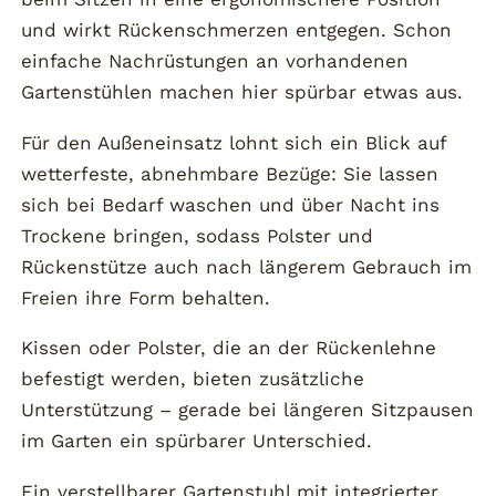
und wirkt Rückenschmerzen entgegen. Schon
einfache Nachrüstungen an vorhandenen
Gartenstühlen machen hier spürbar etwas aus.
Für den Außeneinsatz lohnt sich ein Blick auf
wetterfeste, abnehmbare Bezüge: Sie lassen
sich bei Bedarf waschen und über Nacht ins
Trockene bringen, sodass Polster und
Rückenstütze auch nach längerem Gebrauch im
Freien ihre Form behalten.
Kissen oder Polster, die an der Rückenlehne
befestigt werden, bieten zusätzliche
Unterstützung – gerade bei längeren Sitzpausen
im Garten ein spürbarer Unterschied.
Ein verstellbarer Gartenstuhl mit integrierter