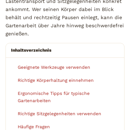
Lastentransport und Sitzgelegenheiten konkret
ankommt. Wer seinen Körper dabei im Blick
behält und rechtzeitig Pausen einlegt, kann die
Gartenarbeit über Jahre hinweg beschwerdefrei
genießen.
Inhaltsverzeichnis
Geeignete Werkzeuge verwenden
1
Richtige Körperhaltung einnehmen
2
Ergonomische Tipps für typische
3
Gartenarbeiten
Richtige Sitzgelegenheiten verwenden
4
Häufige Fragen
5