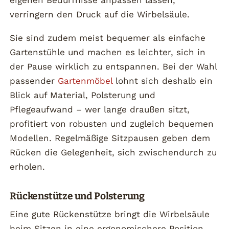
verringern den Druck auf die Wirbelsäule.
Sie sind zudem meist bequemer als einfache
Gartenstühle und machen es leichter, sich in
der Pause wirklich zu entspannen. Bei der Wahl
passender
Gartenmöbel
lohnt sich deshalb ein
Blick auf Material, Polsterung und
Pflegeaufwand – wer lange draußen sitzt,
profitiert von robusten und zugleich bequemen
Modellen. Regelmäßige Sitzpausen geben dem
Rücken die Gelegenheit, sich zwischendurch zu
erholen.
Rückenstütze und Polsterung
Eine gute Rückenstütze bringt die Wirbelsäule
beim Sitzen in eine ergonomischere Position