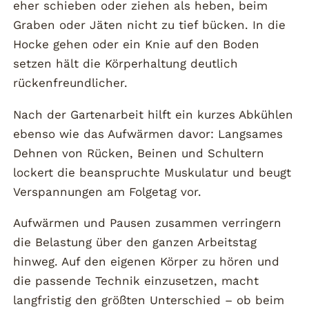
eher schieben oder ziehen als heben, beim
Graben oder Jäten nicht zu tief bücken. In die
Hocke gehen oder ein Knie auf den Boden
setzen hält die Körperhaltung deutlich
rückenfreundlicher.
Nach der Gartenarbeit hilft ein kurzes Abkühlen
ebenso wie das Aufwärmen davor: Langsames
Dehnen von Rücken, Beinen und Schultern
lockert die beanspruchte Muskulatur und beugt
Verspannungen am Folgetag vor.
Aufwärmen und Pausen zusammen verringern
die Belastung über den ganzen Arbeitstag
hinweg. Auf den eigenen Körper zu hören und
die passende Technik einzusetzen, macht
langfristig den größten Unterschied – ob beim