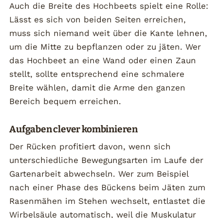
Auch die Breite des Hochbeets spielt eine Rolle:
Lässt es sich von beiden Seiten erreichen,
muss sich niemand weit über die Kante lehnen,
um die Mitte zu bepflanzen oder zu jäten. Wer
das Hochbeet an eine Wand oder einen Zaun
stellt, sollte entsprechend eine schmalere
Breite wählen, damit die Arme den ganzen
Bereich bequem erreichen.
Aufgaben clever kombinieren
Der Rücken profitiert davon, wenn sich
unterschiedliche Bewegungsarten im Laufe der
Gartenarbeit abwechseln. Wer zum Beispiel
nach einer Phase des Bückens beim Jäten zum
Rasenmähen im Stehen wechselt, entlastet die
Wirbelsäule automatisch, weil die Muskulatur