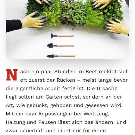
N
ach ein paar Stunden im Beet meldet sich
oft zuerst der Rücken – meist lange bevor
die eigentliche Arbeit fertig ist. Die Ursache
liegt selten am Garten selbst, sondern an der
Art, wie gebückt, gehoben und gesessen wird.
Mit ein paar Anpassungen bei Werkzeug,
Haltung und Pausen lässt sich das ändern, und
zwar dauerhaft und nicht nur für einen