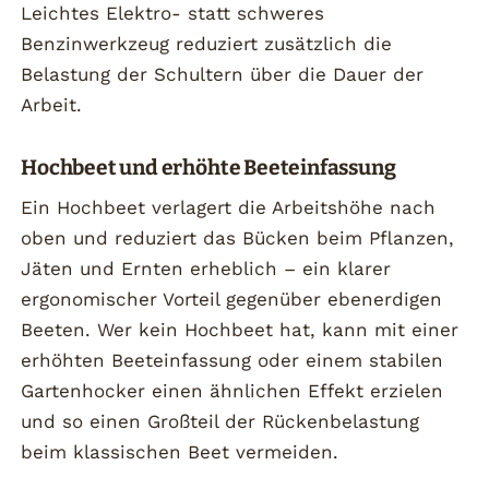
Leichtes Elektro- statt schweres
Benzinwerkzeug reduziert zusätzlich die
Belastung der Schultern über die Dauer der
Arbeit.
Hochbeet und erhöhte Beeteinfassung
Ein Hochbeet verlagert die Arbeitshöhe nach
oben und reduziert das Bücken beim Pflanzen,
Jäten und Ernten erheblich – ein klarer
ergonomischer Vorteil gegenüber ebenerdigen
Beeten. Wer kein Hochbeet hat, kann mit einer
erhöhten Beeteinfassung oder einem stabilen
Gartenhocker einen ähnlichen Effekt erzielen
und so einen Großteil der Rückenbelastung
beim klassischen Beet vermeiden.