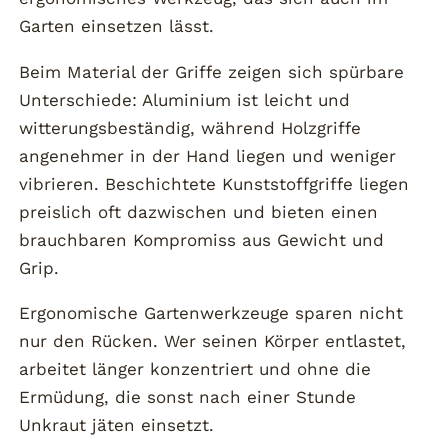
Garten einsetzen lässt.
Beim Material der Griffe zeigen sich spürbare
Unterschiede: Aluminium ist leicht und
witterungsbeständig, während Holzgriffe
angenehmer in der Hand liegen und weniger
vibrieren. Beschichtete Kunststoffgriffe liegen
preislich oft dazwischen und bieten einen
brauchbaren Kompromiss aus Gewicht und
Grip.
Ergonomische Gartenwerkzeuge sparen nicht
nur den Rücken. Wer seinen Körper entlastet,
arbeitet länger konzentriert und ohne die
Ermüdung, die sonst nach einer Stunde
Unkraut jäten einsetzt.