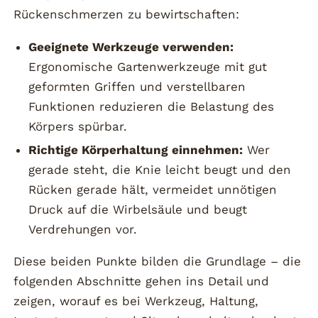
Rückenschmerzen zu bewirtschaften:
Geeignete Werkzeuge verwenden:
Ergonomische Gartenwerkzeuge mit gut
geformten Griffen und verstellbaren
Funktionen reduzieren die Belastung des
Körpers spürbar.
Richtige Körperhaltung einnehmen:
Wer
gerade steht, die Knie leicht beugt und den
Rücken gerade hält, vermeidet unnötigen
Druck auf die Wirbelsäule und beugt
Verdrehungen vor.
Diese beiden Punkte bilden die Grundlage – die
folgenden Abschnitte gehen ins Detail und
zeigen, worauf es bei Werkzeug, Haltung,