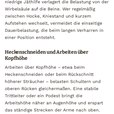
niedrige Jäthilfe verlagert die Belastung von der
Wirbelsäule auf die Beine. Wer regelmäßig
zwischen Hocke, Kniestand und kurzem
Aufstehen wechselt, vermeidet die einseitige
Dauerbelastung, die beim langen Verharren in
einer Position entsteht.
Heckenschneiden und Arbeiten über
Kopfhöhe
Arbeiten über Kopfhöhe – etwa beim
Heckenschneiden oder beim Rückschnitt
höherer Sträucher – belasten Schultern und
oberen Rücken gleichermaßen. Eine stabile
Trittleiter oder ein Podest bringt die
Arbeitshöhe näher an Augenhöhe und erspart
das ständige Strecken der Arme nach oben.