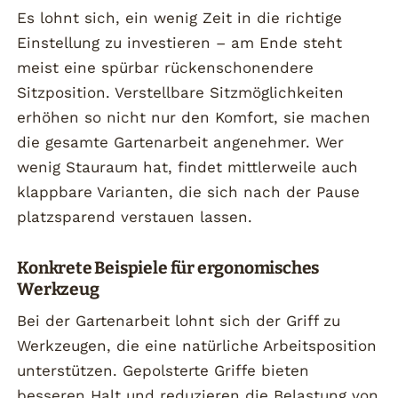
Es lohnt sich, ein wenig Zeit in die richtige
Einstellung zu investieren – am Ende steht
meist eine spürbar rückenschonendere
Sitzposition. Verstellbare Sitzmöglichkeiten
erhöhen so nicht nur den Komfort, sie machen
die gesamte Gartenarbeit angenehmer. Wer
wenig Stauraum hat, findet mittlerweile auch
klappbare Varianten, die sich nach der Pause
platzsparend verstauen lassen.
Konkrete Beispiele für ergonomisches
Werkzeug
Bei der Gartenarbeit lohnt sich der Griff zu
Werkzeugen, die eine natürliche Arbeitsposition
unterstützen. Gepolsterte Griffe bieten
besseren Halt und reduzieren die Belastung von