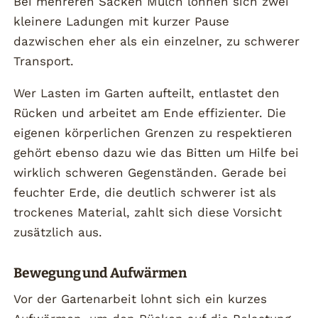
Bei mehreren Säcken Mulch lohnen sich zwei
kleinere Ladungen mit kurzer Pause
dazwischen eher als ein einzelner, zu schwerer
Transport.
Wer Lasten im Garten aufteilt, entlastet den
Rücken und arbeitet am Ende effizienter. Die
eigenen körperlichen Grenzen zu respektieren
gehört ebenso dazu wie das Bitten um Hilfe bei
wirklich schweren Gegenständen. Gerade bei
feuchter Erde, die deutlich schwerer ist als
trockenes Material, zahlt sich diese Vorsicht
zusätzlich aus.
Bewegung und Aufwärmen
Vor der Gartenarbeit lohnt sich ein kurzes