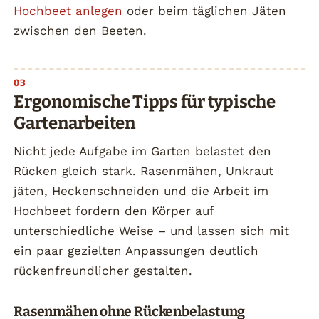
Hochbeet anlegen
oder beim täglichen Jäten
zwischen den Beeten.
Ergonomische Tipps für typische
Gartenarbeiten
Nicht jede Aufgabe im Garten belastet den
Rücken gleich stark. Rasenmähen, Unkraut
jäten, Heckenschneiden und die Arbeit im
Hochbeet fordern den Körper auf
unterschiedliche Weise – und lassen sich mit
ein paar gezielten Anpassungen deutlich
rückenfreundlicher gestalten.
Rasenmähen ohne Rückenbelastung