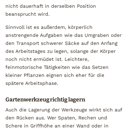
nicht dauerhaft in derselben Position
beansprucht wird.
Sinnvoll ist es außerdem, körperlich
anstrengende Aufgaben wie das Umgraben oder
den Transport schwerer Säcke auf den Anfang
des Arbeitstages zu legen, solange der Körper
noch nicht ermüdet ist. Leichtere,
feinmotorische Tätigkeiten wie das Setzen
kleiner Pflanzen eignen sich eher für die
spätere Arbeitsphase.
Gartenwerkzeug richtig lagern
Auch die Lagerung der Werkzeuge wirkt sich auf
den Rücken aus. Wer Spaten, Rechen und
Schere in Griffhöhe an einer Wand oder in