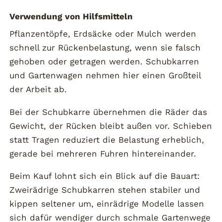
Verwendung von Hilfsmitteln
Pflanzentöpfe, Erdsäcke oder Mulch werden
schnell zur Rückenbelastung, wenn sie falsch
gehoben oder getragen werden. Schubkarren
und Gartenwagen nehmen hier einen Großteil
der Arbeit ab.
Bei der Schubkarre übernehmen die Räder das
Gewicht, der Rücken bleibt außen vor. Schieben
statt Tragen reduziert die Belastung erheblich,
gerade bei mehreren Fuhren hintereinander.
Beim Kauf lohnt sich ein Blick auf die Bauart:
Zweirädrige Schubkarren stehen stabiler und
kippen seltener um, einrädrige Modelle lassen
sich dafür wendiger durch schmale Gartenwege