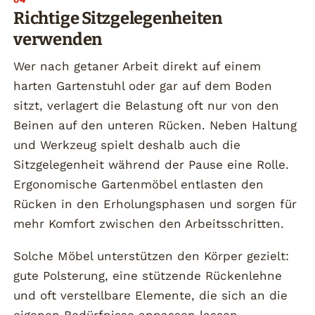
Richtige Sitzgelegenheiten
verwenden
Wer nach getaner Arbeit direkt auf einem
harten Gartenstuhl oder gar auf dem Boden
sitzt, verlagert die Belastung oft nur von den
Beinen auf den unteren Rücken. Neben Haltung
und Werkzeug spielt deshalb auch die
Sitzgelegenheit während der Pause eine Rolle.
Ergonomische Gartenmöbel entlasten den
Rücken in den Erholungsphasen und sorgen für
mehr Komfort zwischen den Arbeitsschritten.
Solche Möbel unterstützen den Körper gezielt:
gute Polsterung, eine stützende Rückenlehne
und oft verstellbare Elemente, die sich an die
eigenen Bedürfnisse anpassen lassen,