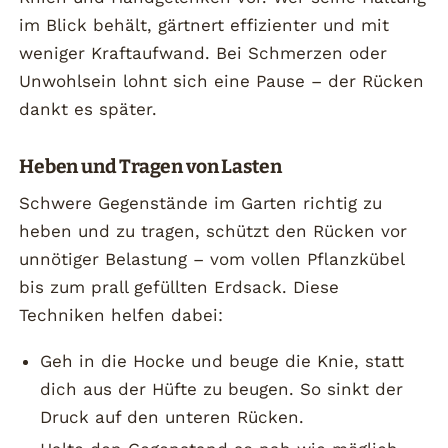
im Blick behält, gärtnert effizienter und mit
weniger Kraftaufwand. Bei Schmerzen oder
Unwohlsein lohnt sich eine Pause – der Rücken
dankt es später.
Heben und Tragen von Lasten
Schwere Gegenstände im Garten richtig zu
heben und zu tragen, schützt den Rücken vor
unnötiger Belastung – vom vollen Pflanzkübel
bis zum prall gefüllten Erdsack. Diese
Techniken helfen dabei:
Geh in die Hocke und beuge die Knie, statt
dich aus der Hüfte zu beugen. So sinkt der
Druck auf den unteren Rücken.