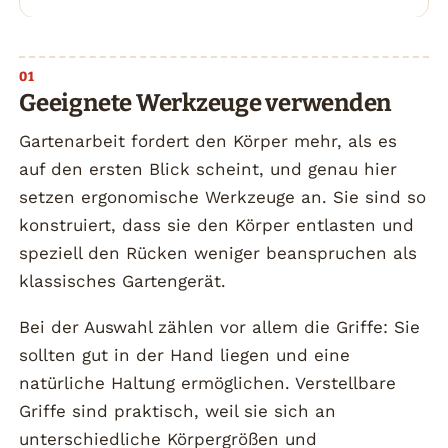
Geeignete Werkzeuge verwenden
Gartenarbeit fordert den Körper mehr, als es
auf den ersten Blick scheint, und genau hier
setzen ergonomische Werkzeuge an. Sie sind so
konstruiert, dass sie den Körper entlasten und
speziell den Rücken weniger beanspruchen als
klassisches Gartengerät.
Bei der Auswahl zählen vor allem die Griffe: Sie
sollten gut in der Hand liegen und eine
natürliche Haltung ermöglichen. Verstellbare
Griffe sind praktisch, weil sie sich an
unterschiedliche Körpergrößen und