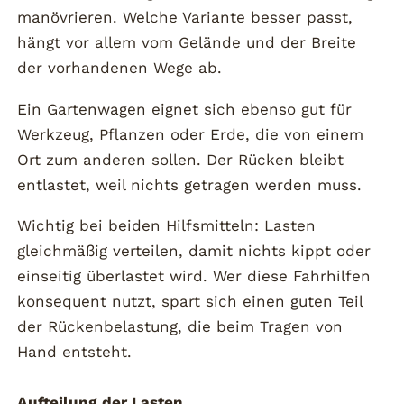
manövrieren. Welche Variante besser passt,
hängt vor allem vom Gelände und der Breite
der vorhandenen Wege ab.
Ein Gartenwagen eignet sich ebenso gut für
Werkzeug, Pflanzen oder Erde, die von einem
Ort zum anderen sollen. Der Rücken bleibt
entlastet, weil nichts getragen werden muss.
Wichtig bei beiden Hilfsmitteln: Lasten
gleichmäßig verteilen, damit nichts kippt oder
einseitig überlastet wird. Wer diese Fahrhilfen
konsequent nutzt, spart sich einen guten Teil
der Rückenbelastung, die beim Tragen von
Hand entsteht.
Aufteilung der Lasten