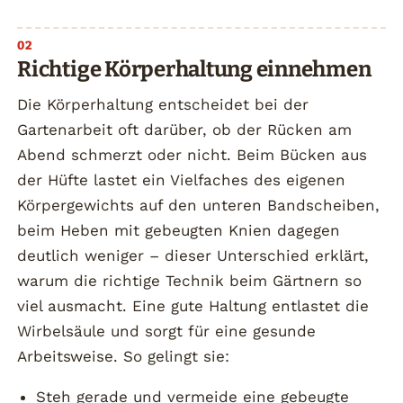
Richtige Körperhaltung einnehmen
Die Körperhaltung entscheidet bei der
Gartenarbeit oft darüber, ob der Rücken am
Abend schmerzt oder nicht. Beim Bücken aus
der Hüfte lastet ein Vielfaches des eigenen
Körpergewichts auf den unteren Bandscheiben,
beim Heben mit gebeugten Knien dagegen
deutlich weniger – dieser Unterschied erklärt,
warum die richtige Technik beim Gärtnern so
viel ausmacht. Eine gute Haltung entlastet die
Wirbelsäule und sorgt für eine gesunde
Arbeitsweise. So gelingt sie:
Steh gerade und vermeide eine gebeugte