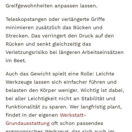
Greifgewohnheiten anpassen lassen.
Teleskopstangen oder verlängerte Griffe
minimieren zusätzlich das Bücken und
Strecken. Das verringert den Druck auf den
Rücken und senkt gleichzeitig das
Verletzungsrisiko bei längeren Arbeitseinsätzen
im Beet.
Auch das Gewicht spielt eine Rolle: Leichte
Werkzeuge lassen sich einfacher führen und
belasten den Körper weniger. Wichtig ist dabei,
bei aller Leichtigkeit nicht an Stabilität und
Funktionalität zu sparen. Wer langfristig plant,
findet in der eigenen
Werkstatt-
Grundausstattung
oft schon passendes
ergonomisches Werkzeug, das sich auch im