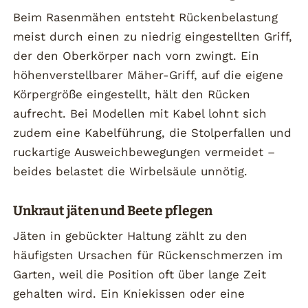
Beim Rasenmähen entsteht Rückenbelastung
meist durch einen zu niedrig eingestellten Griff,
der den Oberkörper nach vorn zwingt. Ein
höhenverstellbarer Mäher-Griff, auf die eigene
Körpergröße eingestellt, hält den Rücken
aufrecht. Bei Modellen mit Kabel lohnt sich
zudem eine Kabelführung, die Stolperfallen und
ruckartige Ausweichbewegungen vermeidet –
beides belastet die Wirbelsäule unnötig.
Unkraut jäten und Beete pflegen
Jäten in gebückter Haltung zählt zu den
häufigsten Ursachen für Rückenschmerzen im
Garten, weil die Position oft über lange Zeit
gehalten wird. Ein Kniekissen oder eine