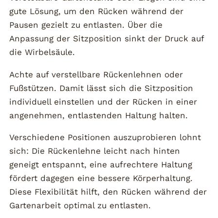
gute Lösung, um den Rücken während der
Pausen gezielt zu entlasten. Über die
Anpassung der Sitzposition sinkt der Druck auf
die Wirbelsäule.
Achte auf verstellbare Rückenlehnen oder
Fußstützen. Damit lässt sich die Sitzposition
individuell einstellen und der Rücken in einer
angenehmen, entlastenden Haltung halten.
Verschiedene Positionen auszuprobieren lohnt
sich: Die Rückenlehne leicht nach hinten
geneigt entspannt, eine aufrechtere Haltung
fördert dagegen eine bessere Körperhaltung.
Diese Flexibilität hilft, den Rücken während der
Gartenarbeit optimal zu entlasten.