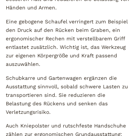
Händen und Armen.
Eine gebogene Schaufel verringert zum Beispiel
den Druck auf den Rücken beim Graben, ein
ergonomischer Rechen mit verstellbarem Griff
entlastet zusätzlich. Wichtig ist, das Werkzeug
zur eigenen Körpergröße und Kraft passend
auszuwählen.
Schubkarre und Gartenwagen ergänzen die
Ausstattung sinnvoll, sobald schwere Lasten zu
transportieren sind. Sie reduzieren die
Belastung des Rückens und senken das
Verletzungsrisiko.
Auch Kniepolster und rutschfeste Handschuhe
zählen zur ergonomischen Grundausstattung: