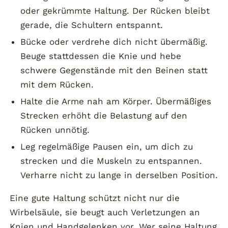
oder gekrümmte Haltung. Der Rücken bleibt
gerade, die Schultern entspannt.
Bücke oder verdrehe dich nicht übermäßig.
Beuge stattdessen die Knie und hebe
schwere Gegenstände mit den Beinen statt
mit dem Rücken.
Halte die Arme nah am Körper. Übermäßiges
Strecken erhöht die Belastung auf den
Rücken unnötig.
Leg regelmäßige Pausen ein, um dich zu
strecken und die Muskeln zu entspannen.
Verharre nicht zu lange in derselben Position.
Eine gute Haltung schützt nicht nur die
Wirbelsäule, sie beugt auch Verletzungen an
Knien und Handgelenken vor. Wer seine Haltung