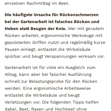
einzelnen Nachmittag im Beet.
Die häufigste Ursache für Rückenschmerzen
bei der Gartenarbeit ist falsches Bücken und
Heben statt Beugen der Knie.
Wer mit geradem
Rücken arbeitet, ergonomische Werkzeuge mit
gepolsterten Griffen nutzt und regelmäßig kurze
Pausen einlegt, entlastet die Wirbelsäule
spürbar und beugt Verspannungen wirksam vor.
Gartenarbeit ist für viele ein Ausgleich zum
Alltag, kann aber bei falscher Ausführung
schnell zur Belastungsprobe für den Rücken
werden. Eine ergonomische Arbeitsweise
entlastet die Wirbelsäule und beugt
Verletzungen vor. Die folgenden Tipps helfen
dabei, Beet, Rasen und Hochbeet ohne