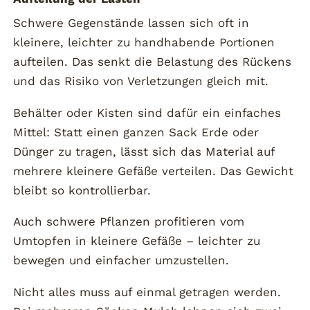
Schwere Gegenstände lassen sich oft in
kleinere, leichter zu handhabende Portionen
aufteilen. Das senkt die Belastung des Rückens
und das Risiko von Verletzungen gleich mit.
Behälter oder Kisten sind dafür ein einfaches
Mittel: Statt einen ganzen Sack Erde oder
Dünger zu tragen, lässt sich das Material auf
mehrere kleinere Gefäße verteilen. Das Gewicht
bleibt so kontrollierbar.
Auch schwere Pflanzen profitieren vom
Umtopfen in kleinere Gefäße – leichter zu
bewegen und einfacher umzustellen.
Nicht alles muss auf einmal getragen werden.