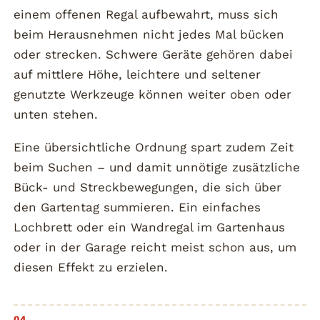
einem offenen Regal aufbewahrt, muss sich
beim Herausnehmen nicht jedes Mal bücken
oder strecken. Schwere Geräte gehören dabei
auf mittlere Höhe, leichtere und seltener
genutzte Werkzeuge können weiter oben oder
unten stehen.
Eine übersichtliche Ordnung spart zudem Zeit
beim Suchen – und damit unnötige zusätzliche
Bück- und Streckbewegungen, die sich über
den Gartentag summieren. Ein einfaches
Lochbrett oder ein Wandregal im Gartenhaus
oder in der Garage reicht meist schon aus, um
diesen Effekt zu erzielen.