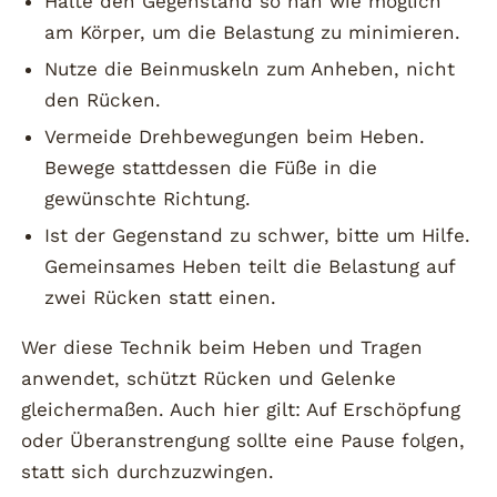
Halte den Gegenstand so nah wie möglich
am Körper, um die Belastung zu minimieren.
Nutze die Beinmuskeln zum Anheben, nicht
den Rücken.
Vermeide Drehbewegungen beim Heben.
Bewege stattdessen die Füße in die
gewünschte Richtung.
Ist der Gegenstand zu schwer, bitte um Hilfe.
Gemeinsames Heben teilt die Belastung auf
zwei Rücken statt einen.
Wer diese Technik beim Heben und Tragen
anwendet, schützt Rücken und Gelenke
gleichermaßen. Auch hier gilt: Auf Erschöpfung
oder Überanstrengung sollte eine Pause folgen,
statt sich durchzuzwingen.