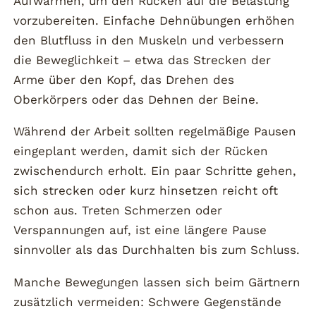
Aufwärmen, um den Rücken auf die Belastung
vorzubereiten. Einfache Dehnübungen erhöhen
den Blutfluss in den Muskeln und verbessern
die Beweglichkeit – etwa das Strecken der
Arme über den Kopf, das Drehen des
Oberkörpers oder das Dehnen der Beine.
Während der Arbeit sollten regelmäßige Pausen
eingeplant werden, damit sich der Rücken
zwischendurch erholt. Ein paar Schritte gehen,
sich strecken oder kurz hinsetzen reicht oft
schon aus. Treten Schmerzen oder
Verspannungen auf, ist eine längere Pause
sinnvoller als das Durchhalten bis zum Schluss.
Manche Bewegungen lassen sich beim Gärtnern
zusätzlich vermeiden: Schwere Gegenstände