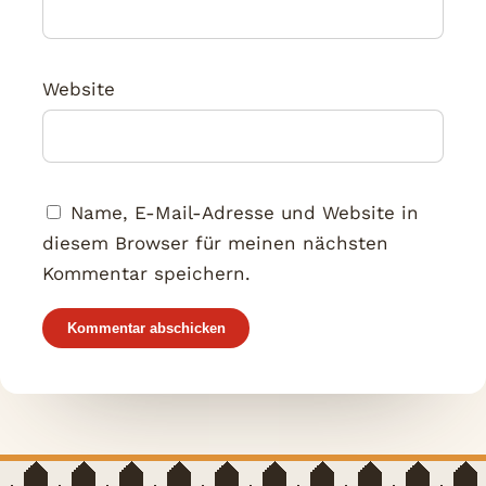
Website
Name, E-Mail-Adresse und Website in
diesem Browser für meinen nächsten
Kommentar speichern.