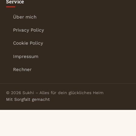
Service
Über mich
Privacy Policy
Cookie Policy
Impressum
Rechner
© 2026 Sukhi – Alles für dein glückliches Heim
Mit Sorgfalt gemacht