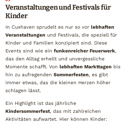
Veranstaltungen und Festivals für
Kinder
In Cuxhaven sprudelt es nur so vor
lebhaften
Veranstaltungen
und Festivals, die speziell für
Kinder und Familien konzipiert sind. Diese
Events sind wie ein
funkenreicher Feuerwerk
,
das den Alltag erhellt und unvergessliche
Momente schafft. Von
lebhaften Markttagen
bis
hin zu aufregenden
Sommerfesten
, es gibt
immer etwas, das die kleinen Herzen höher
schlagen lässt.
Ein Highlight ist das jährliche
Kindersommerfest
, das mit zahlreichen
Aktivitäten aufwartet. Hier können Kinder: