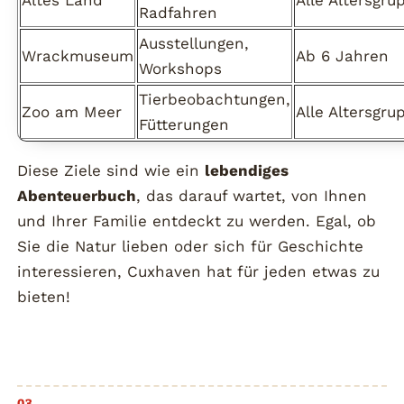
Altes Land
Alle Altersgru
Radfahren
Ausstellungen,
Wrackmuseum
Ab 6 Jahren
Workshops
Tierbeobachtungen,
Zoo am Meer
Alle Altersgru
Fütterungen
Diese Ziele sind wie ein
lebendiges
Abenteuerbuch
, das darauf wartet, von Ihnen
und Ihrer Familie entdeckt zu werden. Egal, ob
Sie die Natur lieben oder sich für Geschichte
interessieren, Cuxhaven hat für jeden etwas zu
bieten!