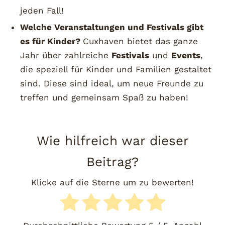
jeden Fall!
Welche Veranstaltungen und Festivals gibt
es für Kinder?
Cuxhaven bietet das ganze
Jahr über zahlreiche
Festivals
und
Events
,
die speziell für Kinder und Familien gestaltet
sind. Diese sind ideal, um neue Freunde zu
treffen und gemeinsam Spaß zu haben!
Wie hilfreich war dieser
Beitrag?
Klicke auf die Sterne um zu bewerten!