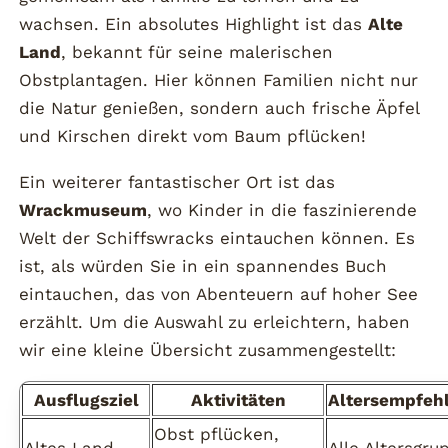
wachsen. Ein absolutes Highlight ist das
Alte
Land
, bekannt für seine malerischen
Obstplantagen. Hier können Familien nicht nur
die Natur genießen, sondern auch frische Äpfel
und Kirschen direkt vom Baum pflücken!
Ein weiterer fantastischer Ort ist das
Wrackmuseum
, wo Kinder in die faszinierende
Welt der Schiffswracks eintauchen können. Es
ist, als würden Sie in ein spannendes Buch
eintauchen, das von Abenteuern auf hoher See
erzählt. Um die Auswahl zu erleichtern, haben
wir eine kleine Übersicht zusammengestellt:
Ausflugsziel
Aktivitäten
Altersempfeh
Obst pflücken,