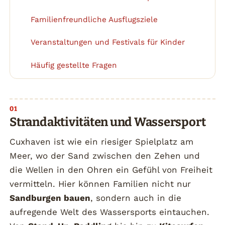
Familienfreundliche Ausflugsziele
2
Veranstaltungen und Festivals für Kinder
3
Häufig gestellte Fragen
4
Strandaktivitäten und Wassersport
Cuxhaven ist wie ein riesiger Spielplatz am
Meer, wo der Sand zwischen den Zehen und
die Wellen in den Ohren ein Gefühl von Freiheit
vermitteln. Hier können Familien nicht nur
Sandburgen bauen
, sondern auch in die
aufregende Welt des Wassersports eintauchen.