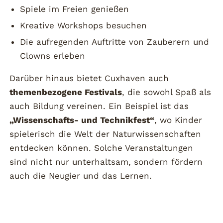
Spiele im Freien genießen
Kreative Workshops besuchen
Die aufregenden Auftritte von Zauberern und
Clowns erleben
Darüber hinaus bietet Cuxhaven auch
themenbezogene Festivals
, die sowohl Spaß als
auch Bildung vereinen. Ein Beispiel ist das
„Wissenschafts- und Technikfest“
, wo Kinder
spielerisch die Welt der Naturwissenschaften
entdecken können. Solche Veranstaltungen
sind nicht nur unterhaltsam, sondern fördern
auch die Neugier und das Lernen.