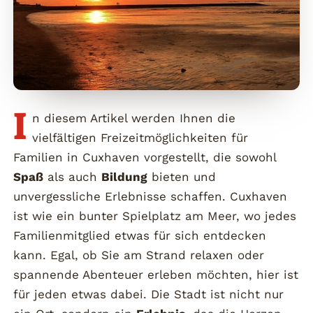
I
n diesem Artikel werden Ihnen die
vielfältigen Freizeitmöglichkeiten für
Familien in Cuxhaven vorgestellt, die sowohl
Spaß
als auch
Bildung
bieten und
unvergessliche Erlebnisse schaffen. Cuxhaven
ist wie ein bunter Spielplatz am Meer, wo jedes
Familienmitglied etwas für sich entdecken
kann. Egal, ob Sie am Strand relaxen oder
spannende Abenteuer erleben möchten, hier ist
für jeden etwas dabei. Die Stadt ist nicht nur