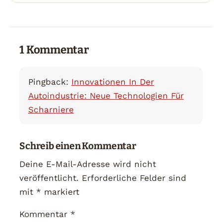
1 Kommentar
Pingback:
Innovationen In Der
Autoindustrie: Neue Technologien Für
Scharniere
Schreib einen Kommentar
Deine E-Mail-Adresse wird nicht
veröffentlicht.
Erforderliche Felder sind
mit
*
markiert
Kommentar
*