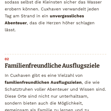
sodass selbst die Kleinsten sicher das Wasser
erobern können. Cuxhaven verwandelt jeden
Tag am Strand in ein
unvergessliches
Abenteuer
, das die Herzen höher schlagen
lässt.
Familienfreundliche Ausflugsziele
In Cuxhaven gibt es eine Vielzahl von
familienfreundlichen Ausflugszielen
, die wie
Schatztruhen voller Abenteuer und Wissen sind.
Diese Orte sind nicht nur unterhaltsam,
sondern bieten auch die Möglichkeit,
gemeinsam als Familie zu lernen und zu