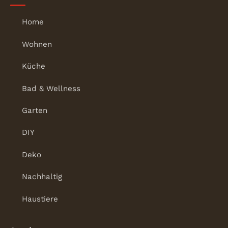
Home
Wohnen
Küche
Bad & Wellness
Garten
DIY
Deko
Nachhaltig
Haustiere