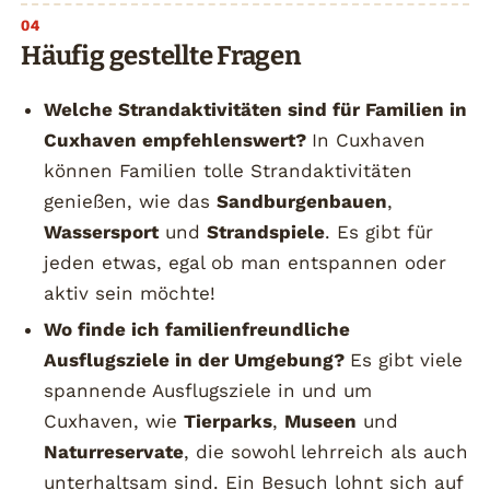
Häufig gestellte Fragen
Welche Strandaktivitäten sind für Familien in
Cuxhaven empfehlenswert?
In Cuxhaven
können Familien tolle Strandaktivitäten
genießen, wie das
Sandburgenbauen
,
Wassersport
und
Strandspiele
. Es gibt für
jeden etwas, egal ob man entspannen oder
aktiv sein möchte!
Wo finde ich familienfreundliche
Ausflugsziele in der Umgebung?
Es gibt viele
spannende Ausflugsziele in und um
Cuxhaven, wie
Tierparks
,
Museen
und
Naturreservate
, die sowohl lehrreich als auch
unterhaltsam sind. Ein Besuch lohnt sich auf