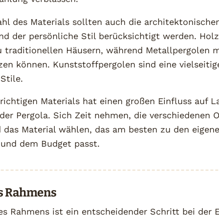
hl des Materials sollten auch die architektonisch
d der persönliche Stil berücksichtigt werden. Hol
u traditionellen Häusern, während Metallpergolen 
en können. Kunststoffpergolen sind eine vielseitig
Stile.
richtigen Materials hat einen großen Einfluss auf L
der Pergola. Sich Zeit nehmen, die verschiedenen 
 das Material wählen, das am besten zu den eigen
 und dem Budget passt.
s Rahmens
s Rahmens ist ein entscheidender Schritt bei der 