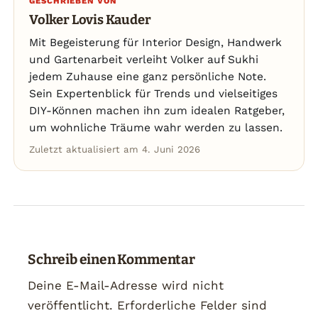
GESCHRIEBEN VON
Volker Lovis Kauder
Mit Begeisterung für Interior Design, Handwerk
und Gartenarbeit verleiht Volker auf Sukhi
jedem Zuhause eine ganz persönliche Note.
Sein Expertenblick für Trends und vielseitiges
DIY-Können machen ihn zum idealen Ratgeber,
um wohnliche Träume wahr werden zu lassen.
Zuletzt aktualisiert am 4. Juni 2026
Schreib einen Kommentar
Deine E-Mail-Adresse wird nicht
veröffentlicht.
Erforderliche Felder sind