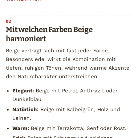
Mit welchen Farben Beige
harmoniert
Beige verträgt sich mit fast jeder Farbe.
Besonders edel wirkt die Kombination mit
tiefen, ruhigen Tönen, während warme Akzente
den Naturcharakter unterstreichen.
Elegant:
Beige mit Petrol, Anthrazit oder
Dunkelblau.
Natürlich:
Beige mit Salbeigrün, Holz und
Leinen.
Warm:
Beige mit Terrakotta, Senf oder Rost.