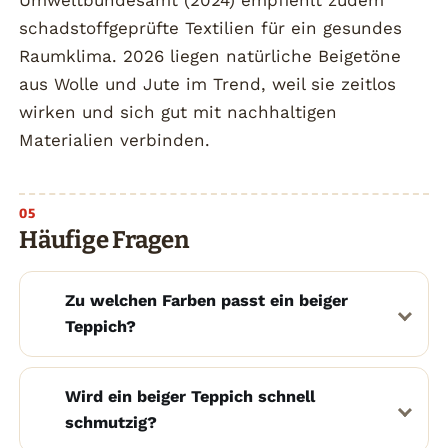
Umweltbundesamt (2024) empfiehlt zudem
schadstoffgeprüfte Textilien für ein gesundes
Raumklima. 2026 liegen natürliche Beigetöne
aus Wolle und Jute im Trend, weil sie zeitlos
wirken und sich gut mit nachhaltigen
Materialien verbinden.
Häufige Fragen
Zu welchen Farben passt ein beiger
Teppich?
Wird ein beiger Teppich schnell
schmutzig?