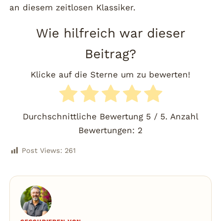
an diesem zeitlosen Klassiker.
Wie hilfreich war dieser
Beitrag?
Klicke auf die Sterne um zu bewerten!
Durchschnittliche Bewertung
5
/ 5. Anzahl
Bewertungen:
2
Post Views:
261