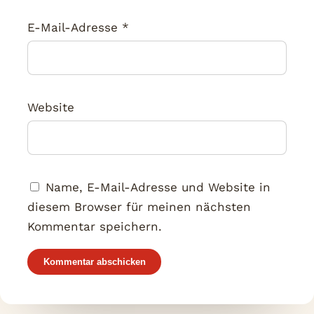
E-Mail-Adresse
*
Website
Name, E-Mail-Adresse und Website in
diesem Browser für meinen nächsten
Kommentar speichern.