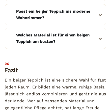
Passt ein beiger Teppich ins moderne
Wohnzimmer?
Welches Material ist für einen beigen
Teppich am besten?
Fazit
Ein beiger Teppich ist eine sichere Wahl für fast
jeden Raum. Er bildet eine warme, ruhige Basis,
lässt sich endlos kombinieren und gerät nie aus
der Mode. Wer auf passendes Material und
gelegentliche Pflege achtet, hat lange Freude