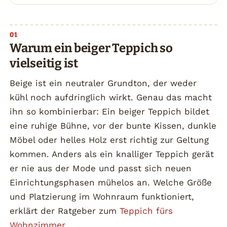
Warum ein beiger Teppich so
vielseitig ist
Beige ist ein neutraler Grundton, der weder
kühl noch aufdringlich wirkt. Genau das macht
ihn so kombinierbar: Ein beiger Teppich bildet
eine ruhige Bühne, vor der bunte Kissen, dunkle
Möbel oder helles Holz erst richtig zur Geltung
kommen. Anders als ein knalliger Teppich gerät
er nie aus der Mode und passt sich neuen
Einrichtungsphasen mühelos an. Welche Größe
und Platzierung im Wohnraum funktioniert,
erklärt der Ratgeber zum
Teppich fürs
Wohnzimmer
.