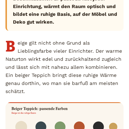
Einrichtung, wärmt den Raum optisch und
bildet eine ruhige Basis, auf der Möbel und
Deko gut wirken.
B
eige gilt nicht ohne Grund als
Lieblingsfarbe vieler Einrichter. Der warme
Naturton wirkt edel und zurückhaltend zugleich
und lässt sich mit nahezu allem kombinieren.
Ein beiger Teppich bringt diese ruhige Wärme
genau dorthin, wo man sie barfuß am meisten
schätzt.
Beiger Teppich: passende Farben
Beige ist die ruhige Basis