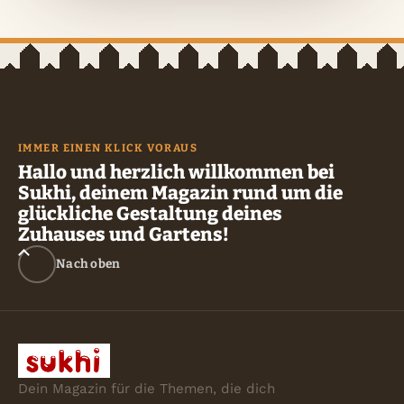
IMMER EINEN KLICK VORAUS
Hallo und herzlich willkommen bei
Sukhi, deinem Magazin rund um die
glückliche Gestaltung deines
Zuhauses und Gartens!
Nach oben
Dein Magazin für die Themen, die dich