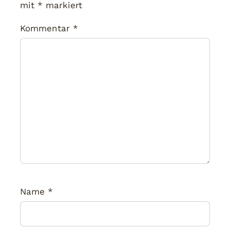
mit
*
markiert
Kommentar
*
Name
*