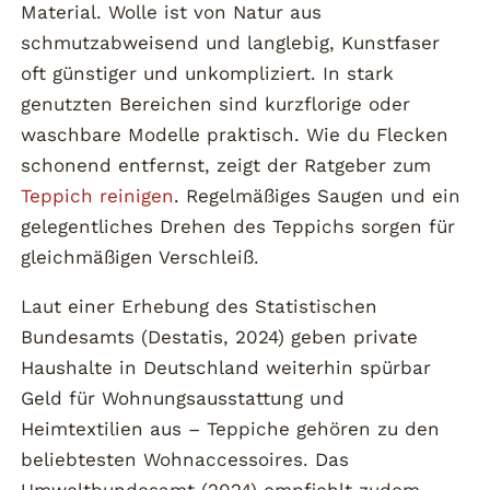
Material. Wolle ist von Natur aus
schmutzabweisend und langlebig, Kunstfaser
oft günstiger und unkompliziert. In stark
genutzten Bereichen sind kurzflorige oder
waschbare Modelle praktisch. Wie du Flecken
schonend entfernst, zeigt der Ratgeber zum
Teppich reinigen
. Regelmäßiges Saugen und ein
gelegentliches Drehen des Teppichs sorgen für
gleichmäßigen Verschleiß.
Laut einer Erhebung des Statistischen
Bundesamts (Destatis, 2024) geben private
Haushalte in Deutschland weiterhin spürbar
Geld für Wohnungsausstattung und
Heimtextilien aus – Teppiche gehören zu den
beliebtesten Wohnaccessoires. Das