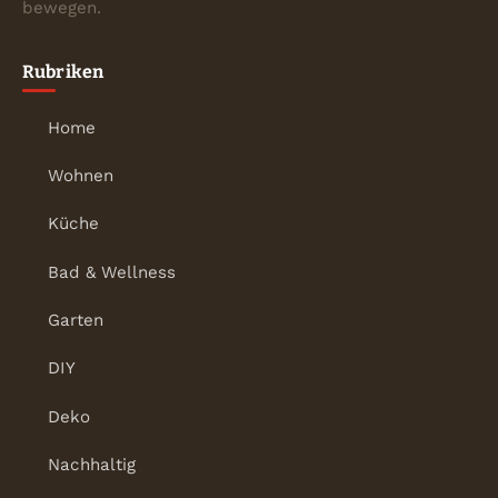
bewegen.
Rubriken
Home
Wohnen
Küche
Bad & Wellness
Garten
DIY
Deko
Nachhaltig