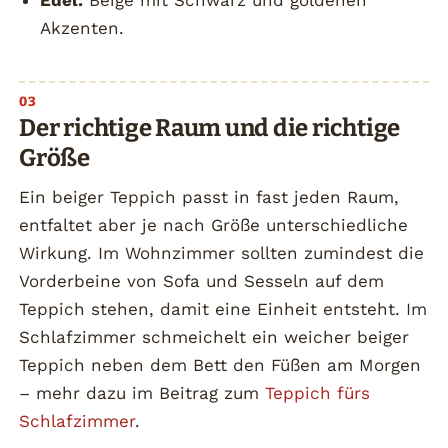
Edel:
Beige mit Schwarz und goldenen
Akzenten.
Der richtige Raum und die richtige
Größe
Ein beiger Teppich passt in fast jeden Raum,
entfaltet aber je nach Größe unterschiedliche
Wirkung. Im Wohnzimmer sollten zumindest die
Vorderbeine von Sofa und Sesseln auf dem
Teppich stehen, damit eine Einheit entsteht. Im
Schlafzimmer schmeichelt ein weicher beiger
Teppich neben dem Bett den Füßen am Morgen
– mehr dazu im Beitrag zum
Teppich fürs
Schlafzimmer
.