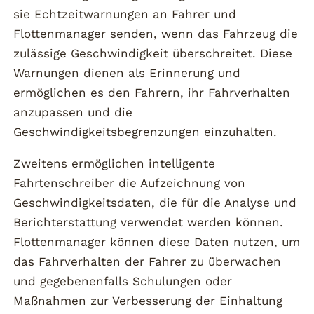
sie Echtzeitwarnungen an Fahrer und
Flottenmanager senden, wenn das Fahrzeug die
zulässige Geschwindigkeit überschreitet. Diese
Warnungen dienen als Erinnerung und
ermöglichen es den Fahrern, ihr Fahrverhalten
anzupassen und die
Geschwindigkeitsbegrenzungen einzuhalten.
Zweitens ermöglichen intelligente
Fahrtenschreiber die Aufzeichnung von
Geschwindigkeitsdaten, die für die Analyse und
Berichterstattung verwendet werden können.
Flottenmanager können diese Daten nutzen, um
das Fahrverhalten der Fahrer zu überwachen
und gegebenenfalls Schulungen oder
Maßnahmen zur Verbesserung der Einhaltung