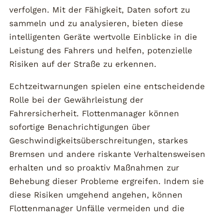
verfolgen. Mit der Fähigkeit, Daten sofort zu
sammeln und zu analysieren, bieten diese
intelligenten Geräte wertvolle Einblicke in die
Leistung des Fahrers und helfen, potenzielle
Risiken auf der Straße zu erkennen.
Echtzeitwarnungen spielen eine entscheidende
Rolle bei der Gewährleistung der
Fahrersicherheit. Flottenmanager können
sofortige Benachrichtigungen über
Geschwindigkeitsüberschreitungen, starkes
Bremsen und andere riskante Verhaltensweisen
erhalten und so proaktiv Maßnahmen zur
Behebung dieser Probleme ergreifen. Indem sie
diese Risiken umgehend angehen, können
Flottenmanager Unfälle vermeiden und die