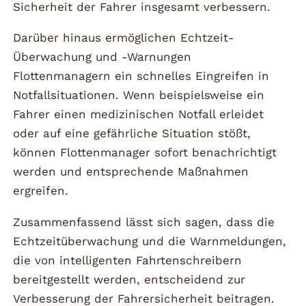
Sicherheit der Fahrer insgesamt verbessern.
Darüber hinaus ermöglichen Echtzeit-
Überwachung und -Warnungen
Flottenmanagern ein schnelles Eingreifen in
Notfallsituationen. Wenn beispielsweise ein
Fahrer einen medizinischen Notfall erleidet
oder auf eine gefährliche Situation stößt,
können Flottenmanager sofort benachrichtigt
werden und entsprechende Maßnahmen
ergreifen.
Zusammenfassend lässt sich sagen, dass die
Echtzeitüberwachung und die Warnmeldungen,
die von intelligenten Fahrtenschreibern
bereitgestellt werden, entscheidend zur
Verbesserung der Fahrersicherheit beitragen.