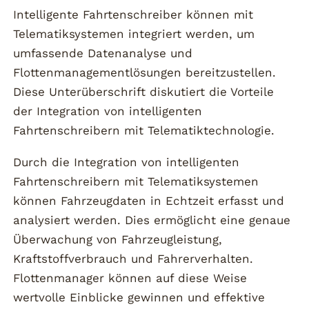
Intelligente Fahrtenschreiber können mit
Telematiksystemen integriert werden, um
umfassende Datenanalyse und
Flottenmanagementlösungen bereitzustellen.
Diese Unterüberschrift diskutiert die Vorteile
der Integration von intelligenten
Fahrtenschreibern mit Telematiktechnologie.
Durch die Integration von intelligenten
Fahrtenschreibern mit Telematiksystemen
können Fahrzeugdaten in Echtzeit erfasst und
analysiert werden. Dies ermöglicht eine genaue
Überwachung von Fahrzeugleistung,
Kraftstoffverbrauch und Fahrerverhalten.
Flottenmanager können auf diese Weise
wertvolle Einblicke gewinnen und effektive