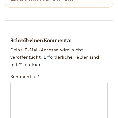
Schreib einen Kommentar
Deine E-Mail-Adresse wird nicht
veröffentlicht.
Erforderliche Felder sind
mit
*
markiert
Kommentar
*