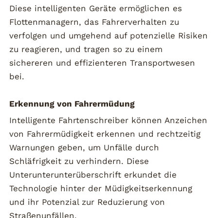
Diese intelligenten Geräte ermöglichen es
Flottenmanagern, das Fahrerverhalten zu
verfolgen und umgehend auf potenzielle Risiken
zu reagieren, und tragen so zu einem
sichereren und effizienteren Transportwesen
bei.
Erkennung von Fahrermüdung
Intelligente Fahrtenschreiber können Anzeichen
von Fahrermüdigkeit erkennen und rechtzeitig
Warnungen geben, um Unfälle durch
Schläfrigkeit zu verhindern. Diese
Unterunterunterüberschrift erkundet die
Technologie hinter der Müdigkeitserkennung
und ihr Potenzial zur Reduzierung von
Straßenunfällen.