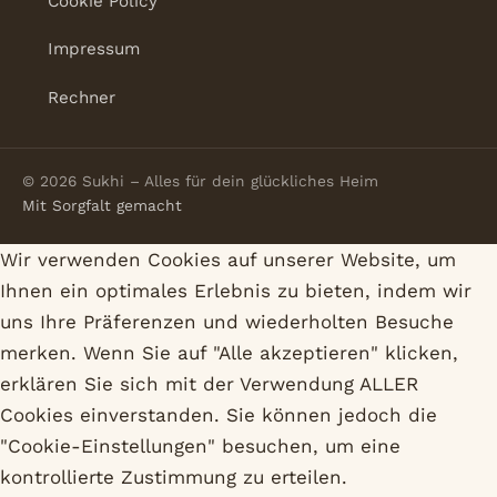
Cookie Policy
Impressum
Rechner
© 2026 Sukhi – Alles für dein glückliches Heim
Mit Sorgfalt gemacht
Wir verwenden Cookies auf unserer Website, um
Ihnen ein optimales Erlebnis zu bieten, indem wir
uns Ihre Präferenzen und wiederholten Besuche
merken. Wenn Sie auf "Alle akzeptieren" klicken,
erklären Sie sich mit der Verwendung ALLER
Cookies einverstanden. Sie können jedoch die
"Cookie-Einstellungen" besuchen, um eine
kontrollierte Zustimmung zu erteilen.