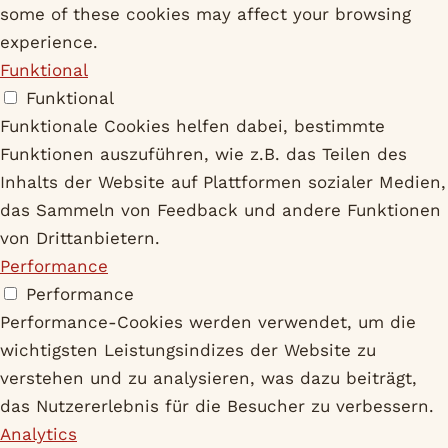
some of these cookies may affect your browsing
experience.
Funktional
Funktional
Funktionale Cookies helfen dabei, bestimmte
Funktionen auszuführen, wie z.B. das Teilen des
Inhalts der Website auf Plattformen sozialer Medien,
das Sammeln von Feedback und andere Funktionen
von Drittanbietern.
Performance
Performance
Performance-Cookies werden verwendet, um die
wichtigsten Leistungsindizes der Website zu
verstehen und zu analysieren, was dazu beiträgt,
das Nutzererlebnis für die Besucher zu verbessern.
Analytics