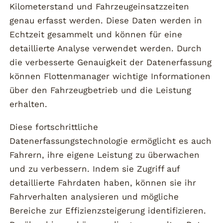
Kilometerstand und Fahrzeugeinsatzzeiten
genau erfasst werden. Diese Daten werden in
Echtzeit gesammelt und können für eine
detaillierte Analyse verwendet werden. Durch
die verbesserte Genauigkeit der Datenerfassung
können Flottenmanager wichtige Informationen
über den Fahrzeugbetrieb und die Leistung
erhalten.
Diese fortschrittliche
Datenerfassungstechnologie ermöglicht es auch
Fahrern, ihre eigene Leistung zu überwachen
und zu verbessern. Indem sie Zugriff auf
detaillierte Fahrdaten haben, können sie ihr
Fahrverhalten analysieren und mögliche
Bereiche zur Effizienzsteigerung identifizieren.