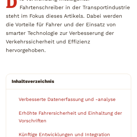
D
Fahrtenschreiber in der Transportindustrie
steht im Fokus dieses Artikels. Dabei werden
die Vorteile für Fahrer und der Einsatz von
smarter Technologie zur Verbesserung der
Verkehrssicherheit und Effizienz
hervorgehoben.
Inhaltsverzeichnis
Verbesserte Datenerfassung und -analyse
1
Erhöhte Fahrersicherheit und Einhaltung der
2
Vorschriften
Künftige Entwicklungen und Integration
3