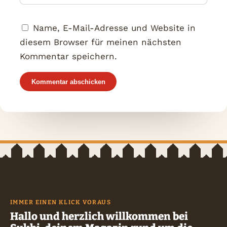
Name, E-Mail-Adresse und Website in
diesem Browser für meinen nächsten
Kommentar speichern.
IMMER EINEN KLICK VORAUS
Hallo und herzlich willkommen bei