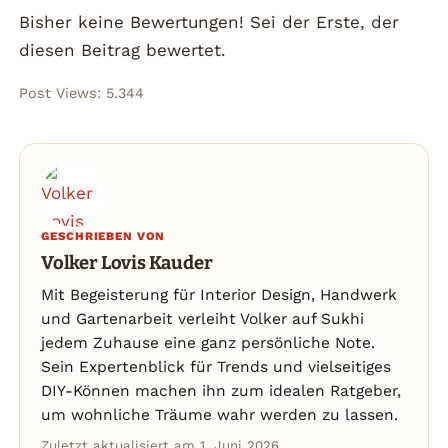
Bisher keine Bewertungen! Sei der Erste, der
diesen Beitrag bewertet.
Post Views:
5.344
GESCHRIEBEN VON
Volker Lovis Kauder
Mit Begeisterung für Interior Design, Handwerk
und Gartenarbeit verleiht Volker auf Sukhi
jedem Zuhause eine ganz persönliche Note.
Sein Expertenblick für Trends und vielseitiges
DIY-Können machen ihn zum idealen Ratgeber,
um wohnliche Träume wahr werden zu lassen.
Zuletzt aktualisiert am 1. Juni 2026