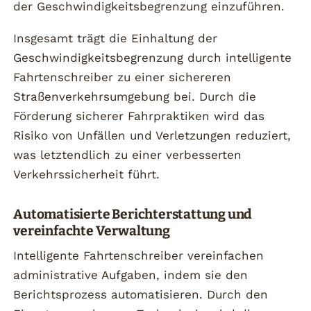
der Geschwindigkeitsbegrenzung einzuführen.
Insgesamt trägt die Einhaltung der
Geschwindigkeitsbegrenzung durch intelligente
Fahrtenschreiber zu einer sichereren
Straßenverkehrsumgebung bei. Durch die
Förderung sicherer Fahrpraktiken wird das
Risiko von Unfällen und Verletzungen reduziert,
was letztendlich zu einer verbesserten
Verkehrssicherheit führt.
Automatisierte Berichterstattung und
vereinfachte Verwaltung
Intelligente Fahrtenschreiber vereinfachen
administrative Aufgaben, indem sie den
Berichtsprozess automatisieren. Durch den