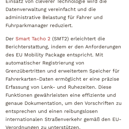
Einsatz von cleverer Technologie wird die
Datenverwaltung vereinfacht und die
administrative Belastung für Fahrer und
Fuhrparkmanager reduziert.
Der
Smart Tacho 2
(SMT2) erleichtert die
Berichterstattung, indem er den Anforderungen
des EU Mobility Package entspricht. Mit
automatischer Registrierung von
Grenzübertritten und erweitertem Speicher für
Fahrerkarten-Daten ermöglicht er eine präzise
Erfassung von Lenk- und Ruhezeiten. Diese
Funktionen gewährleisten eine effiziente und
genaue Dokumentation, um den Vorschriften zu
entsprechen und einen reibungslosen
internationalen Straßenverkehr gemäß den EU-
Verordnungen zu unterstützen.