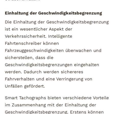
Einhaltung der Geschwindigkeitsbegrenzung
Die Einhaltung der Geschwindigkeitsbegrenzung
ist ein wesentlicher Aspekt der
Verkehrssicherheit. Intelligente
Fahrtenschreiber können
Fahrzeuggeschwindigkeiten überwachen und
sicherstellen, dass die
Geschwindigkeitsbegrenzungen eingehalten
werden. Dadurch werden sichereres
Fahrverhalten und eine Verringerung von
Unfällen gefördert.
Smart Tachographs bieten verschiedene Vorteile
im Zusammenhang mit der Einhaltung der
Geschwindigkeitsbegrenzung. Erstens können