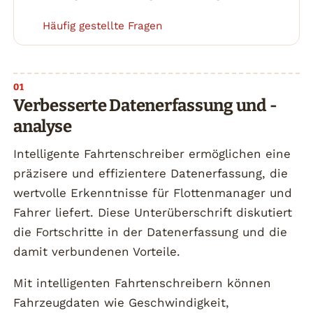
Häufig gestellte Fragen
4
Verbesserte Datenerfassung und -
analyse
Intelligente Fahrtenschreiber ermöglichen eine
präzisere und effizientere Datenerfassung, die
wertvolle Erkenntnisse für Flottenmanager und
Fahrer liefert. Diese Unterüberschrift diskutiert
die Fortschritte in der Datenerfassung und die
damit verbundenen Vorteile.
Mit intelligenten Fahrtenschreibern können
Fahrzeugdaten wie Geschwindigkeit,