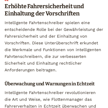
Erhöhte Fahrersicherheit und
Einhaltung der Vorschriften
Intelligente Fahrtenschreiber spielen eine
entscheidende Rolle bei der Gewährleistung der
Fahrersicherheit und der Einhaltung von
Vorschriften. Diese Unterüberschrift erkundet
die Merkmale und Funktionen von intelligenten
Fahrtenschreibern, die zur verbesserten
Sicherheit und Einhaltung rechtlicher
Anforderungen beitragen.
Überwachung und Warnungen in Echtzeit
Intelligente Fahrtenschreiber revolutionieren
die Art und Weise, wie Flottenmanager das
Fahrerverhalten in Echtzeit überwachen und