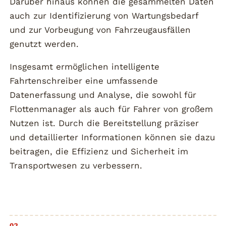
Darüber hinaus können die gesammelten Daten
auch zur Identifizierung von Wartungsbedarf
und zur Vorbeugung von Fahrzeugausfällen
genutzt werden.
Insgesamt ermöglichen intelligente
Fahrtenschreiber eine umfassende
Datenerfassung und Analyse, die sowohl für
Flottenmanager als auch für Fahrer von großem
Nutzen ist. Durch die Bereitstellung präziser
und detaillierter Informationen können sie dazu
beitragen, die Effizienz und Sicherheit im
Transportwesen zu verbessern.