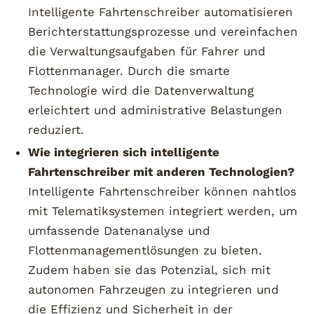
Intelligente Fahrtenschreiber automatisieren
Berichterstattungsprozesse und vereinfachen
die Verwaltungsaufgaben für Fahrer und
Flottenmanager. Durch die smarte
Technologie wird die Datenverwaltung
erleichtert und administrative Belastungen
reduziert.
Wie integrieren sich intelligente
Fahrtenschreiber mit anderen Technologien?
Intelligente Fahrtenschreiber können nahtlos
mit Telematiksystemen integriert werden, um
umfassende Datenanalyse und
Flottenmanagementlösungen zu bieten.
Zudem haben sie das Potenzial, sich mit
autonomen Fahrzeugen zu integrieren und
die Effizienz und Sicherheit in der