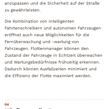
anzupassen und die Sicherheit auf der Straße
zu gewährleisten.
Die Kombination von intelligenten
Fahrtenschreibern und autonomen Fahrzeugen
eröffnet auch neue Möglichkeiten für die
Fernüberwachung und -wartung von
Fahrzeugen. Flottenmanager können den
Zustand der Fahrzeuge in Echtzeit überwachen
und Wartungsbedürfnisse frühzeitig erkennen.
Dadurch können Ausfallzeiten minimiert und
die Effizienz der Flotte maximiert werden.