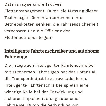
Datenanalyse und effektives
Flottenmanagement. Durch die Nutzung dieser
Technologie können Unternehmen ihre
Betriebskosten senken, die Fahrzeugsicherheit
verbessern und die Effizienz des
Flottenbetriebs steigern.
Intelligente Fahrtenschreiber und autonome
Fahrzeuge
Die Integration intelligenter Fahrtenschreiber
mit autonomen Fahrzeugen hat das Potenzial,
die Transportindustrie zu revolutionieren.
Intelligente Fahrtenschreiber spielen eine
wichtige Rolle bei der Entwicklung und
sicheren Implementierung autonomer
Fahrzeuge. Durch die Verbindung von