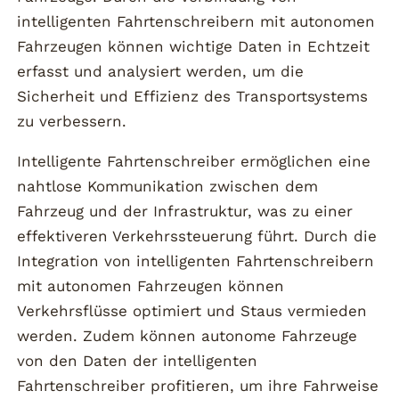
intelligenten Fahrtenschreibern mit autonomen
Fahrzeugen können wichtige Daten in Echtzeit
erfasst und analysiert werden, um die
Sicherheit und Effizienz des Transportsystems
zu verbessern.
Intelligente Fahrtenschreiber ermöglichen eine
nahtlose Kommunikation zwischen dem
Fahrzeug und der Infrastruktur, was zu einer
effektiveren Verkehrssteuerung führt. Durch die
Integration von intelligenten Fahrtenschreibern
mit autonomen Fahrzeugen können
Verkehrsflüsse optimiert und Staus vermieden
werden. Zudem können autonome Fahrzeuge
von den Daten der intelligenten
Fahrtenschreiber profitieren, um ihre Fahrweise