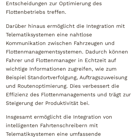
Entscheidungen zur Optimierung des
Flottenbetriebs treffen.
Darüber hinaus ermöglicht die Integration mit
Telematiksystemen eine nahtlose
Kommunikation zwischen Fahrzeugen und
Flottenmanagementsystemen. Dadurch können
Fahrer und Flottenmanager in Echtzeit auf
wichtige Informationen zugreifen, wie zum
Beispiel Standortverfolgung, Auftragszuweisung
und Routenoptimierung. Dies verbessert die
Effizienz des Flottenmanagements und trägt zur
Steigerung der Produktivität bei.
Insgesamt ermöglicht die Integration von
intelligenten Fahrtenschreibern mit
Telematiksystemen eine umfassende