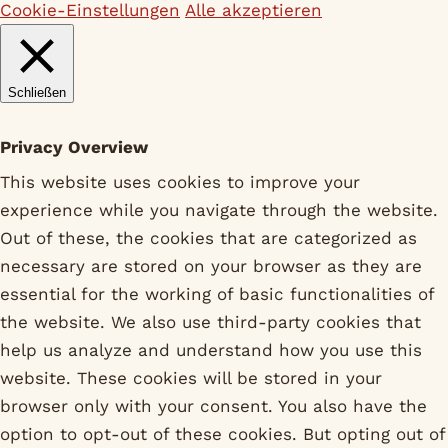
Cookie-Einstellungen
Alle akzeptieren
Schließen
Privacy Overview
This website uses cookies to improve your
experience while you navigate through the website.
Out of these, the cookies that are categorized as
necessary are stored on your browser as they are
essential for the working of basic functionalities of
the website. We also use third-party cookies that
help us analyze and understand how you use this
website. These cookies will be stored in your
browser only with your consent. You also have the
option to opt-out of these cookies. But opting out of