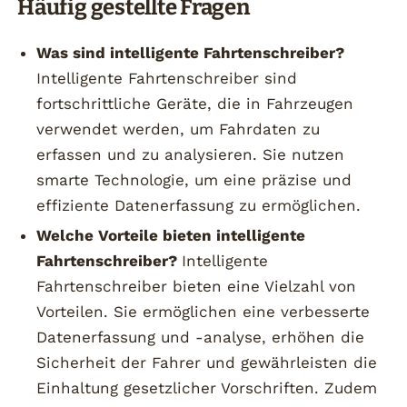
Häufig gestellte Fragen
Was sind intelligente Fahrtenschreiber?
Intelligente Fahrtenschreiber sind
fortschrittliche Geräte, die in Fahrzeugen
verwendet werden, um Fahrdaten zu
erfassen und zu analysieren. Sie nutzen
smarte Technologie, um eine präzise und
effiziente Datenerfassung zu ermöglichen.
Welche Vorteile bieten intelligente
Fahrtenschreiber?
Intelligente
Fahrtenschreiber bieten eine Vielzahl von
Vorteilen. Sie ermöglichen eine verbesserte
Datenerfassung und -analyse, erhöhen die
Sicherheit der Fahrer und gewährleisten die
Einhaltung gesetzlicher Vorschriften. Zudem