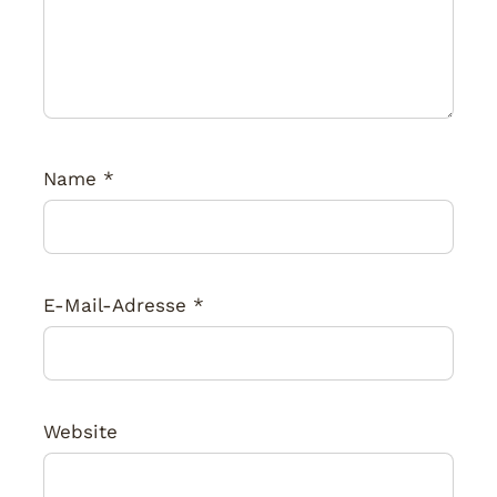
Name
*
E-Mail-Adresse
*
Website