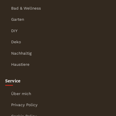
Bad & Wellness
Garten
DIY
Deko
Nachhaltig
Haustiere
Service
Über mich
Privacy Policy