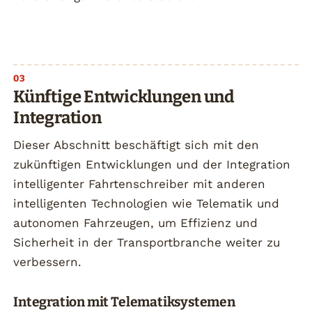
Künftige Entwicklungen und
Integration
Dieser Abschnitt beschäftigt sich mit den
zukünftigen Entwicklungen und der Integration
intelligenter Fahrtenschreiber mit anderen
intelligenten Technologien wie Telematik und
autonomen Fahrzeugen, um Effizienz und
Sicherheit in der Transportbranche weiter zu
verbessern.
Integration mit Telematiksystemen