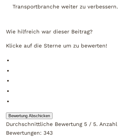
Transportbranche weiter zu verbessern.
Wie hilfreich war dieser Beitrag?
Klicke auf die Sterne um zu bewerten!
Bewertung Abschicken
Durchschnittliche Bewertung
5
/ 5. Anzahl
Bewertungen:
343