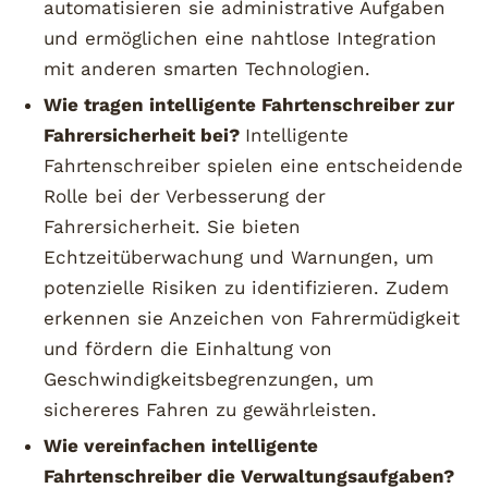
automatisieren sie administrative Aufgaben
und ermöglichen eine nahtlose Integration
mit anderen smarten Technologien.
Wie tragen intelligente Fahrtenschreiber zur
Fahrersicherheit bei?
Intelligente
Fahrtenschreiber spielen eine entscheidende
Rolle bei der Verbesserung der
Fahrersicherheit. Sie bieten
Echtzeitüberwachung und Warnungen, um
potenzielle Risiken zu identifizieren. Zudem
erkennen sie Anzeichen von Fahrermüdigkeit
und fördern die Einhaltung von
Geschwindigkeitsbegrenzungen, um
sichereres Fahren zu gewährleisten.
Wie vereinfachen intelligente
Fahrtenschreiber die Verwaltungsaufgaben?