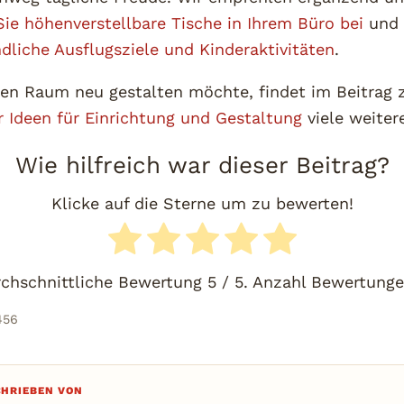
ie höhenverstellbare Tische in Ihrem Büro bei
und
dliche Ausflugsziele und Kinderaktivitäten
.
en Raum neu gestalten möchte, findet im Beitrag 
 Ideen für Einrichtung und Gestaltung
viele weiter
Wie hilfreich war dieser Beitrag?
Klicke auf die Sterne um zu bewerten!
chschnittliche Bewertung
5
/ 5. Anzahl Bewertung
456
CHRIEBEN VON