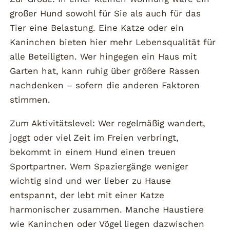
großer Hund sowohl für Sie als auch für das
Tier eine Belastung. Eine Katze oder ein
Kaninchen bieten hier mehr Lebensqualität für
alle Beteiligten. Wer hingegen ein Haus mit
Garten hat, kann ruhig über größere Rassen
nachdenken – sofern die anderen Faktoren
stimmen.
Zum Aktivitätslevel: Wer regelmäßig wandert,
joggt oder viel Zeit im Freien verbringt,
bekommt in einem Hund einen treuen
Sportpartner. Wem Spaziergänge weniger
wichtig sind und wer lieber zu Hause
entspannt, der lebt mit einer Katze
harmonischer zusammen. Manche Haustiere
wie Kaninchen oder Vögel liegen dazwischen