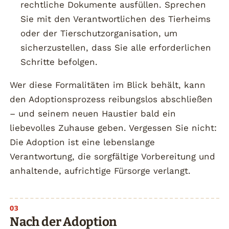
rechtliche Dokumente ausfüllen. Sprechen
Sie mit den Verantwortlichen des Tierheims
oder der Tierschutzorganisation, um
sicherzustellen, dass Sie alle erforderlichen
Schritte befolgen.
Wer diese Formalitäten im Blick behält, kann
den Adoptionsprozess reibungslos abschließen
– und seinem neuen Haustier bald ein
liebevolles Zuhause geben. Vergessen Sie nicht:
Die Adoption ist eine lebenslange
Verantwortung, die sorgfältige Vorbereitung und
anhaltende, aufrichtige Fürsorge verlangt.
Nach der Adoption