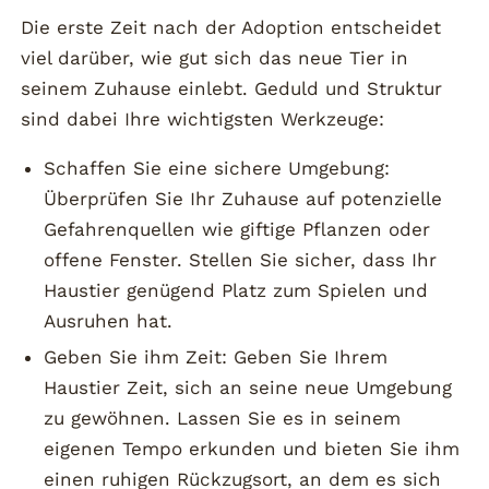
Die erste Zeit nach der Adoption entscheidet
viel darüber, wie gut sich das neue Tier in
seinem Zuhause einlebt. Geduld und Struktur
sind dabei Ihre wichtigsten Werkzeuge:
Schaffen Sie eine sichere Umgebung:
Überprüfen Sie Ihr Zuhause auf potenzielle
Gefahrenquellen wie giftige Pflanzen oder
offene Fenster. Stellen Sie sicher, dass Ihr
Haustier genügend Platz zum Spielen und
Ausruhen hat.
Geben Sie ihm Zeit: Geben Sie Ihrem
Haustier Zeit, sich an seine neue Umgebung
zu gewöhnen. Lassen Sie es in seinem
eigenen Tempo erkunden und bieten Sie ihm
einen ruhigen Rückzugsort, an dem es sich