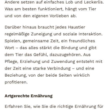
Andere setzen auf einfaches Lob und Leckerlis.
Was am besten funktioniert, hängt vom Tier
und von den eigenen Vorlieben ab.
Darüber hinaus braucht jedes Haustier
regelmäßige Zuneigung und soziale Interaktion.
Spielen, gemeinsame Zeit, ein freundliches
Wort – das alles stärkt die Bindung und gibt
dem Tier das Gefühl, dazuzugehören. Aus
Pflege, Erziehung und Zuwendung entsteht mit
der Zeit eine starke Verbindung – und eine
Beziehung, von der beide Seiten wirklich
profitieren.
Artgerechte Ernährung
Erfahren Sie, wie Sie die richtige Ernährung für