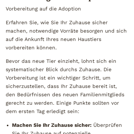
Vorbereitung auf die Adoption
Erfahren Sie, wie Sie Ihr Zuhause sicher
machen, notwendige Vorräte besorgen und sich
auf die Ankunft Ihres neuen Haustiers
vorbereiten können.
Bevor das neue Tier einzieht, lohnt sich ein
systematischer Blick durchs Zuhause. Die
Vorbereitung ist ein wichtiger Schritt, um
sicherzustellen, dass Ihr Zuhause bereit ist,
den Bedürfnissen des neuen Familienmitglieds
gerecht zu werden. Einige Punkte sollten vor
dem ersten Tag erledigt sein:
Machen Sie Ihr Zuhause sicher:
Überprüfen
Sie Ihr Zuhause auf potenzielle