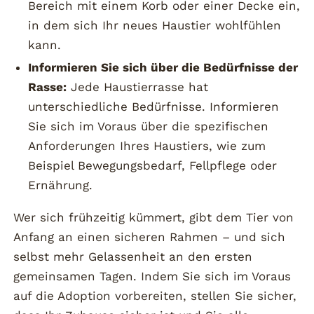
Bereich mit einem Korb oder einer Decke ein,
in dem sich Ihr neues Haustier wohlfühlen
kann.
Informieren Sie sich über die Bedürfnisse der
Rasse:
Jede Haustierrasse hat
unterschiedliche Bedürfnisse. Informieren
Sie sich im Voraus über die spezifischen
Anforderungen Ihres Haustiers, wie zum
Beispiel Bewegungsbedarf, Fellpflege oder
Ernährung.
Wer sich frühzeitig kümmert, gibt dem Tier von
Anfang an einen sicheren Rahmen – und sich
selbst mehr Gelassenheit an den ersten
gemeinsamen Tagen. Indem Sie sich im Voraus
auf die Adoption vorbereiten, stellen Sie sicher,