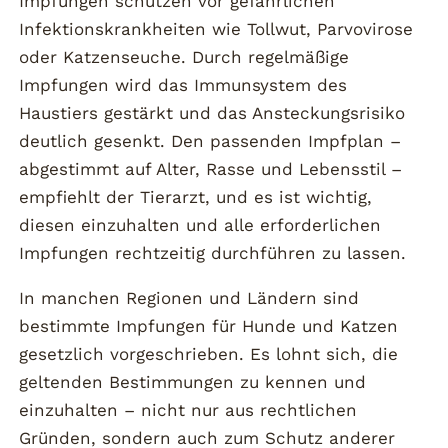
Impfungen schützen vor gefährlichen
Infektionskrankheiten wie Tollwut, Parvovirose
oder Katzenseuche. Durch regelmäßige
Impfungen wird das Immunsystem des
Haustiers gestärkt und das Ansteckungsrisiko
deutlich gesenkt. Den passenden Impfplan –
abgestimmt auf Alter, Rasse und Lebensstil –
empfiehlt der Tierarzt, und es ist wichtig,
diesen einzuhalten und alle erforderlichen
Impfungen rechtzeitig durchführen zu lassen.
In manchen Regionen und Ländern sind
bestimmte Impfungen für Hunde und Katzen
gesetzlich vorgeschrieben. Es lohnt sich, die
geltenden Bestimmungen zu kennen und
einzuhalten – nicht nur aus rechtlichen
Gründen, sondern auch zum Schutz anderer