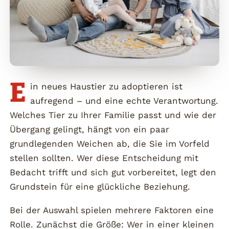
E
in neues Haustier zu adoptieren ist
aufregend – und eine echte Verantwortung.
Welches Tier zu Ihrer Familie passt und wie der
Übergang gelingt, hängt von ein paar
grundlegenden Weichen ab, die Sie im Vorfeld
stellen sollten. Wer diese Entscheidung mit
Bedacht trifft und sich gut vorbereitet, legt den
Grundstein für eine glückliche Beziehung.
Bei der Auswahl spielen mehrere Faktoren eine
Rolle. Zunächst die Größe: Wer in einer kleinen