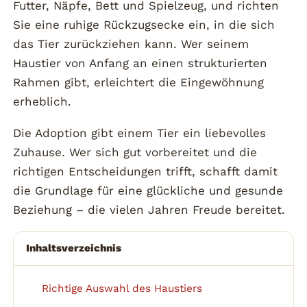
Futter, Näpfe, Bett und Spielzeug, und richten
Sie eine ruhige Rückzugsecke ein, in die sich
das Tier zurückziehen kann. Wer seinem
Haustier von Anfang an einen strukturierten
Rahmen gibt, erleichtert die Eingewöhnung
erheblich.
Die Adoption gibt einem Tier ein liebevolles
Zuhause. Wer sich gut vorbereitet und die
richtigen Entscheidungen trifft, schafft damit
die Grundlage für eine glückliche und gesunde
Beziehung – die vielen Jahren Freude bereitet.
Inhaltsverzeichnis
Richtige Auswahl des Haustiers
1