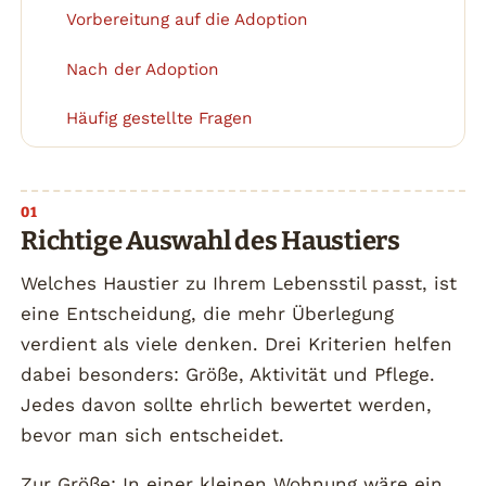
Vorbereitung auf die Adoption
2
Nach der Adoption
3
Häufig gestellte Fragen
4
Richtige Auswahl des Haustiers
Welches Haustier zu Ihrem Lebensstil passt, ist
eine Entscheidung, die mehr Überlegung
verdient als viele denken. Drei Kriterien helfen
dabei besonders: Größe, Aktivität und Pflege.
Jedes davon sollte ehrlich bewertet werden,
bevor man sich entscheidet.
Zur Größe: In einer kleinen Wohnung wäre ein