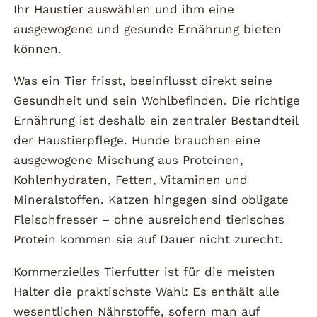
Ihr Haustier auswählen und ihm eine
ausgewogene und gesunde Ernährung bieten
können.
Was ein Tier frisst, beeinflusst direkt seine
Gesundheit und sein Wohlbefinden. Die richtige
Ernährung ist deshalb ein zentraler Bestandteil
der Haustierpflege. Hunde brauchen eine
ausgewogene Mischung aus Proteinen,
Kohlenhydraten, Fetten, Vitaminen und
Mineralstoffen. Katzen hingegen sind obligate
Fleischfresser – ohne ausreichend tierisches
Protein kommen sie auf Dauer nicht zurecht.
Kommerzielles Tierfutter ist für die meisten
Halter die praktischste Wahl: Es enthält alle
wesentlichen Nährstoffe, sofern man auf