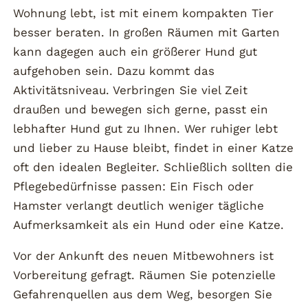
Wohnung lebt, ist mit einem kompakten Tier
besser beraten. In großen Räumen mit Garten
kann dagegen auch ein größerer Hund gut
aufgehoben sein. Dazu kommt das
Aktivitätsniveau. Verbringen Sie viel Zeit
draußen und bewegen sich gerne, passt ein
lebhafter Hund gut zu Ihnen. Wer ruhiger lebt
und lieber zu Hause bleibt, findet in einer Katze
oft den idealen Begleiter. Schließlich sollten die
Pflegebedürfnisse passen: Ein Fisch oder
Hamster verlangt deutlich weniger tägliche
Aufmerksamkeit als ein Hund oder eine Katze.
Vor der Ankunft des neuen Mitbewohners ist
Vorbereitung gefragt. Räumen Sie potenzielle
Gefahrenquellen aus dem Weg, besorgen Sie