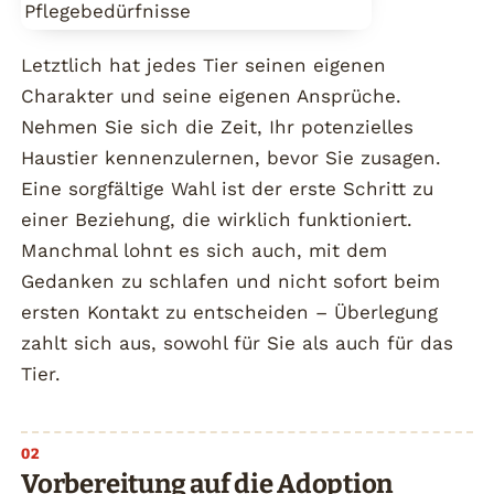
Pflegebedürfnisse
Letztlich hat jedes Tier seinen eigenen
Charakter und seine eigenen Ansprüche.
Nehmen Sie sich die Zeit, Ihr potenzielles
Haustier kennenzulernen, bevor Sie zusagen.
Eine sorgfältige Wahl ist der erste Schritt zu
einer Beziehung, die wirklich funktioniert.
Manchmal lohnt es sich auch, mit dem
Gedanken zu schlafen und nicht sofort beim
ersten Kontakt zu entscheiden – Überlegung
zahlt sich aus, sowohl für Sie als auch für das
Tier.
Vorbereitung auf die Adoption