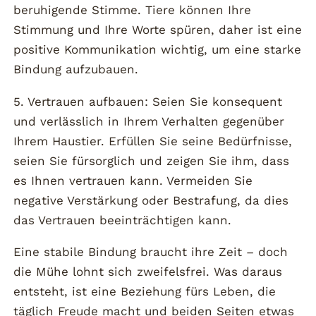
beruhigende Stimme. Tiere können Ihre
Stimmung und Ihre Worte spüren, daher ist eine
positive Kommunikation wichtig, um eine starke
Bindung aufzubauen.
5. Vertrauen aufbauen: Seien Sie konsequent
und verlässlich in Ihrem Verhalten gegenüber
Ihrem Haustier. Erfüllen Sie seine Bedürfnisse,
seien Sie fürsorglich und zeigen Sie ihm, dass
es Ihnen vertrauen kann. Vermeiden Sie
negative Verstärkung oder Bestrafung, da dies
das Vertrauen beeinträchtigen kann.
Eine stabile Bindung braucht ihre Zeit – doch
die Mühe lohnt sich zweifelsfrei. Was daraus
entsteht, ist eine Beziehung fürs Leben, die
täglich Freude macht und beiden Seiten etwas