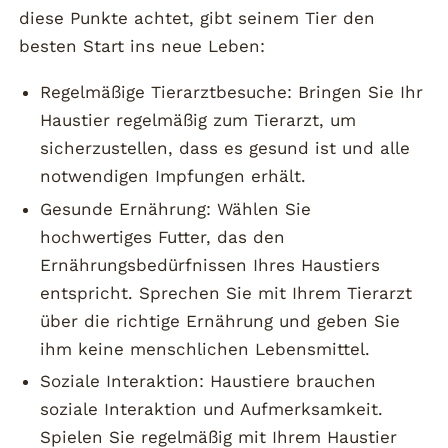
diese Punkte achtet, gibt seinem Tier den
besten Start ins neue Leben:
Regelmäßige Tierarztbesuche: Bringen Sie Ihr
Haustier regelmäßig zum Tierarzt, um
sicherzustellen, dass es gesund ist und alle
notwendigen Impfungen erhält.
Gesunde Ernährung: Wählen Sie
hochwertiges Futter, das den
Ernährungsbedürfnissen Ihres Haustiers
entspricht. Sprechen Sie mit Ihrem Tierarzt
über die richtige Ernährung und geben Sie
ihm keine menschlichen Lebensmittel.
Soziale Interaktion: Haustiere brauchen
soziale Interaktion und Aufmerksamkeit.
Spielen Sie regelmäßig mit Ihrem Haustier