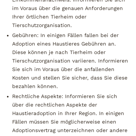
im Voraus über die genauen Anforderungen
Ihrer örtlichen Tierheim oder
Tierschutzorganisation.
Gebühren: In einigen Fällen fallen bei der
Adoption eines Haustieres Gebühren an.
Diese können je nach Tierheim oder
Tierschutzorganisation variieren. Informieren
Sie sich im Voraus über die anfallenden
Kosten und stellen Sie sicher, dass Sie diese
bezahlen können.
Rechtliche Aspekte: Informieren Sie sich
über die rechtlichen Aspekte der
Haustieradoption in Ihrer Region. In einigen
Fällen müssen Sie möglicherweise einen
Adoptionsvertrag unterzeichnen oder andere