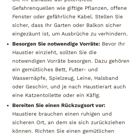
Gefahrenquellen wie giftige Pflanzen, offene
Fenster oder gefährliche Kabel. Stellen Sie
sicher, dass Ihr Garten oder Balkon sicher
eingezäunt ist, um Ausbrüche zu verhindern.
Besorgen Sie notwendige Vorräte:
Bevor Ihr
Haustier einzieht, sollten Sie die
notwendigen Vorräte besorgen. Dazu gehören
ein gemütliches Bett, Futter- und
Wassernäpfe, Spielzeug, Leine, Halsband
oder Geschirr, und je nach Haustierart auch
eine Katzentoilette oder ein Käfig.
Bereiten Sie einen Rückzugsort vor:
Haustiere brauchen einen ruhigen und
sicheren Ort, an dem sie sich zurückziehen
können. Richten Sie einen gemütlichen