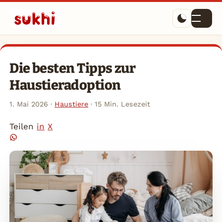
Menü
Die besten Tipps zur
Haustieradoption
1. Mai 2026
·
Haustiere
·
15 Min. Lesezeit
Teilen
in
X