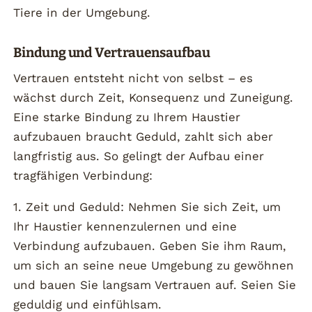
Tiere in der Umgebung.
Bindung und Vertrauensaufbau
Vertrauen entsteht nicht von selbst – es
wächst durch Zeit, Konsequenz und Zuneigung.
Eine starke Bindung zu Ihrem Haustier
aufzubauen braucht Geduld, zahlt sich aber
langfristig aus. So gelingt der Aufbau einer
tragfähigen Verbindung:
1. Zeit und Geduld: Nehmen Sie sich Zeit, um
Ihr Haustier kennenzulernen und eine
Verbindung aufzubauen. Geben Sie ihm Raum,
um sich an seine neue Umgebung zu gewöhnen
und bauen Sie langsam Vertrauen auf. Seien Sie
geduldig und einfühlsam.