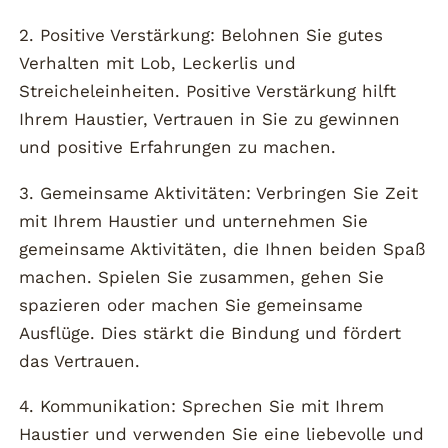
2. Positive Verstärkung: Belohnen Sie gutes
Verhalten mit Lob, Leckerlis und
Streicheleinheiten. Positive Verstärkung hilft
Ihrem Haustier, Vertrauen in Sie zu gewinnen
und positive Erfahrungen zu machen.
3. Gemeinsame Aktivitäten: Verbringen Sie Zeit
mit Ihrem Haustier und unternehmen Sie
gemeinsame Aktivitäten, die Ihnen beiden Spaß
machen. Spielen Sie zusammen, gehen Sie
spazieren oder machen Sie gemeinsame
Ausflüge. Dies stärkt die Bindung und fördert
das Vertrauen.
4. Kommunikation: Sprechen Sie mit Ihrem
Haustier und verwenden Sie eine liebevolle und