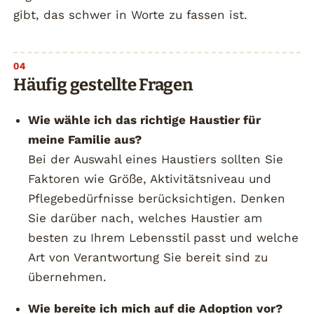
gibt, das schwer in Worte zu fassen ist.
Häufig gestellte Fragen
Wie wähle ich das richtige Haustier für
meine Familie aus?
Bei der Auswahl eines Haustiers sollten Sie
Faktoren wie Größe, Aktivitätsniveau und
Pflegebedürfnisse berücksichtigen. Denken
Sie darüber nach, welches Haustier am
besten zu Ihrem Lebensstil passt und welche
Art von Verantwortung Sie bereit sind zu
übernehmen.
Wie bereite ich mich auf die Adoption vor?