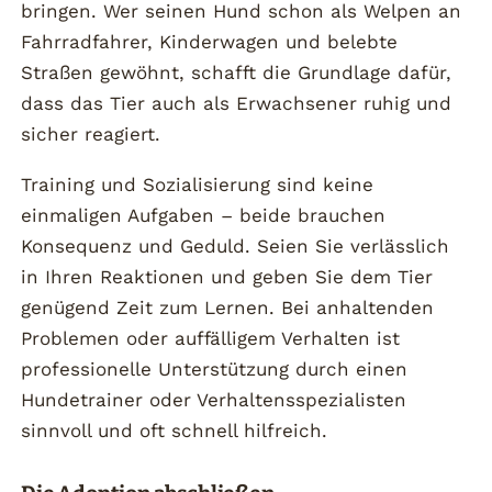
bringen. Wer seinen Hund schon als Welpen an
Fahrradfahrer, Kinderwagen und belebte
Straßen gewöhnt, schafft die Grundlage dafür,
dass das Tier auch als Erwachsener ruhig und
sicher reagiert.
Training und Sozialisierung sind keine
einmaligen Aufgaben – beide brauchen
Konsequenz und Geduld. Seien Sie verlässlich
in Ihren Reaktionen und geben Sie dem Tier
genügend Zeit zum Lernen. Bei anhaltenden
Problemen oder auffälligem Verhalten ist
professionelle Unterstützung durch einen
Hundetrainer oder Verhaltensspezialisten
sinnvoll und oft schnell hilfreich.