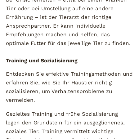
Tier oder bei Umstellung auf eine andere
Ernährung – ist der Tierarzt der richtige
Ansprechpartner. Er kann individuelle
Empfehlungen machen und helfen, das
optimale Futter für das jeweilige Tier zu finden.
Training und Sozialisierung
Entdecken Sie effektive Trainingsmethoden und
erfahren Sie, wie Sie Ihr Haustier richtig
sozialisieren, um Verhaltensprobleme zu
vermeiden.
Gezieltes Training und frühe Sozialisierung
legen den Grundstein für ein ausgeglichenes,
soziales Tier. Training vermittelt wichtige