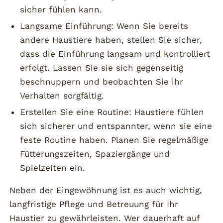
sicher fühlen kann.
Langsame Einführung: Wenn Sie bereits
andere Haustiere haben, stellen Sie sicher,
dass die Einführung langsam und kontrolliert
erfolgt. Lassen Sie sie sich gegenseitig
beschnuppern und beobachten Sie ihr
Verhalten sorgfältig.
Erstellen Sie eine Routine: Haustiere fühlen
sich sicherer und entspannter, wenn sie eine
feste Routine haben. Planen Sie regelmäßige
Fütterungszeiten, Spaziergänge und
Spielzeiten ein.
Neben der Eingewöhnung ist es auch wichtig,
langfristige Pflege und Betreuung für Ihr
Haustier zu gewährleisten. Wer dauerhaft auf