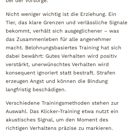
bei der Vorsorge.
Nicht weniger wichtig ist die Erziehung. Ein
Tier, das klare Grenzen und verlässliche Signale
bekommt, verhält sich ausgeglichener – was
das Zusammenleben für alle angenehmer
macht. Belohnungsbasiertes Training hat sich
dabei bewährt: Gutes Verhalten wird positiv
verstärkt, unerwünschtes Verhalten wird
konsequent ignoriert statt bestraft. Strafen
erzeugen Angst und können die Bindung
langfristig beschädigen.
Verschiedene Trainingsmethoden stehen zur
Auswahl. Das Klicker-Training etwa nutzt ein
akustisches Signal, um den Moment des
richtigen Verhaltens präzise zu markieren.