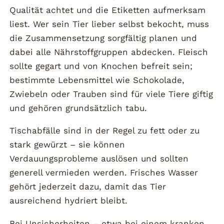
Qualität achtet und die Etiketten aufmerksam
liest. Wer sein Tier lieber selbst bekocht, muss
die Zusammensetzung sorgfältig planen und
dabei alle Nährstoffgruppen abdecken. Fleisch
sollte gegart und von Knochen befreit sein;
bestimmte Lebensmittel wie Schokolade,
Zwiebeln oder Trauben sind für viele Tiere giftig
und gehören grundsätzlich tabu.
Tischabfälle sind in der Regel zu fett oder zu
stark gewürzt – sie können
Verdauungsprobleme auslösen und sollten
generell vermieden werden. Frisches Wasser
gehört jederzeit dazu, damit das Tier
ausreichend hydriert bleibt.
Bei Unsicherheiten – etwa bei einem kranken