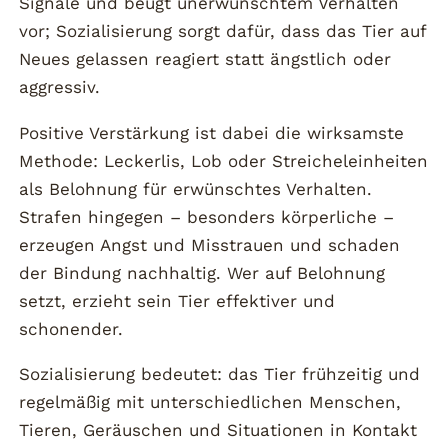
Signale und beugt unerwünschtem Verhalten
vor; Sozialisierung sorgt dafür, dass das Tier auf
Neues gelassen reagiert statt ängstlich oder
aggressiv.
Positive Verstärkung ist dabei die wirksamste
Methode: Leckerlis, Lob oder Streicheleinheiten
als Belohnung für erwünschtes Verhalten.
Strafen hingegen – besonders körperliche –
erzeugen Angst und Misstrauen und schaden
der Bindung nachhaltig. Wer auf Belohnung
setzt, erzieht sein Tier effektiver und
schonender.
Sozialisierung bedeutet: das Tier frühzeitig und
regelmäßig mit unterschiedlichen Menschen,
Tieren, Geräuschen und Situationen in Kontakt