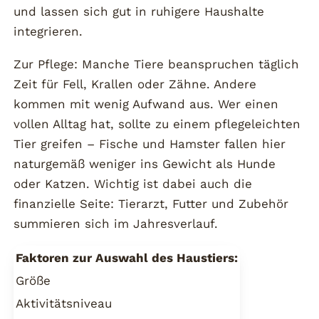
und lassen sich gut in ruhigere Haushalte
integrieren.
Zur Pflege: Manche Tiere beanspruchen täglich
Zeit für Fell, Krallen oder Zähne. Andere
kommen mit wenig Aufwand aus. Wer einen
vollen Alltag hat, sollte zu einem pflegeleichten
Tier greifen – Fische und Hamster fallen hier
naturgemäß weniger ins Gewicht als Hunde
oder Katzen. Wichtig ist dabei auch die
finanzielle Seite: Tierarzt, Futter und Zubehör
summieren sich im Jahresverlauf.
Faktoren zur Auswahl des Haustiers:
Größe
Aktivitätsniveau