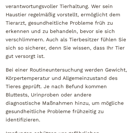
verantwortungsvoller Tierhaltung. Wer sein
Haustier regelmäßig vorstellt, ermöglicht dem
Tierarzt, gesundheitliche Probleme früh zu
erkennen und zu behandeln, bevor sie sich
verschlimmern. Auch als Tierbesitzer fühlen Sie
sich so sicherer, denn Sie wissen, dass Ihr Tier
gut versorgt ist.
Bei einer Routineuntersuchung werden Gewicht,
Körpertemperatur und Allgemeinzustand des
Tieres geprüft. Je nach Befund kommen
Bluttests, Urinproben oder andere
diagnostische Maßnahmen hinzu, um mögliche
gesundheitliche Probleme frühzeitig zu
identifizieren.