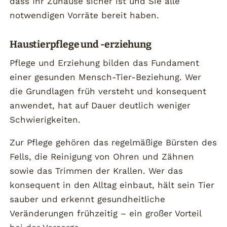
dass Ihr Zuhause sicher ist und Sie alle
notwendigen Vorräte bereit haben.
Haustierpflege und -erziehung
Pflege und Erziehung bilden das Fundament
einer gesunden Mensch-Tier-Beziehung. Wer
die Grundlagen früh versteht und konsequent
anwendet, hat auf Dauer deutlich weniger
Schwierigkeiten.
Zur Pflege gehören das regelmäßige Bürsten des
Fells, die Reinigung von Ohren und Zähnen
sowie das Trimmen der Krallen. Wer das
konsequent in den Alltag einbaut, hält sein Tier
sauber und erkennt gesundheitliche
Veränderungen frühzeitig – ein großer Vorteil