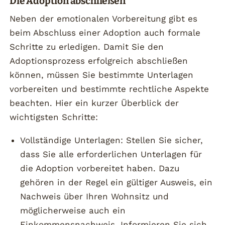
Die Adoption abschließen
Neben der emotionalen Vorbereitung gibt es
beim Abschluss einer Adoption auch formale
Schritte zu erledigen. Damit Sie den
Adoptionsprozess erfolgreich abschließen
können, müssen Sie bestimmte Unterlagen
vorbereiten und bestimmte rechtliche Aspekte
beachten. Hier ein kurzer Überblick der
wichtigsten Schritte:
Vollständige Unterlagen: Stellen Sie sicher,
dass Sie alle erforderlichen Unterlagen für
die Adoption vorbereitet haben. Dazu
gehören in der Regel ein gültiger Ausweis, ein
Nachweis über Ihren Wohnsitz und
möglicherweise auch ein
Einkommensnachweis. Informieren Sie sich