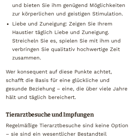
und bieten Sie ihm genügend Möglichkeiten
zur körperlichen und geistigen Stimulation.
Liebe und Zuneigung: Zeigen Sie Ihrem
Haustier täglich Liebe und Zuneigung.
Streicheln Sie es, spielen Sie mit ihm und
verbringen Sie qualitativ hochwertige Zeit
zusammen.
Wer konsequent auf diese Punkte achtet,
schafft die Basis für eine glückliche und
gesunde Beziehung – eine, die über viele Jahre
hält und täglich bereichert.
Tierarztbesuche und Impfungen
Regelmäßige Tierarztbesuche sind keine Option
– sie sind ein wesentlicher Bestandteil