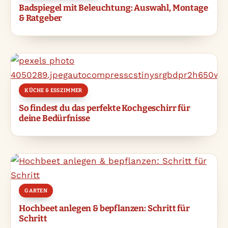
Badspiegel mit Beleuchtung: Auswahl, Montage
& Ratgeber
KÜCHE & ESSZIMMER
So findest du das perfekte Kochgeschirr für
deine Bedürfnisse
GARTEN
Hochbeet anlegen & bepflanzen: Schritt für
Schritt