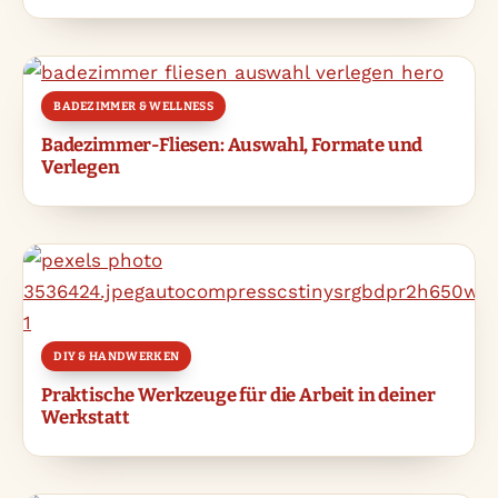
BADEZIMMER & WELLNESS
Badezimmer-Fliesen: Auswahl, Formate und
Verlegen
DIY & HANDWERKEN
Praktische Werkzeuge für die Arbeit in deiner
Werkstatt