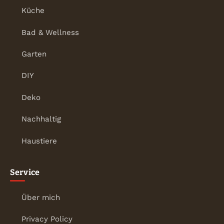
Küche
Bad & Wellness
Garten
DIY
Deko
Nachhaltig
Haustiere
Service
Über mich
Privacy Policy