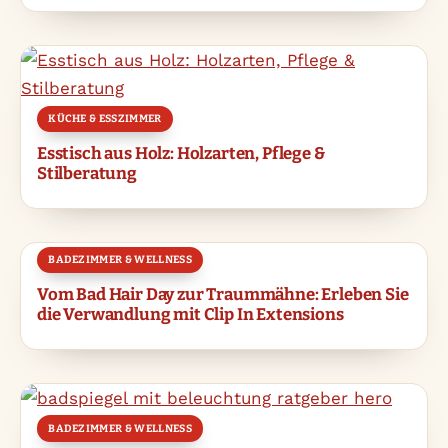
KÜCHE & ESSZIMMER
Esstisch aus Holz: Holzarten, Pflege &
Stilberatung
BADEZIMMER & WELLNESS
Vom Bad Hair Day zur Traummähne: Erleben Sie
die Verwandlung mit Clip In Extensions
BADEZIMMER & WELLNESS