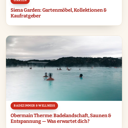
GARTEN
Siena Garden: Gartenmöbel, Kollektionen &
Kaufratgeber
BADEZIMMER & WELLNESS
Obermain Therme: Badelandschaft, Saunen &
Entspannung — Was erwartet dich?