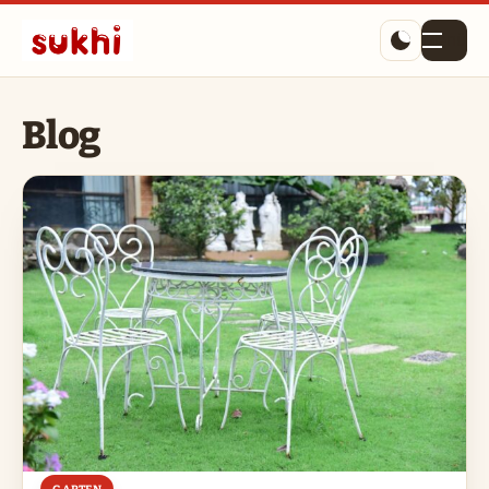
Menü
Blog