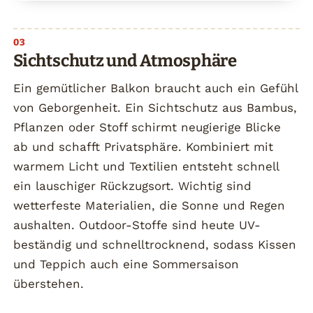
Sichtschutz und Atmosphäre
Ein gemütlicher Balkon braucht auch ein Gefühl
von Geborgenheit. Ein Sichtschutz aus Bambus,
Pflanzen oder Stoff schirmt neugierige Blicke
ab und schafft Privatsphäre. Kombiniert mit
warmem Licht und Textilien entsteht schnell
ein lauschiger Rückzugsort. Wichtig sind
wetterfeste Materialien, die Sonne und Regen
aushalten. Outdoor-Stoffe sind heute UV-
beständig und schnelltrocknend, sodass Kissen
und Teppich auch eine Sommersaison
überstehen.