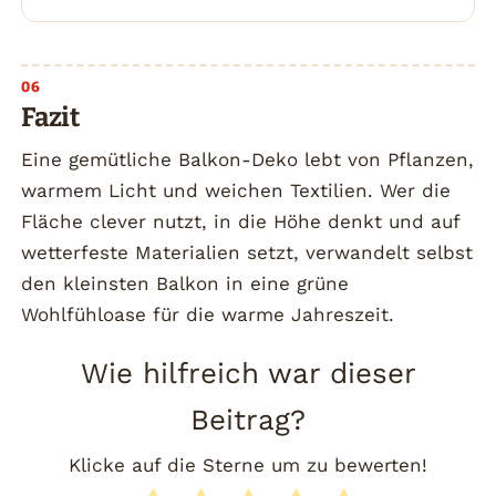
Fazit
Eine gemütliche Balkon-Deko lebt von Pflanzen,
warmem Licht und weichen Textilien. Wer die
Fläche clever nutzt, in die Höhe denkt und auf
wetterfeste Materialien setzt, verwandelt selbst
den kleinsten Balkon in eine grüne
Wohlfühloase für die warme Jahreszeit.
Wie hilfreich war dieser
Beitrag?
Klicke auf die Sterne um zu bewerten!