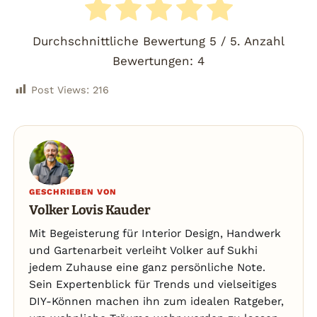
Durchschnittliche Bewertung
5
/ 5. Anzahl
Bewertungen:
4
Post Views:
216
GESCHRIEBEN VON
Volker Lovis Kauder
Mit Begeisterung für Interior Design, Handwerk
und Gartenarbeit verleiht Volker auf Sukhi
jedem Zuhause eine ganz persönliche Note.
Sein Expertenblick für Trends und vielseitiges
DIY-Können machen ihn zum idealen Ratgeber,