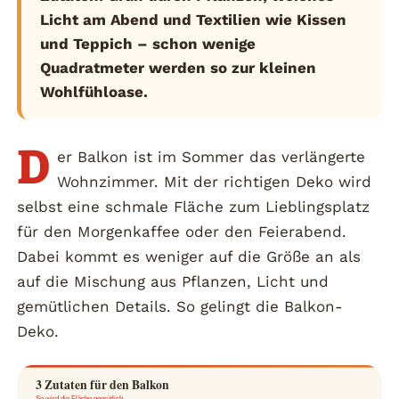
Licht am Abend und Textilien wie Kissen
und Teppich – schon wenige
Quadratmeter werden so zur kleinen
Wohlfühloase.
D
er Balkon ist im Sommer das verlängerte
Wohnzimmer. Mit der richtigen Deko wird
selbst eine schmale Fläche zum Lieblingsplatz
für den Morgenkaffee oder den Feierabend.
Dabei kommt es weniger auf die Größe an als
auf die Mischung aus Pflanzen, Licht und
gemütlichen Details. So gelingt die Balkon-
Deko.
3 Zutaten für den Balkon