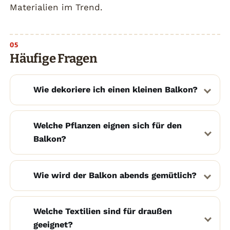
Materialien im Trend.
Häufige Fragen
Wie dekoriere ich einen kleinen Balkon?
Welche Pflanzen eignen sich für den
Balkon?
Wie wird der Balkon abends gemütlich?
Welche Textilien sind für draußen
geeignet?