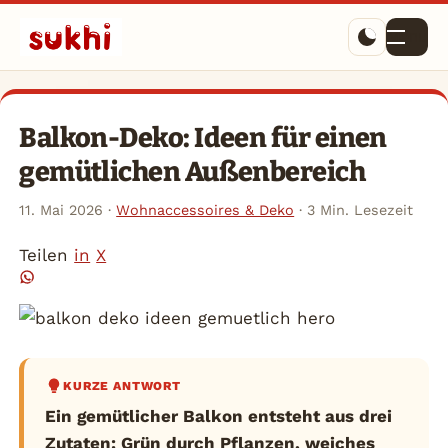
Menü
Balkon-Deko: Ideen für einen
gemütlichen Außenbereich
11. Mai 2026
·
Wohnaccessoires & Deko
·
3 Min. Lesezeit
Teilen
in
X
KURZE ANTWORT
Ein gemütlicher Balkon entsteht aus drei
Zutaten: Grün durch Pflanzen, weiches