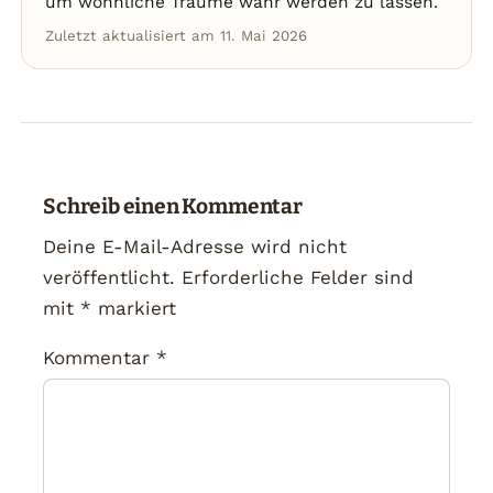
um wohnliche Träume wahr werden zu lassen.
Zuletzt aktualisiert am 11. Mai 2026
Schreib einen Kommentar
Deine E-Mail-Adresse wird nicht
veröffentlicht.
Erforderliche Felder sind
mit
*
markiert
Kommentar
*