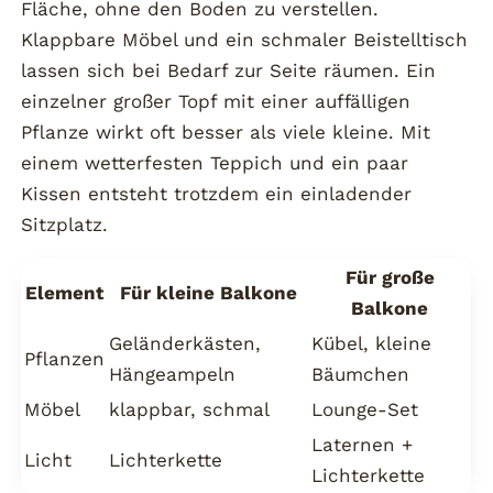
Fläche, ohne den Boden zu verstellen.
Klappbare Möbel und ein schmaler Beistelltisch
lassen sich bei Bedarf zur Seite räumen. Ein
einzelner großer Topf mit einer auffälligen
Pflanze wirkt oft besser als viele kleine. Mit
einem wetterfesten Teppich und ein paar
Kissen entsteht trotzdem ein einladender
Sitzplatz.
Für große
Element
Für kleine Balkone
Balkone
Geländerkästen,
Kübel, kleine
Pflanzen
Hängeampeln
Bäumchen
Möbel
klappbar, schmal
Lounge-Set
Laternen +
Licht
Lichterkette
Lichterkette