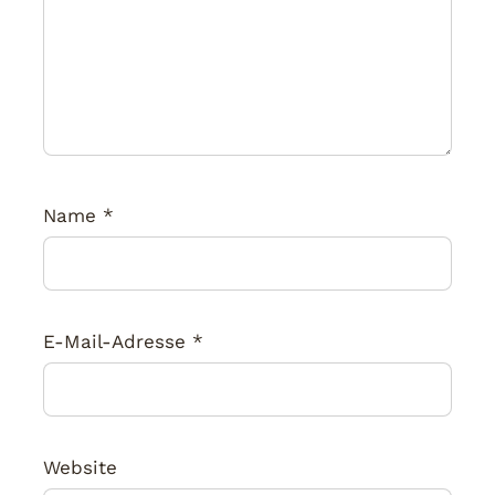
Name
*
E-Mail-Adresse
*
Website