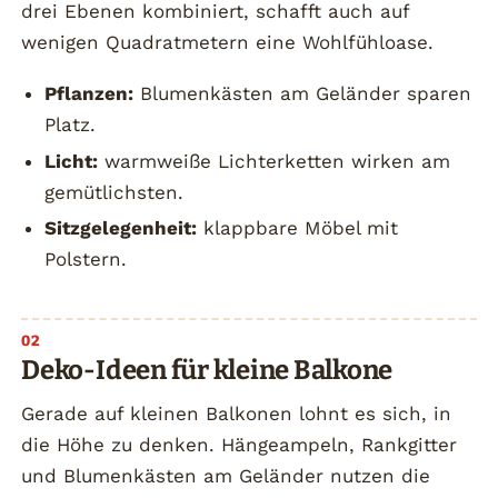
drei Ebenen kombiniert, schafft auch auf
wenigen Quadratmetern eine Wohlfühloase.
Pflanzen:
Blumenkästen am Geländer sparen
Platz.
Licht:
warmweiße Lichterketten wirken am
gemütlichsten.
Sitzgelegenheit:
klappbare Möbel mit
Polstern.
Deko-Ideen für kleine Balkone
Gerade auf kleinen Balkonen lohnt es sich, in
die Höhe zu denken. Hängeampeln, Rankgitter
und Blumenkästen am Geländer nutzen die