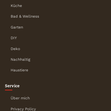
Küche
Bad & Wellness
Garten
DIY
Deko
Nachhaltig
Haustiere
Service
Über mich
Privacy Policy