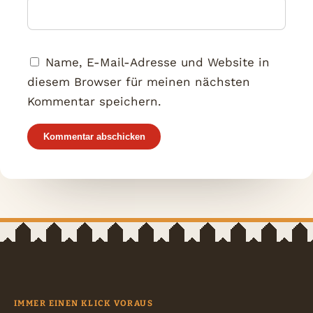
Name, E-Mail-Adresse und Website in
diesem Browser für meinen nächsten
Kommentar speichern.
IMMER EINEN KLICK VORAUS