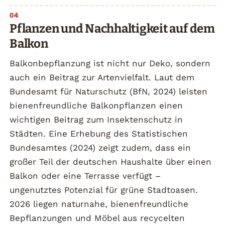
Pflanzen und Nachhaltigkeit auf dem
Balkon
Balkonbepflanzung ist nicht nur Deko, sondern
auch ein Beitrag zur Artenvielfalt. Laut dem
Bundesamt für Naturschutz (BfN, 2024) leisten
bienenfreundliche Balkonpflanzen einen
wichtigen Beitrag zum Insektenschutz in
Städten. Eine Erhebung des Statistischen
Bundesamtes (2024) zeigt zudem, dass ein
großer Teil der deutschen Haushalte über einen
Balkon oder eine Terrasse verfügt –
ungenutztes Potenzial für grüne Stadtoasen.
2026 liegen naturnahe, bienenfreundliche
Bepflanzungen und Möbel aus recycelten