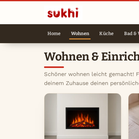
Home
Wohnen
Küche
Bad & 
Wohnen & Einric
Schöner wohnen leicht gemacht! Fin
deinem Zuhause deinen persönliche