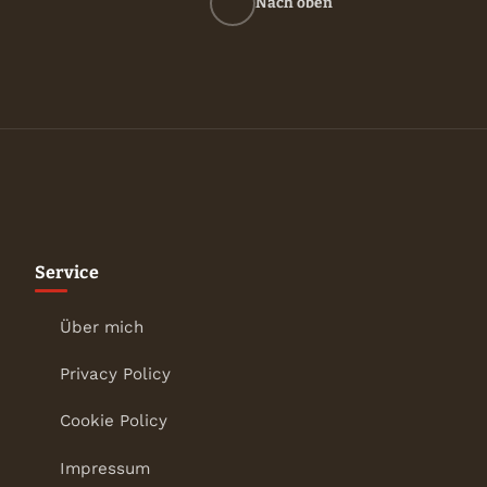
Nach oben
Service
Über mich
Privacy Policy
Cookie Policy
Impressum