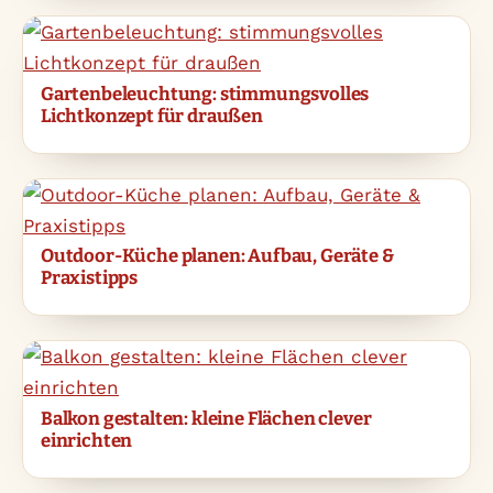
Gartenbeleuchtung: stimmungsvolles
Lichtkonzept für draußen
Outdoor-Küche planen: Aufbau, Geräte &
Praxistipps
Balkon gestalten: kleine Flächen clever
einrichten