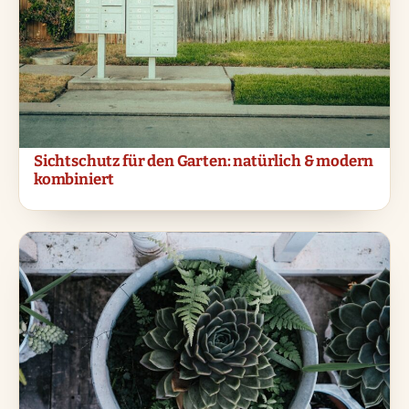
Sichtschutz für den Garten: natürlich & modern
kombiniert