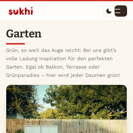
Menü
Garten
Grün, so weit das Auge reicht: Bei uns gibt’s
volle Ladung Inspiration für den perfekten
Garten. Egal ob Balkon, Terrasse oder
Grünparadies – hier wird jeder Daumen grün!