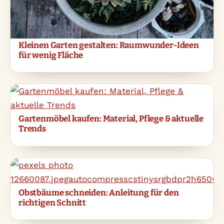
Kleinen Garten gestalten: Raumwunder-Ideen
für wenig Fläche
Gartenmöbel kaufen: Material, Pflege & aktuelle
Trends
Obstbäume schneiden: Anleitung für den
richtigen Schnitt