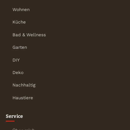
Wohnen
Küche
Bad & Wellness
Garten
DIY
Deko
Nachhaltig
Haustiere
Service