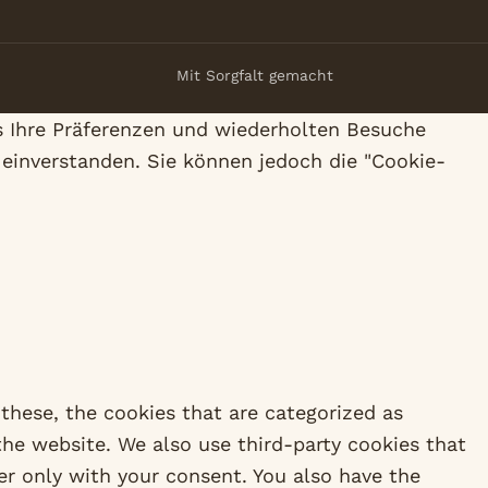
Mit Sorgfalt gemacht
s Ihre Präferenzen und wiederholten Besuche
 einverstanden. Sie können jedoch die "Cookie-
these, the cookies that are categorized as
 the website. We also use third-party cookies that
er only with your consent. You also have the