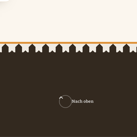
Nach oben