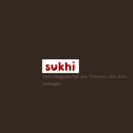
Dein Magazin für die Themen, die dich
bewegen.