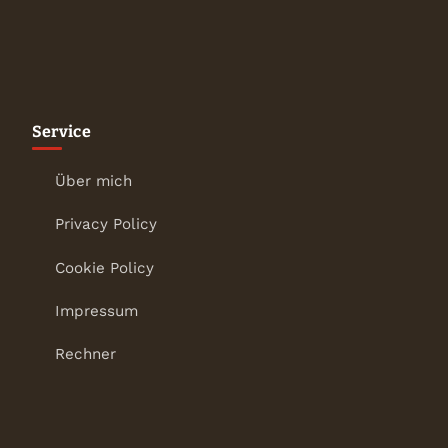
Service
Über mich
Privacy Policy
Cookie Policy
Impressum
Rechner