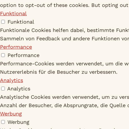
option to opt-out of these cookies. But opting ou
Funktional
Funktional
Funktionale Cookies helfen dabei, bestimmte Funkti
Sammeln von Feedback und andere Funktionen von 
Performance
Performance
Performance-Cookies werden verwendet, um die wic
Nutzererlebnis für die Besucher zu verbessern.
Analytics
Analytics
Analytische Cookies werden verwendet, um zu verst
Anzahl der Besucher, die Absprungrate, die Quelle 
Werbung
Werbung