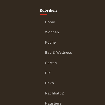
Rubriken
Home
Wohnen
Küche
Bad & Wellness
Garten
DIY
Deko
Nachhaltig
Haustiere