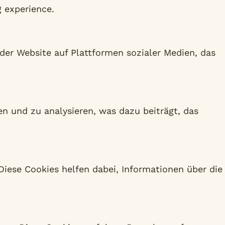
g experience.
der Website auf Plattformen sozialer Medien, das
n und zu analysieren, was dazu beiträgt, das
iese Cookies helfen dabei, Informationen über die