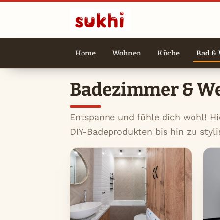
Home
Wohnen
Küche
Bad & 
Badezimmer & We
Entspanne und fühle dich wohl! Hi
DIY-Badeprodukten bis hin zu styli